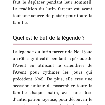
faut le déplacer pendant leur sommeil.
La tradition du lutin farceur est avant
tout une source de plaisir pour toute la
famille.
Quel est le but de la légende ?
La légende du lutin farceur de Noël joue
un rôle significatif pendant la période de
l’Avent en utilisant le calendrier de
l’Avent pour rythmer les jours qui
précèdent Noël. De plus, elle crée une
occasion unique de rassembler toute la
famille chaque matin, avec une dose
d’anticipation joyeuse, pour découvrir le