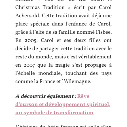
Christmas Tradition » écrit par Carol
Aebersold. Cette tradition avait déjà une
place spéciale dans l’enfance de Carol,
grâce à l’elfe de sa famille nommé Fisbee.
En 2005, Carol et ses deux filles ont
décidé de partager cette tradition avec le
reste du monde, mais c’est véritablement
en 2007 que la magie s’est propagée à
l’échelle mondiale, touchant des pays
comme la France et l’Allemagne.
A découvrir également :
Rêve
d'ourson et développement spirituel,
un symbole de transformation