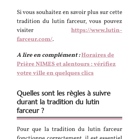
Si vous souhaitez en savoir plus sur cette
tradition du lutin farceur, vous pouvez
visiter
https://www.lutin-
farceur.com/
.
A lire en complément :
Horaires de
Prière NIMES et alentours : vérifiez
votre ville en quelques clics
Quelles sont les règles à suivre
durant la tradition du lutin
farceur ?
Pour que la tradition du lutin farceur
fonctionne correctement, il est essentiel