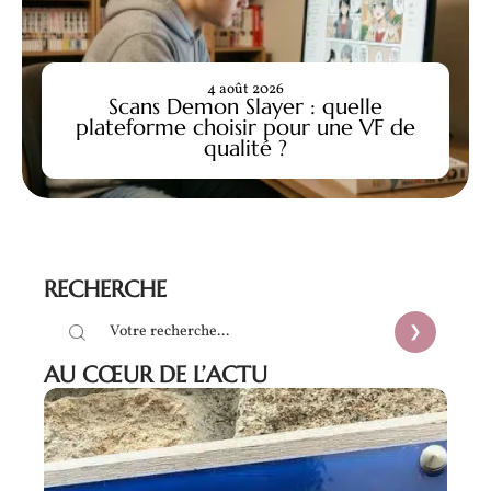
4 août 2026
Scans Demon Slayer : quelle
plateforme choisir pour une VF de
qualité ?
RECHERCHE
AU CŒUR DE L’ACTU