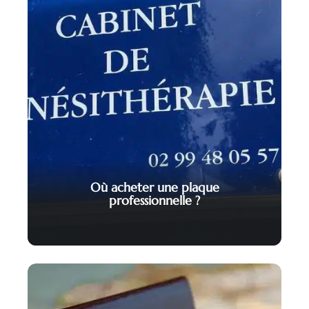
Où acheter une plaque
professionnelle ?