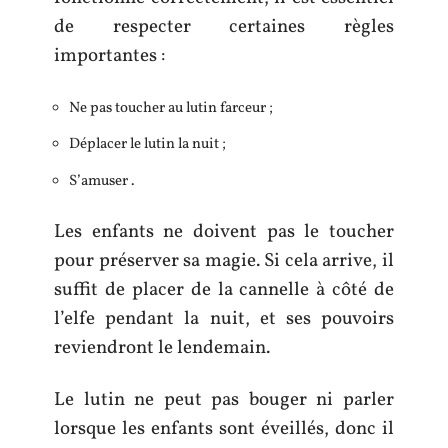
de respecter certaines règles
importantes :
Ne pas toucher au lutin farceur ;
Déplacer le lutin la nuit ;
S’amuser .
Les enfants ne doivent pas le toucher
pour préserver sa magie. Si cela arrive, il
suffit de placer de la cannelle à côté de
l’elfe pendant la nuit, et ses pouvoirs
reviendront le lendemain.
Le lutin ne peut pas bouger ni parler
lorsque les enfants sont éveillés, donc il