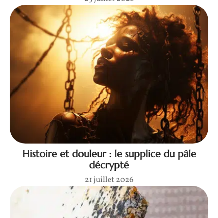
Histoire et douleur : le supplice du pâle
décrypté
21 juillet 2026