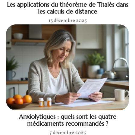
Les applications du théorème de Thalès dans
les calculs de distance
13 décembre 2025
Anxiolytiques : quels sont les quatre
médicaments recommandés ?
7 décembre 2025