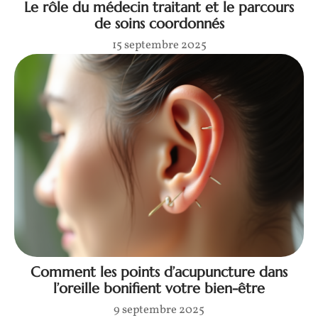
Le rôle du médecin traitant et le parcours
de soins coordonnés
15 septembre 2025
Comment les points d’acupuncture dans
l’oreille bonifient votre bien-être
9 septembre 2025