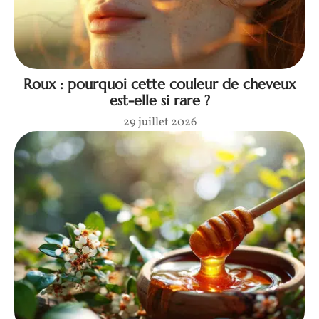
Roux : pourquoi cette couleur de cheveux
est-elle si rare ?
29 juillet 2026