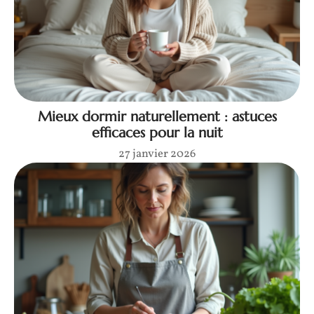
Mieux dormir naturellement : astuces
efficaces pour la nuit
27 janvier 2026