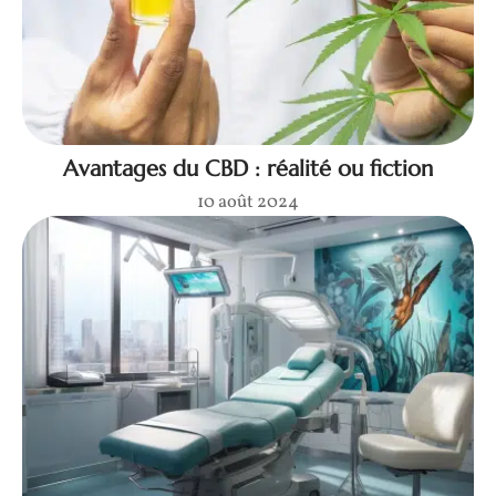
Avantages du CBD : réalité ou fiction
10 août 2024