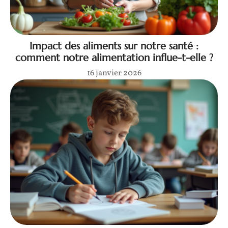
Impact des aliments sur notre santé :
comment notre alimentation influe-t-elle ?
16 janvier 2026