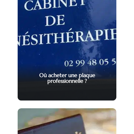
Où acheter une plaque
professionnelle ?