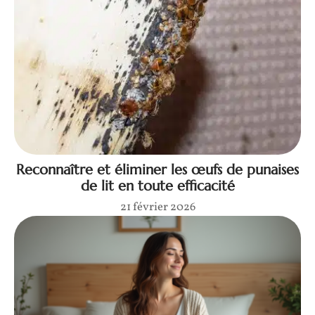
Reconnaître et éliminer les œufs de punaises
de lit en toute efficacité
21 février 2026