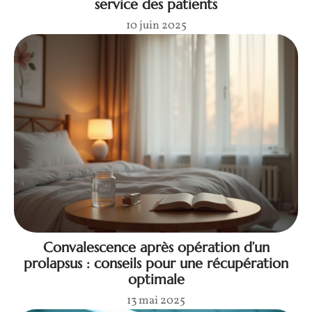
service des patients
10 juin 2025
Convalescence après opération d’un
prolapsus : conseils pour une récupération
optimale
13 mai 2025