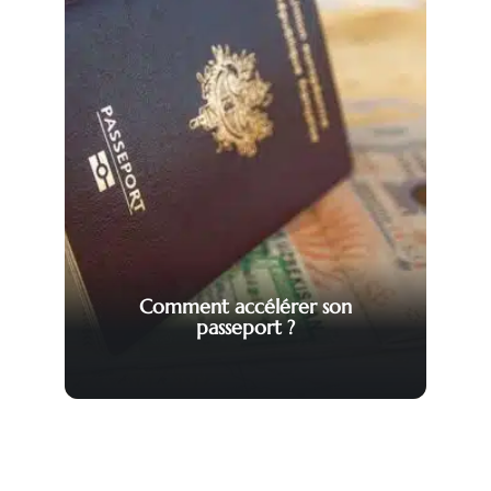
Comment accélérer son
passeport ?