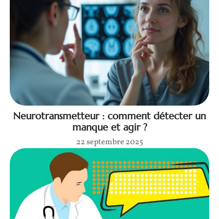
Neurotransmetteur : comment détecter un
manque et agir ?
22 septembre 2025