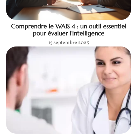
Comprendre le WAIS 4 : un outil essentiel
pour évaluer l’intelligence
15 septembre 2025