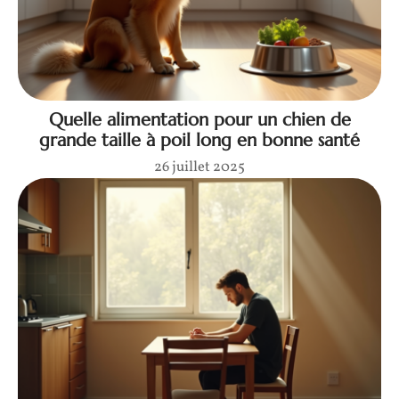
Quelle alimentation pour un chien de
grande taille à poil long en bonne santé
26 juillet 2025