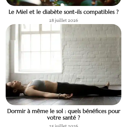
Le Miel et le diabète sont-ils compatibles ?
28 juillet 2026
Dormir à même le sol : quels bénéfices pour
votre santé ?
25 juillet 2026