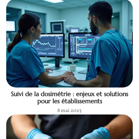
Suivi de la dosimétrie : enjeux et solutions
pour les établissements
8 mai 2025