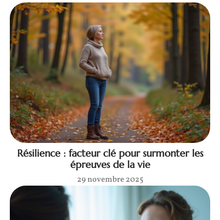
Résilience : facteur clé pour surmonter les
épreuves de la vie
29 novembre 2025