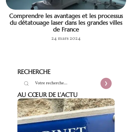
Comprendre les avantages et les processus
du détatouage laser dans les grandes villes
de France
24 mars 2024
RECHERCHE
AU CŒUR DE L’ACTU