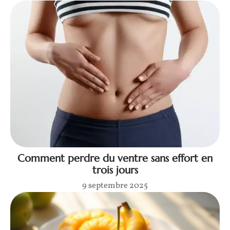
Comment perdre du ventre sans effort en
trois jours
9 septembre 2025