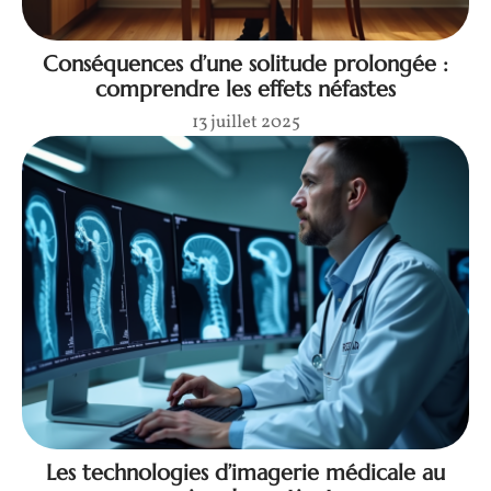
Conséquences d’une solitude prolongée :
comprendre les effets néfastes
13 juillet 2025
Les technologies d’imagerie médicale au