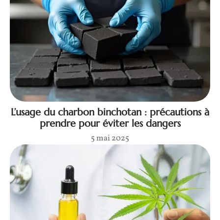
L’usage du charbon binchotan : précautions à
prendre pour éviter les dangers
5 mai 2025