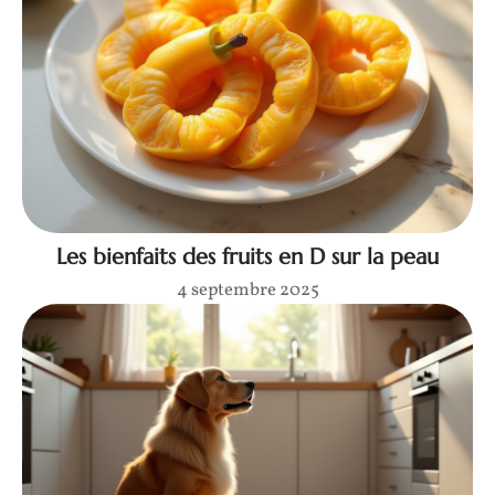
Les bienfaits des fruits en D sur la peau
4 septembre 2025