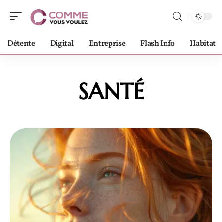
Détente
Digital
Entreprise
Flash Info
Habitat
SANTÉ