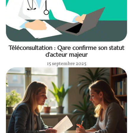
Téléconsultation : Qare confirme son statut
d’acteur majeur
15 septembre 2025