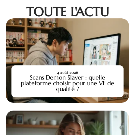
TOUTE L'ACTU
4 août 2026
Scans Demon Slayer : quelle
plateforme choisir pour une VF de
qualité ?