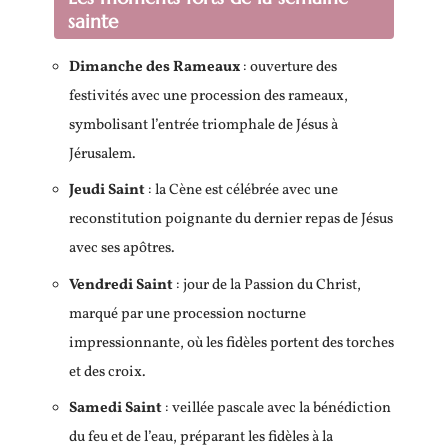
sainte
Dimanche des Rameaux
: ouverture des
festivités avec une procession des rameaux,
symbolisant l’entrée triomphale de Jésus à
Jérusalem.
Jeudi Saint
: la Cène est célébrée avec une
reconstitution poignante du dernier repas de Jésus
avec ses apôtres.
Vendredi Saint
: jour de la Passion du Christ,
marqué par une procession nocturne
impressionnante, où les fidèles portent des torches
et des croix.
Samedi Saint
: veillée pascale avec la bénédiction
du feu et de l’eau, préparant les fidèles à la