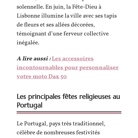
solennelle. En juin, la Fête-Dieu à
Lisbonne illumine la ville avec ses tapis
de fleurs et ses allées décorées,
témoignant d’une ferveur collective
inégalée.
A lire aussi :
Les accessoires
incontournables pour personnaliser
votre moto Dax 50
Les principales fêtes religieuses au
Portugal
Le Portugal, pays très traditionnel,
célèbre de nombreuses festivités