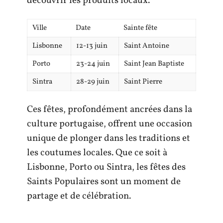
découvrir les produits locaux.
Ville
Date
Sainte fête
Lisbonne
12-13 juin
Saint Antoine
Porto
23-24 juin
Saint Jean Baptiste
Sintra
28-29 juin
Saint Pierre
Ces fêtes, profondément ancrées dans la
culture portugaise, offrent une occasion
unique de plonger dans les traditions et
les coutumes locales. Que ce soit à
Lisbonne, Porto ou Sintra, les fêtes des
Saints Populaires sont un moment de
partage et de célébration.