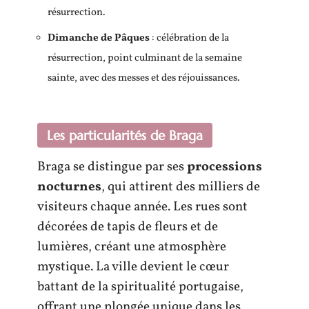
résurrection.
Dimanche de Pâques
: célébration de la
résurrection, point culminant de la semaine
sainte, avec des messes et des réjouissances.
Les particularités de Braga
Braga se distingue par ses
processions
nocturnes
, qui attirent des milliers de
visiteurs chaque année. Les rues sont
décorées de tapis de fleurs et de
lumières, créant une atmosphère
mystique. La ville devient le cœur
battant de la spiritualité portugaise,
offrant une plongée unique dans les