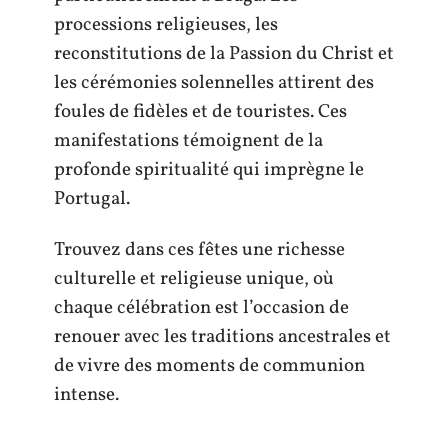
processions religieuses, les
reconstitutions de la Passion du Christ et
les cérémonies solennelles attirent des
foules de fidèles et de touristes. Ces
manifestations témoignent de la
profonde spiritualité qui imprègne le
Portugal.
Trouvez dans ces fêtes une richesse
culturelle et religieuse unique, où
chaque célébration est l’occasion de
renouer avec les traditions ancestrales et
de vivre des moments de communion
intense.