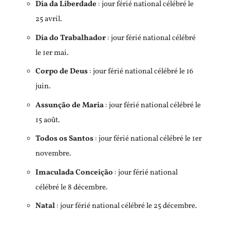
Dia da Liberdade
: jour férié national célébré le
25 avril.
Dia do Trabalhador
: jour férié national célébré
le 1er mai.
Corpo de Deus
: jour férié national célébré le 16
juin.
Assunção de Maria
: jour férié national célébré le
15 août.
Todos os Santos
: jour férié national célébré le 1er
novembre.
Imaculada Conceição
: jour férié national
célébré le 8 décembre.
Natal
: jour férié national célébré le 25 décembre.