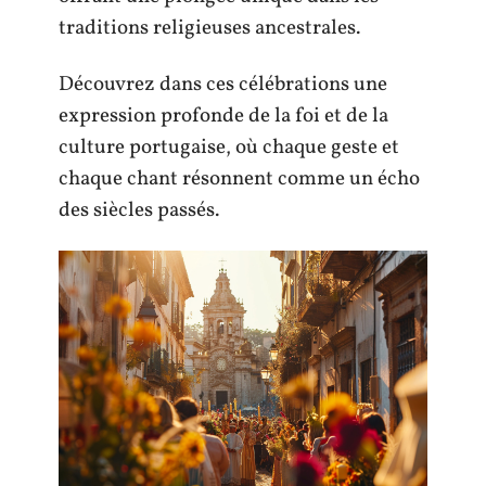
traditions religieuses ancestrales.
Découvrez dans ces célébrations une
expression profonde de la foi et de la
culture portugaise, où chaque geste et
chaque chant résonnent comme un écho
des siècles passés.