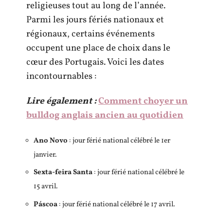
religieuses tout au long de l’année.
Parmi les jours fériés nationaux et
régionaux, certains événements
occupent une place de choix dans le
cœur des Portugais. Voici les dates
incontournables :
Lire également :
Comment choyer un
bulldog anglais ancien au quotidien
Ano Novo
: jour férié national célébré le 1er
janvier.
Sexta-feira Santa
: jour férié national célébré le
15 avril.
Páscoa
: jour férié national célébré le 17 avril.