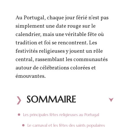
Au Portugal, chaque jour férié n’est pas
simplement une date rouge sur le
calendrier, mais une véritable fête où
tradition et foi se rencontrent. Les
festivités religieuses y jouent un rôle
central, rassemblant les communautés
autour de célébrations colorées et
émouvantes.
SOMMAIRE
Les principales fêtes religieuses au Portugal
Le carnaval et les fêtes des saints populaires