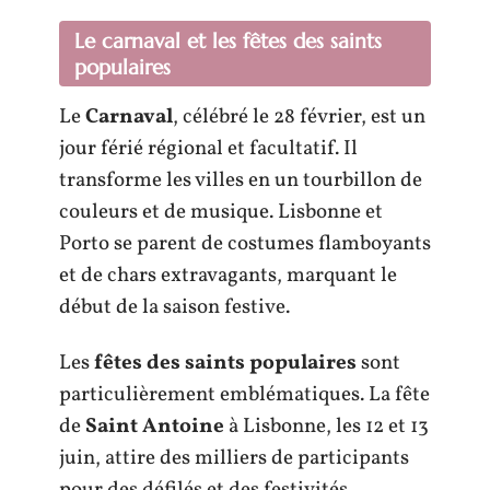
Le carnaval et les fêtes des saints
populaires
Le
Carnaval
, célébré le 28 février, est un
jour férié régional et facultatif. Il
transforme les villes en un tourbillon de
couleurs et de musique. Lisbonne et
Porto se parent de costumes flamboyants
et de chars extravagants, marquant le
début de la saison festive.
Les
fêtes des saints populaires
sont
particulièrement emblématiques. La fête
de
Saint Antoine
à Lisbonne, les 12 et 13
juin, attire des milliers de participants