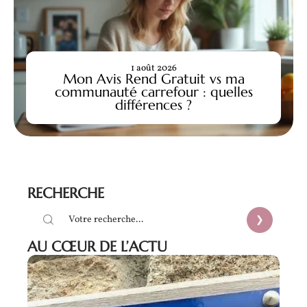
1 août 2026
Mon Avis Rend Gratuit vs ma
communauté carrefour : quelles
différences ?
RECHERCHE
AU CŒUR DE L’ACTU