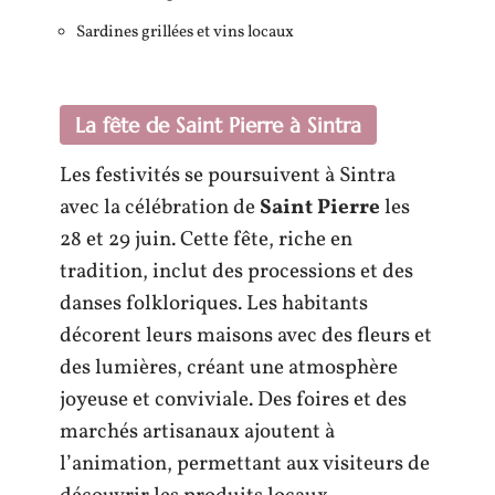
Sardines grillées et vins locaux
La fête de Saint Pierre à Sintra
Les festivités se poursuivent à Sintra
avec la célébration de
Saint Pierre
les
28 et 29 juin. Cette fête, riche en
tradition, inclut des processions et des
danses folkloriques. Les habitants
décorent leurs maisons avec des fleurs et
des lumières, créant une atmosphère
joyeuse et conviviale. Des foires et des
marchés artisanaux ajoutent à
l’animation, permettant aux visiteurs de