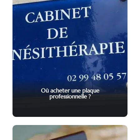
Où acheter une plaque
professionnelle ?