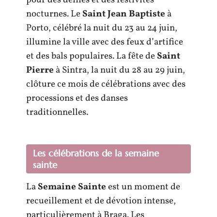
pour des défilés et des festivités
nocturnes. Le
Saint Jean Baptiste
à
Porto, célébré la nuit du 23 au 24 juin,
illumine la ville avec des feux d’artifice
et des bals populaires. La fête de
Saint
Pierre
à Sintra, la nuit du 28 au 29 juin,
clôture ce mois de célébrations avec des
processions et des danses
traditionnelles.
Les célébrations de la semaine
sainte
La
Semaine Sainte
est un moment de
recueillement et de dévotion intense,
particulièrement à Braga. Les