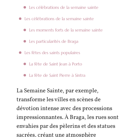
Les célébrations de la semaine sainte
Les célébrations de la semaine sainte
Les moments forts de la semaine sainte
Les particularités de Braga
Les fêtes des saints populaires
La fête de Saint Jean à Porto
La fête de Saint Pierre à Sintra
La Semaine Sainte, par exemple,
transforme les villes en scènes de
dévotion intense avec des processions
impressionnantes. À Braga, les rues sont
envahies par des pèlerins et des statues
sacrées, créant une atmosphère