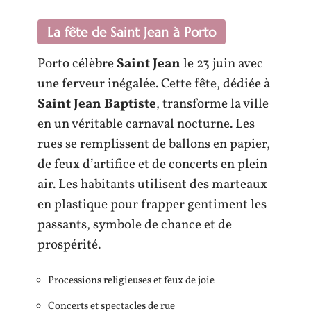
La fête de Saint Jean à Porto
Porto célèbre
Saint Jean
le 23 juin avec
une ferveur inégalée. Cette fête, dédiée à
Saint Jean Baptiste
, transforme la ville
en un véritable carnaval nocturne. Les
rues se remplissent de ballons en papier,
de feux d’artifice et de concerts en plein
air. Les habitants utilisent des marteaux
en plastique pour frapper gentiment les
passants, symbole de chance et de
prospérité.
Processions religieuses et feux de joie
Concerts et spectacles de rue