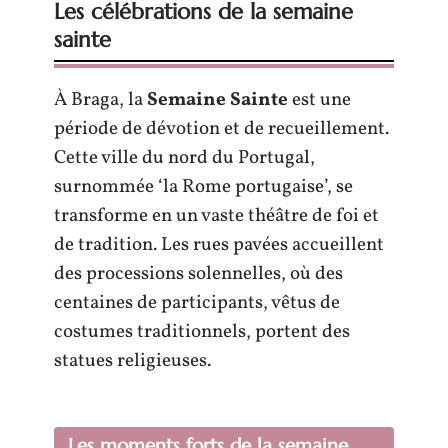
Les célébrations de la semaine
sainte
À Braga, la
Semaine Sainte
est une
période de dévotion et de recueillement.
Cette ville du nord du Portugal,
surnommée ‘la Rome portugaise’, se
transforme en un vaste théâtre de foi et
de tradition. Les rues pavées accueillent
des processions solennelles, où des
centaines de participants, vêtus de
costumes traditionnels, portent des
statues religieuses.
Les moments forts de la semaine