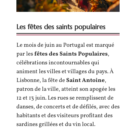
Les fêtes des saints populaires
Le mois de juin au Portugal est marqué
par les
fêtes des Saints Populaires
,
célébrations incontournables qui
animent les villes et villages du pays. À
Lisbonne, la fête de
Saint Antoine
,
patron de la ville, atteint son apogée les
12 et 13 juin. Les rues se remplissent de
danses, de concerts et de défilés, avec des
habitants et des visiteurs profitant des
sardines grillées et du vin local.