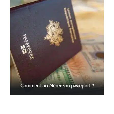
Comment accélérer son passeport ?