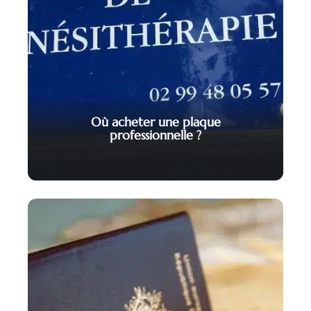
Où acheter une plaque
professionnelle ?