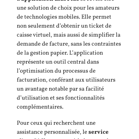
une solution de choix pour les amateurs
de technologies mobiles. Elle permet
non seulement d’obtenir un ticket de
caisse virtuel, mais aussi de simplifier la
demande de facture, sans les contraintes
de la gestion papier. L’application
représente un outil central dans
l’optimisation du processus de
facturation, conférant aux utilisateurs
un avantage notable par sa facilité
d’utilisation et ses fonctionnalités
complémentaires.
Pour ceux qui recherchent une
assistance personnalisée, le
service