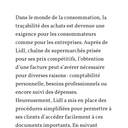
Dans le monde de la consommation, la
traçabilité des achats est devenue une
exigence pour les consommateurs
comme pour les entreprises. Auprès de
Lidl, chaîne de supermarchés prisée
pour ses prix compétitifs, l’obtention
d’une facture peut s’avérer nécessaire
pour diverses raisons : comptabilité
personnelle, besoins professionnels ou
encore suivi des dépenses.
Heureusement, Lidl a mis en place des
procédures simplifiées pour permettre à
ses clients d’accéder facilement à ces
documents importants. En suivant