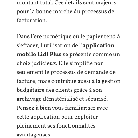
montant total. Ces détails sont majeurs
pour la bonne marche du processus de
facturation.
Dans l’ère numérique où le papier tend à
s’effacer, l’utilisation de l’
application
mobile Lidl Plus
se présente comme un
choix judicieux. Elle simplifie non
seulement le processus de demande de
facture, mais contribue aussi à la gestion
budgétaire des clients grâce à son
archivage dématérialisé et sécurisé.
Pensez à bien vous familiariser avec
cette application pour exploiter
pleinement ses fonctionnalités
avantageuses.