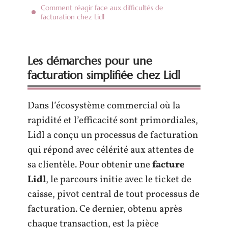
Comment réagir face aux difficultés de
facturation chez Lidl
Les démarches pour une
facturation simplifiée chez Lidl
Dans l’écosystème commercial où la
rapidité et l’efficacité sont primordiales,
Lidl a conçu un processus de facturation
qui répond avec célérité aux attentes de
sa clientèle. Pour obtenir une
facture
Lidl
, le parcours initie avec le ticket de
caisse, pivot central de tout processus de
facturation. Ce dernier, obtenu après
chaque transaction, est la pièce