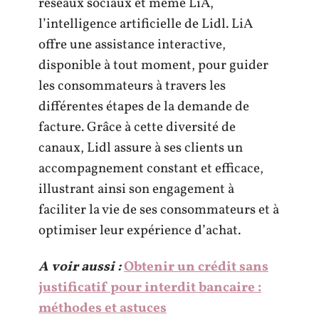
réseaux sociaux et même LiA,
l’intelligence artificielle de Lidl. LiA
offre une assistance interactive,
disponible à tout moment, pour guider
les consommateurs à travers les
différentes étapes de la demande de
facture. Grâce à cette diversité de
canaux, Lidl assure à ses clients un
accompagnement constant et efficace,
illustrant ainsi son engagement à
faciliter la vie de ses consommateurs et à
optimiser leur expérience d’achat.
A voir aussi :
Obtenir un crédit sans
justificatif pour interdit bancaire :
méthodes et astuces