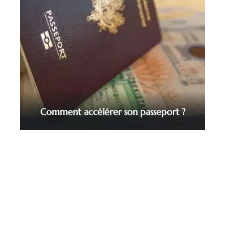
Comment accélérer son passeport ?