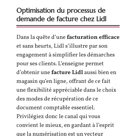
Optimisation du processus de
demande de facture chez Lidl
Dans la quête d’une
facturation efficace
et sans heurts, Lidl s’illustre par son
engagement à simplifier les démarches
pour ses clients. L’enseigne permet
d’obtenir une
facture Lidl
aussi bien en
magasin qu’en ligne, offrant de ce fait
une flexibilité appréciable dans le choix
des modes de récupération de ce
document comptable essentiel.
Privilégiez donc le canal qui vous
convient le mieux, en gardant à l’esprit
que la numérisation est un vecteur