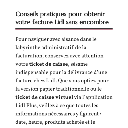
Conseils pratiques pour obtenir
votre facture Lidl sans encombre
Pour naviguer avec aisance dans le
labyrinthe administratif de la
facturation, conservez avec attention
votre
ticket de caisse
, sésame
indispensable pour la délivrance d’une
facture chez Lidl. Que vous optiez pour
la version papier traditionnelle ou le
ticket de caisse virtuel
via l’application
Lidl Plus, veillez à ce que toutes les
informations nécessaires y figurent :
date, heure, produits achetés et le