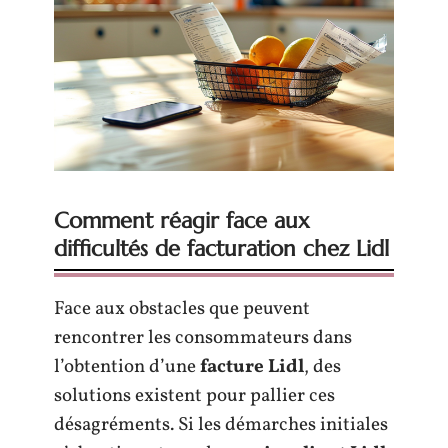
Comment réagir face aux
difficultés de facturation chez Lidl
Face aux obstacles que peuvent
rencontrer les consommateurs dans
l’obtention d’une
facture Lidl
, des
solutions existent pour pallier ces
désagréments. Si les démarches initiales