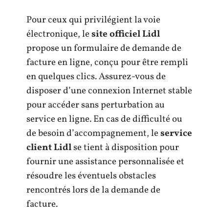
Pour ceux qui privilégient la voie
électronique, le
site officiel Lidl
propose un formulaire de demande de
facture en ligne, conçu pour être rempli
en quelques clics. Assurez-vous de
disposer d’une connexion Internet stable
pour accéder sans perturbation au
service en ligne. En cas de difficulté ou
de besoin d’accompagnement, le
service
client Lidl
se tient à disposition pour
fournir une assistance personnalisée et
résoudre les éventuels obstacles
rencontrés lors de la demande de
facture.