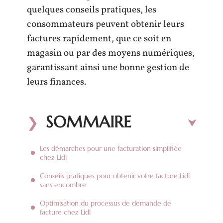
quelques conseils pratiques, les
consommateurs peuvent obtenir leurs
factures rapidement, que ce soit en
magasin ou par des moyens numériques,
garantissant ainsi une bonne gestion de
leurs finances.
SOMMAIRE
Les démarches pour une facturation simplifiée
chez Lidl
Conseils pratiques pour obtenir votre facture Lidl
sans encombre
Optimisation du processus de demande de
facture chez Lidl