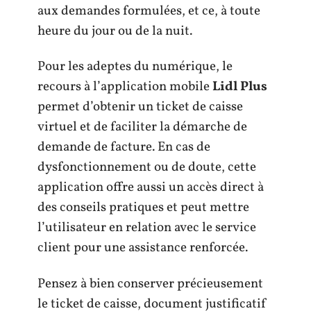
aux demandes formulées, et ce, à toute
heure du jour ou de la nuit.
Pour les adeptes du numérique, le
recours à l’application mobile
Lidl Plus
permet d’obtenir un ticket de caisse
virtuel et de faciliter la démarche de
demande de facture. En cas de
dysfonctionnement ou de doute, cette
application offre aussi un accès direct à
des conseils pratiques et peut mettre
l’utilisateur en relation avec le service
client pour une assistance renforcée.
Pensez à bien conserver précieusement
le ticket de caisse, document justificatif