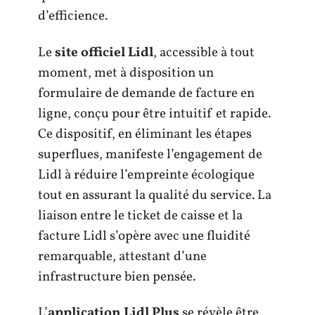
d’efficience.
Le
site officiel Lidl
, accessible à tout
moment, met à disposition un
formulaire de demande de facture en
ligne, conçu pour être intuitif et rapide.
Ce dispositif, en éliminant les étapes
superflues, manifeste l’engagement de
Lidl à réduire l’empreinte écologique
tout en assurant la qualité du service. La
liaison entre le ticket de caisse et la
facture Lidl s’opère avec une fluidité
remarquable, attestant d’une
infrastructure bien pensée.
L’
application Lidl Plus
se révèle être