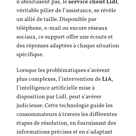
n’aboutissent pas, le
service client Lidl
,
véritable pilier de l’assistance, se révèle
un allié de taille. Disponible par
téléphone, e-mail ou encore réseaux
sociaux, ce support offre une écoute et
des réponses adaptées à chaque situation
spécifique.
Lorsque les problématiques s’avèrent
plus complexes, l’intervention de
LiA
,
l’intelligence artificielle mise à
disposition par Lidl, peut s’avérer
judicieuse. Cette technologie guide les
consommateurs à travers les différentes
étapes de résolution, en fournissant des
informations précises et en s’adaptant