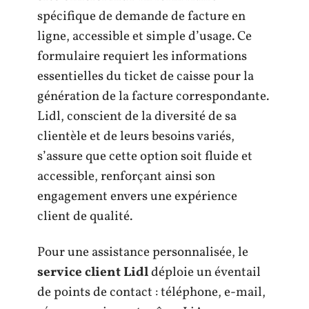
spécifique de demande de facture en
ligne, accessible et simple d’usage. Ce
formulaire requiert les informations
essentielles du ticket de caisse pour la
génération de la facture correspondante.
Lidl, conscient de la diversité de sa
clientèle et de leurs besoins variés,
s’assure que cette option soit fluide et
accessible, renforçant ainsi son
engagement envers une expérience
client de qualité.
Pour une assistance personnalisée, le
service client Lidl
déploie un éventail
de points de contact : téléphone, e-mail,