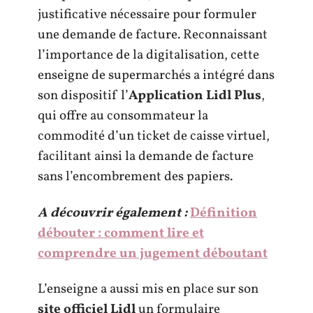
justificative nécessaire pour formuler
une demande de facture. Reconnaissant
l’importance de la digitalisation, cette
enseigne de supermarchés a intégré dans
son dispositif l’
Application Lidl Plus
,
qui offre au consommateur la
commodité d’un ticket de caisse virtuel,
facilitant ainsi la demande de facture
sans l’encombrement des papiers.
A découvrir également :
Définition
débouter : comment lire et
comprendre un jugement déboutant
L’enseigne a aussi mis en place sur son
site officiel Lidl
un formulaire