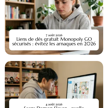
7 août 2026
Liens de dés gratuit Monopoly GO
sécurisés : évitez les arnaques en 2026
4 août 2026