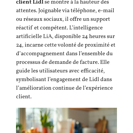
client Lidl
se montre à la hauteur des
attentes. Joignable via téléphone, e-mail
ou réseaux sociaux, il offre un support
réactif et compétent. L’intelligence
artificielle LiA, disponible 24 heures sur
24, incarne cette volonté de proximité et
d’accompagnement dans l’ensemble du
processus de demande de facture. Elle
guide les utilisateurs avec efficacité,
symbolisant l’engagement de Lidl dans
l’amélioration continue de l’expérience
client.