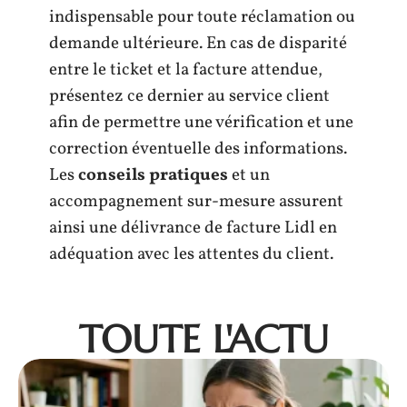
indispensable pour toute réclamation ou
demande ultérieure. En cas de disparité
entre le ticket et la facture attendue,
présentez ce dernier au service client
afin de permettre une vérification et une
correction éventuelle des informations.
Les
conseils pratiques
et un
accompagnement sur-mesure assurent
ainsi une délivrance de facture Lidl en
adéquation avec les attentes du client.
TOUTE L'ACTU