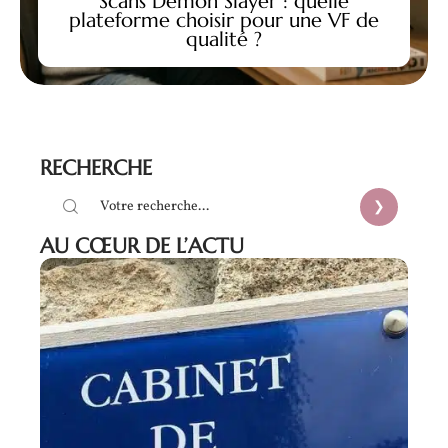
Scans Demon Slayer : quelle
plateforme choisir pour une VF de
qualité ?
RECHERCHE
AU CŒUR DE L’ACTU