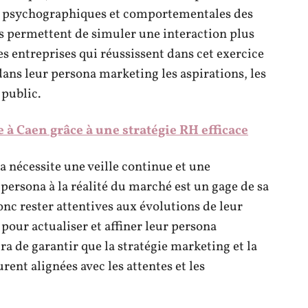
s psychographiques et comportementales des
ils permettent de simuler une interaction plus
 entreprises qui réussissent dans cet exercice
dans leur persona marketing les aspirations, les
 public.
e à Caen grâce à une stratégie RH efficace
na nécessite une veille continue et une
 persona à la réalité du marché est un gage de sa
nc rester attentives aux évolutions de leur
 pour actualiser et affiner leur persona
a de garantir que la stratégie marketing et la
nt alignées avec les attentes et les