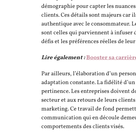
démographie pour capter les nuance
clients. Ces détails sont majeurs car 
authentique avec le consommateur. Les
sont celles qui parviennent à infuser 
défis et les préférences réelles de leur
Lire également :
Booster sa carrièr
Par ailleurs, l’élaboration d’un perso
adaptation constante. La fidélité d’un
pertinence. Les entreprises doivent do
secteur et aux retours de leurs clients
marketing. Ce travail de fond permettr
communication qui en découle demeure
comportements des clients visés.