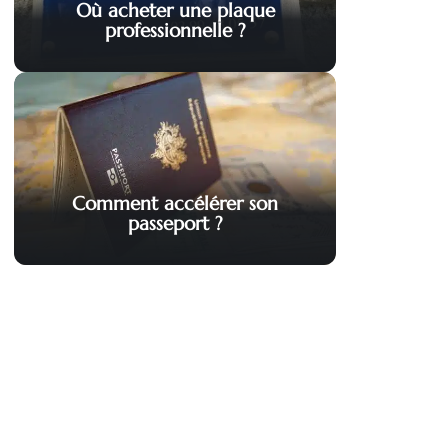
Où acheter une plaque
professionnelle ?
Comment accélérer son
passeport ?