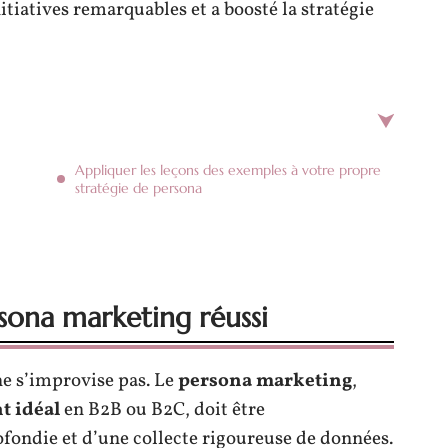
tiatives remarquables et a boosté la stratégie
Appliquer les leçons des exemples à votre propre
stratégie de persona
sona marketing réussi
ne s’improvise pas. Le
persona marketing
,
nt idéal
en B2B ou B2C, doit être
fondie et d’une collecte rigoureuse de données.