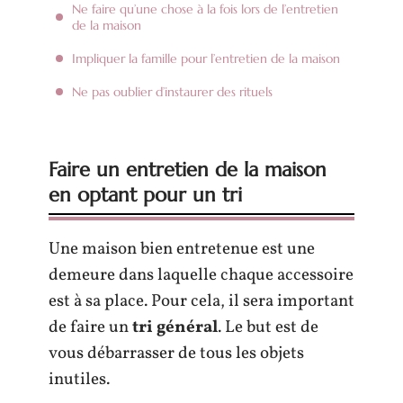
Ne faire qu’une chose à la fois lors de l’entretien
de la maison
Impliquer la famille pour l’entretien de la maison
Ne pas oublier d’instaurer des rituels
Faire un entretien de la maison
en optant pour un tri
Une maison bien entretenue est une
demeure dans laquelle chaque accessoire
est à sa place. Pour cela, il sera important
de faire un
tri général
. Le but est de
vous débarrasser de tous les objets
inutiles.