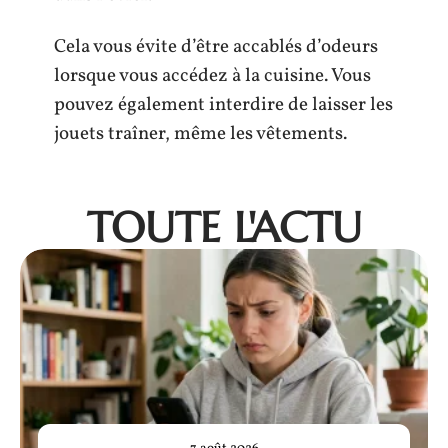
Cela vous évite d’être accablés d’odeurs
lorsque vous accédez à la cuisine. Vous
pouvez également interdire de laisser les
jouets traîner, même les vêtements.
TOUTE L'ACTU