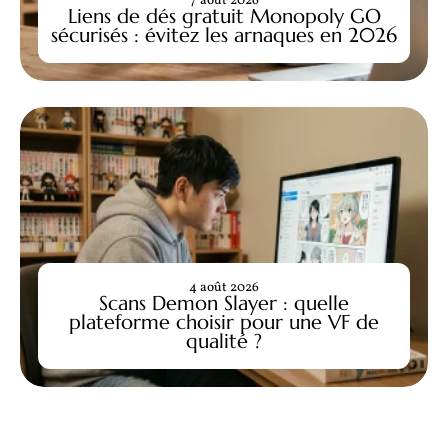
7 août 2026
Liens de dés gratuit Monopoly GO
sécurisés : évitez les arnaques en 2026
4 août 2026
Scans Demon Slayer : quelle
plateforme choisir pour une VF de
qualité ?