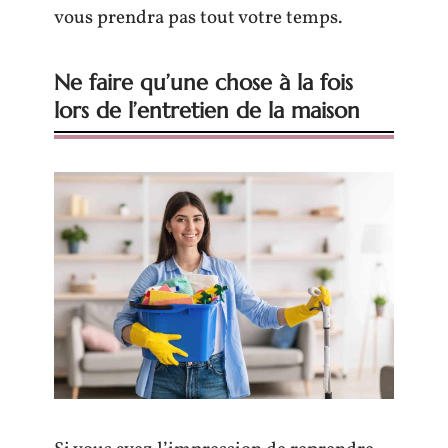
vous prendra pas tout votre temps.
Ne faire qu’une chose à la fois
lors de l’entretien de la maison