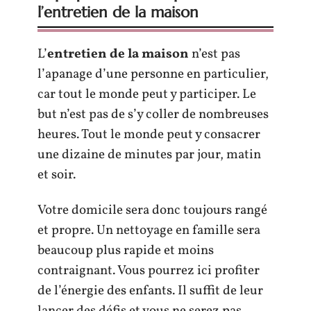
l’entretien de la maison
L’
entretien de la maison
n’est pas
l’apanage d’une personne en particulier,
car tout le monde peut y participer. Le
but n’est pas de s’y coller de nombreuses
heures. Tout le monde peut y consacrer
une dizaine de minutes par jour, matin
et soir.
Votre domicile sera donc toujours rangé
et propre. Un nettoyage en famille sera
beaucoup plus rapide et moins
contraignant. Vous pourrez ici profiter
de l’énergie des enfants. Il suffit de leur