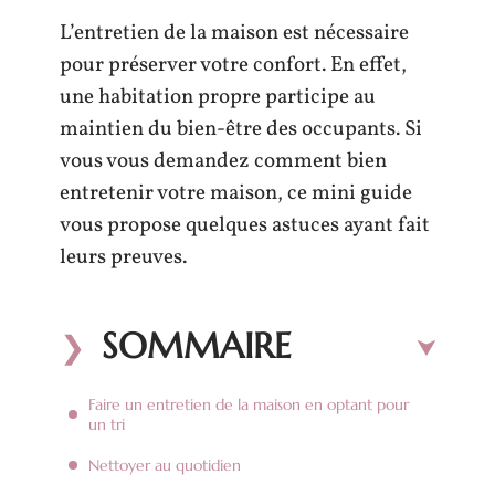
L’entretien de la maison est nécessaire
pour préserver votre confort. En effet,
une habitation propre participe au
maintien du bien-être des occupants. Si
vous vous demandez comment bien
entretenir votre maison, ce mini guide
vous propose quelques astuces ayant fait
leurs preuves.
SOMMAIRE
Faire un entretien de la maison en optant pour
un tri
Nettoyer au quotidien