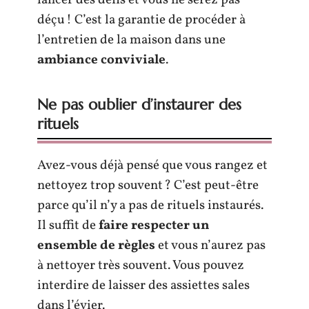
lancer des défis et vous ne serez pas
déçu ! C’est la garantie de procéder à
l’entretien de la maison dans une
ambiance conviviale
.
Ne pas oublier d’instaurer des
rituels
Avez-vous déjà pensé que vous rangez et
nettoyez trop souvent ? C’est peut-être
parce qu’il n’y a pas de rituels instaurés.
Il suffit de
faire respecter un
ensemble de règles
et vous n’aurez pas
à nettoyer très souvent. Vous pouvez
interdire de laisser des assiettes sales
dans l’évier.