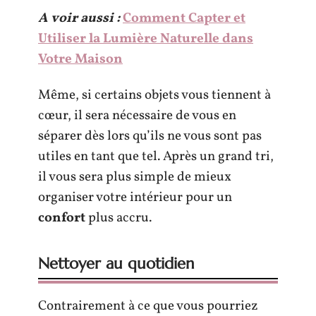
A voir aussi :
Comment Capter et
Utiliser la Lumière Naturelle dans
Votre Maison
Même, si certains objets vous tiennent à
cœur, il sera nécessaire de vous en
séparer dès lors qu’ils ne vous sont pas
utiles en tant que tel. Après un grand tri,
il vous sera plus simple de mieux
organiser votre intérieur pour un
confort
plus accru.
Nettoyer au quotidien
Contrairement à ce que vous pourriez