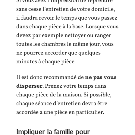
Si vous avez l’impression de reprendre
sans cesse l’entretien de votre domicile,
il faudra revoir le temps que vous passez
dans chaque pièce à la base. Lorsque vous
devez par exemple nettoyer ou ranger
toutes les chambres le même jour, vous
ne pourrez accorder que quelques
minutes à chaque pièce.
Il est donc recommandé de
ne pas vous
disperser
. Prenez votre temps dans
chaque pièce de la maison. Si possible,
chaque séance d’entretien devra être
accordée à une pièce en particulier.
Impliquer la famille pour