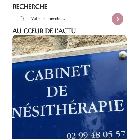
RECHERCHE
AU CŒUR DE L’ACTU