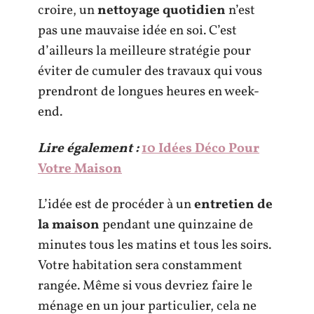
croire, un
nettoyage quotidien
n’est
pas une mauvaise idée en soi. C’est
d’ailleurs la meilleure stratégie pour
éviter de cumuler des travaux qui vous
prendront de longues heures en week-
end.
Lire également :
10 Idées Déco Pour
Votre Maison
L’idée est de procéder à un
entretien de
la maison
pendant une quinzaine de
minutes tous les matins et tous les soirs.
Votre habitation sera constamment
rangée. Même si vous devriez faire le
ménage en un jour particulier, cela ne