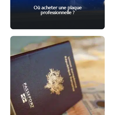
Où acheter une plaque
professionnelle ?