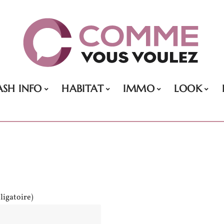
ASH INFO
HABITAT
IMMO
LOOK
ligatoire)