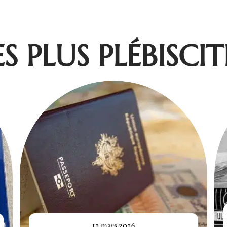
ES PLUS PLÉBISCIT
12 mars 2026