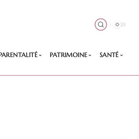
PARENTALITÉ
PATRIMOINE
SANTÉ