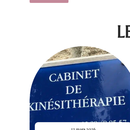
L
12 mars 2026