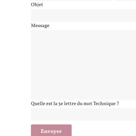
Objet
Message
Quelle est la 5e lettre du mot Technique ?