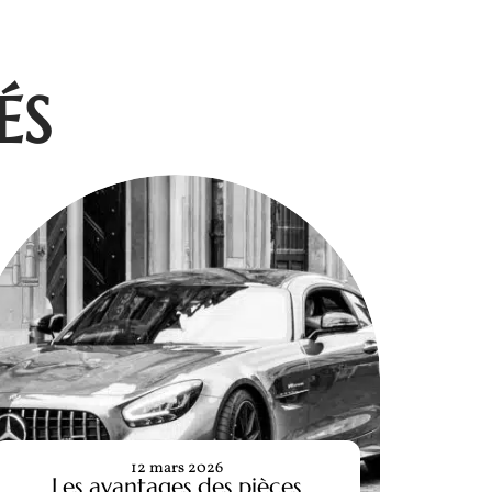
ÉS
12 mars 2026
Les avantages des pièces