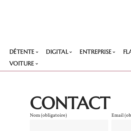
DÉTENTE
DIGITAL
ENTREPRISE
FL
VOITURE
CONTACT
Nom (obligatoire)
Email (ob