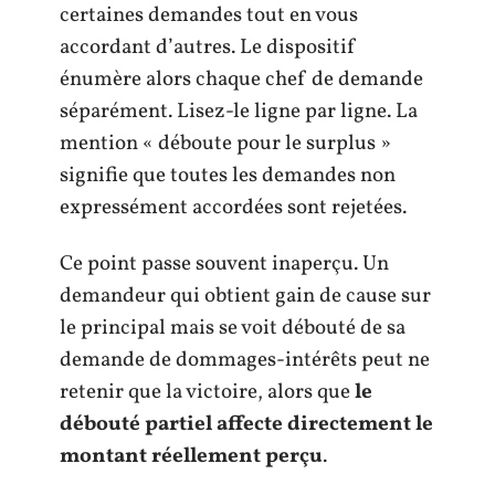
certaines demandes tout en vous
accordant d’autres. Le dispositif
énumère alors chaque chef de demande
séparément. Lisez-le ligne par ligne. La
mention « déboute pour le surplus »
signifie que toutes les demandes non
expressément accordées sont rejetées.
Ce point passe souvent inaperçu. Un
demandeur qui obtient gain de cause sur
le principal mais se voit débouté de sa
demande de dommages-intérêts peut ne
retenir que la victoire, alors que
le
débouté partiel affecte directement le
montant réellement perçu
.