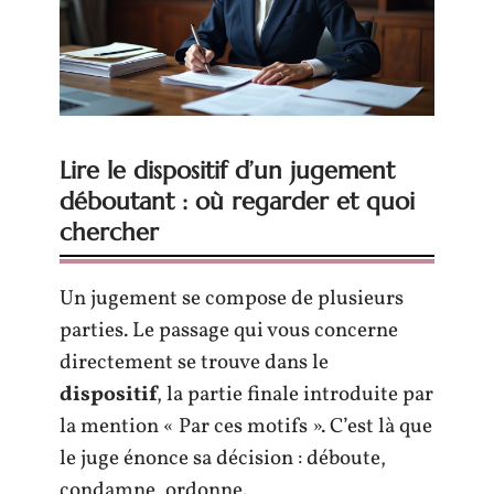
Lire le dispositif d’un jugement
déboutant : où regarder et quoi
chercher
Un jugement se compose de plusieurs
parties. Le passage qui vous concerne
directement se trouve dans le
dispositif
, la partie finale introduite par
la mention « Par ces motifs ». C’est là que
le juge énonce sa décision : déboute,
condamne, ordonne.