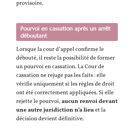
provisoire.
Pourvoi en cassation après un arrêt
déboutant
Lorsque la cour d’appel confirme le
débouté, il reste la possibilité de former
un pourvoi en cassation. La Cour de
cassation ne rejuge pas les faits : elle
vérifie uniquement si les règles de droit
ont été correctement appliquées. Si elle
rejette le pourvoi,
aucun renvoi devant
une autre juridiction n’a lieu
et la
décision devient définitive.