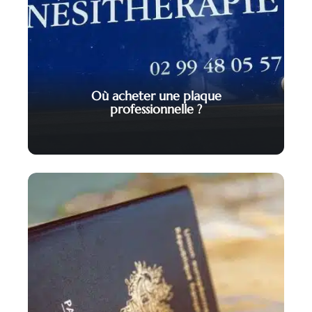
Où acheter une plaque
professionnelle ?