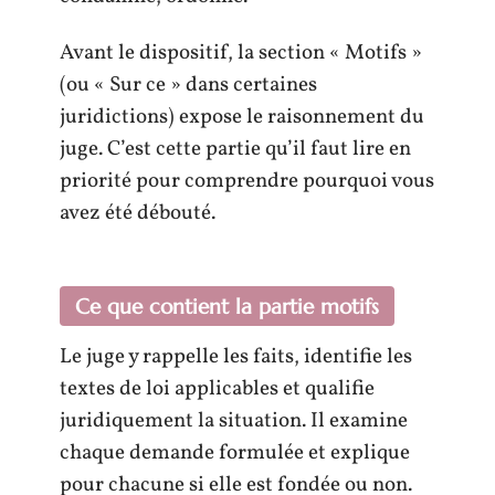
Avant le dispositif, la section « Motifs »
(ou « Sur ce » dans certaines
juridictions) expose le raisonnement du
juge. C’est cette partie qu’il faut lire en
priorité pour comprendre pourquoi vous
avez été débouté.
Ce que contient la partie motifs
Le juge y rappelle les faits, identifie les
textes de loi applicables et qualifie
juridiquement la situation. Il examine
chaque demande formulée et explique
pour chacune si elle est fondée ou non.