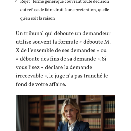
Rejet : terme générique couvrant toute décision
qui refuse de faire droit à une prétention, quelle
qu’en soit la raison
Un tribunal qui déboute un demandeur
utilise souvent la formule « déboute M.
X de l’ensemble de ses demandes » ou
« déboute des fins de sa demande ». Si
vous lisez « déclare la demande
irrecevable », le juge n’a pas tranché le
fond de votre affaire.