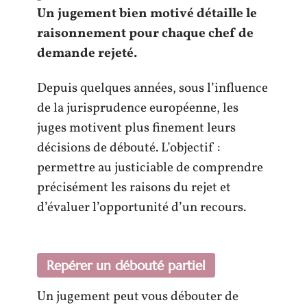
Un jugement bien motivé détaille le
raisonnement pour chaque chef de
demande rejeté.
Depuis quelques années, sous l’influence
de la jurisprudence européenne, les
juges motivent plus finement leurs
décisions de débouté. L’objectif :
permettre au justiciable de comprendre
précisément les raisons du rejet et
d’évaluer l’opportunité d’un recours.
Repérer un débouté partiel
Un jugement peut vous débouter de