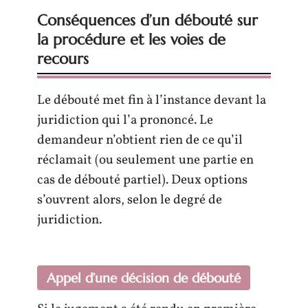
Conséquences d’un débouté sur
la procédure et les voies de
recours
Le débouté met fin à l’instance devant la
juridiction qui l’a prononcé. Le
demandeur n’obtient rien de ce qu’il
réclamait (ou seulement une partie en
cas de débouté partiel). Deux options
s’ouvrent alors, selon le degré de
juridiction.
Appel d’une décision de débouté