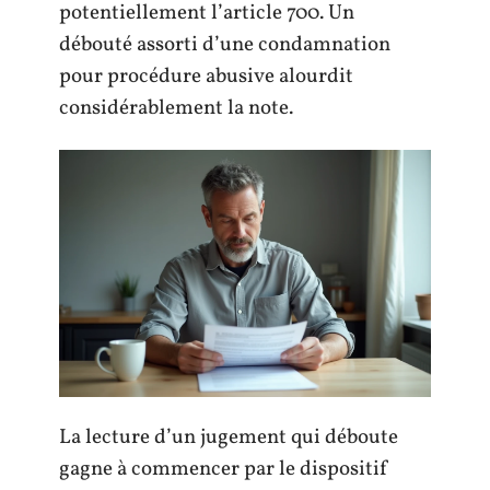
potentiellement l’article 700. Un
débouté assorti d’une condamnation
pour procédure abusive alourdit
considérablement la note.
La lecture d’un jugement qui déboute
gagne à commencer par le dispositif