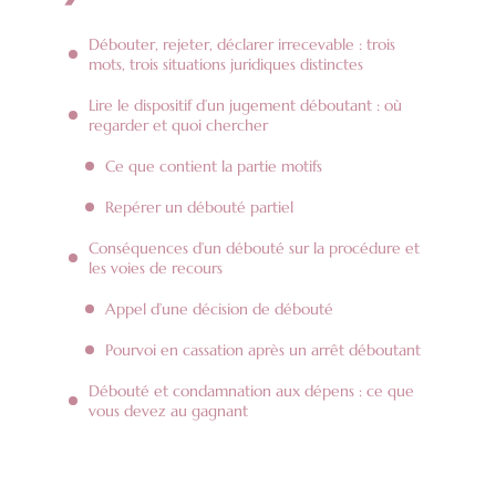
Débouter, rejeter, déclarer irrecevable : trois
mots, trois situations juridiques distinctes
Lire le dispositif d’un jugement déboutant : où
regarder et quoi chercher
Ce que contient la partie motifs
Repérer un débouté partiel
Conséquences d’un débouté sur la procédure et
les voies de recours
Appel d’une décision de débouté
Pourvoi en cassation après un arrêt déboutant
Débouté et condamnation aux dépens : ce que
vous devez au gagnant