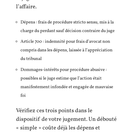
l’affaire.
Dépens : frais de procédure stricto sensu, mis à la
charge du perdant sauf décision contraire du juge
Article 700 : indemnité pour frais d’avocat non
compris dans les dépens, laissée à l’appréciation
du tribunal
Dommages-intérêts pour procédure abusive :
possibles si le juge estime que l’action était
manifestement infondée et engagée de mauvaise
foi
Vérifiez ces trois points dans le
dispositif de votre jugement. Un débouté
« simple » coûte déjà les dépens et