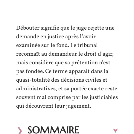
Débouter signifie que le juge rejette une
demande en justice après l’avoir
examinée sur le fond. Le tribunal
reconnaît au demandeur le droit d’agir,
mais considère que sa prétention n’est
pas fondée. Ce terme apparaît dans la
quasi-totalité des décisions civiles et
administratives, et sa portée exacte reste
souvent mal comprise par les justiciables
qui découvrent leur jugement.
SOMMAIRE