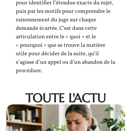
pour identifier l’étendue exacte du rejet,
puis par les motifs pour comprendre le
raisonnement du juge sur chaque
demande écartée. C’est dans cette
articulation entre le « quoi » et le
« pourquoi » que se trouve la matière
utile pour décider de la suite, qu’il
s’agisse d’un appel ou d’un abandon de la
procédure.
TOUTE L'ACTU