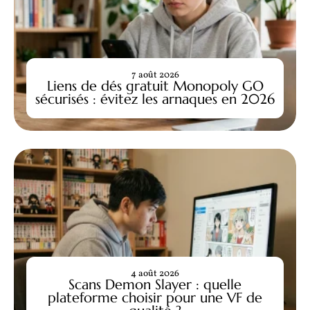
7 août 2026
Liens de dés gratuit Monopoly GO
sécurisés : évitez les arnaques en 2026
4 août 2026
Scans Demon Slayer : quelle
plateforme choisir pour une VF de