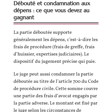
Débouté et condamnation aux
dépens : ce que vous devez au
gagnant
La partie déboutée supporte
généralement les dépens, c’est-à-dire les
frais de procédure (frais de greffe, frais
d’huissier, expertises judiciaires). Le
dispositif du jugement précise qui paie.
Le juge peut aussi condamner la partie
déboutée au titre de l’article 700 du Code
de procédure civile. Cette somme couvre
une partie des frais d’avocat engagés par
la partie adverse. Le montant est fixé par
le juge selon les circonstances de