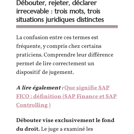
Débouter, rejeter, déclarer
irrecevable : trois mots, trois
situations juridiques distinctes
La confusion entre ces termes est
fréquente, y compris chez certains
praticiens. Comprendre leur différence
permet de lire correctement un
dispositif de jugement.
A lire également :
Que signifie SAP
FICO : définition (SAP Finance et SAP
Controlling )
Débouter vise exclusivement le fond
du droit.
Le juge a examiné les