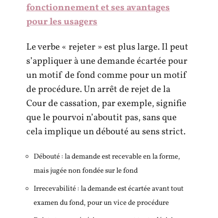
fonctionnement et ses avantages
pour les usagers
Le verbe « rejeter » est plus large. Il peut
s’appliquer à une demande écartée pour
un motif de fond comme pour un motif
de procédure. Un arrêt de rejet de la
Cour de cassation, par exemple, signifie
que le pourvoi n’aboutit pas, sans que
cela implique un débouté au sens strict.
Débouté : la demande est recevable en la forme,
mais jugée non fondée sur le fond
Irrecevabilité : la demande est écartée avant tout
examen du fond, pour un vice de procédure