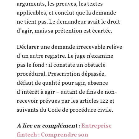
arguments, les preuves, les textes
applicables, et conclut que la demande
ne tient pas. Le demandeur avait le droit
d’agir, mais sa prétention est écartée.
Déclarer une demande irrecevable relève
d’un autre registre. Le juge n’examine
pas le fond : il constate un obstacle
procédural. Prescription dépassée,
défaut de qualité pour agir, absence
d’intérêt à agir – autant de fins de non-
recevoir prévues par les articles 122 et
suivants du Code de procédure civile.
A lire en complément :
Entreprise
fintech : Comprendre son