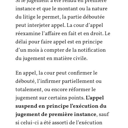
Si le jugement a été rendu en première
instance et que le montant ou la nature
du litige le permet, la partie déboutée
peut interjeter appel. La cour d’appel
réexamine l’affaire en fait et en droit. Le
délai pour faire appel est en principe
d’un mois à compter de la notification
du jugement en matière civile.
En appel, la cour peut confirmer le
débouté, l’infirmer partiellement ou
totalement, ou encore réformer le
jugement sur certains points.
L’appel
suspend en principe l’exécution du
jugement de première instance
, sauf
si celui-ci a été assorti de l’exécution