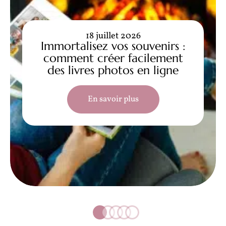
18 juillet 2026
Immortalisez vos souvenirs :
comment créer facilement
des livres photos en ligne
En savoir plus