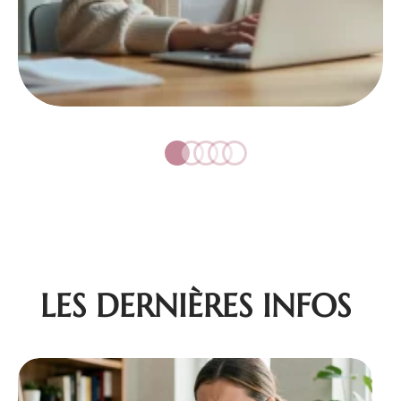
LES DERNIÈRES INFOS