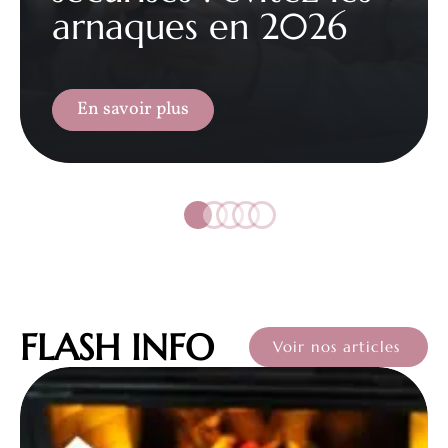
arnaques en 2026
En savoir plus
FLASH INFO
Voir nos articles