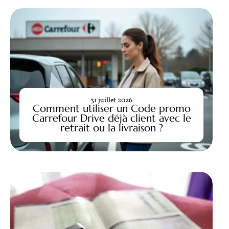
31 juillet 2026
Comment utiliser un Code promo
Carrefour Drive déjà client avec le
retrait ou la livraison ?