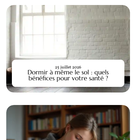
25 juillet 2026
Dormir à même le sol : quels
bénéfices pour votre santé ?