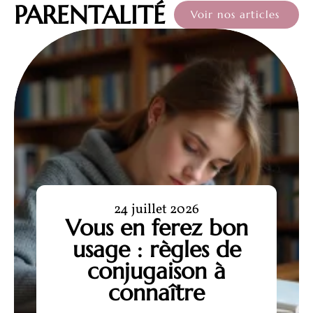
PARENTALITÉ
Voir nos articles
24 juillet 2026
Vous en ferez bon
usage : règles de
conjugaison à
connaître