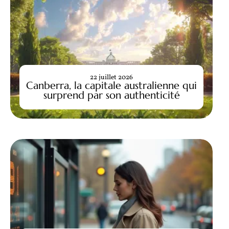
22 juillet 2026
Canberra, la capitale australienne qui
surprend par son authenticité