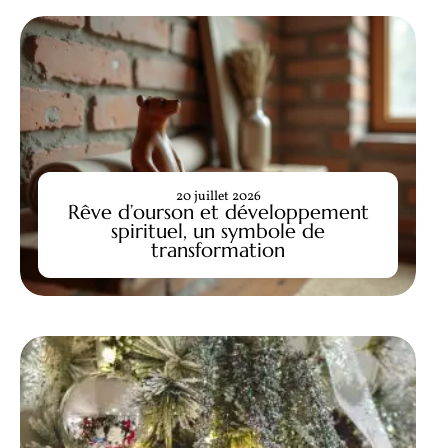
20 juillet 2026
Rêve d’ourson et développement
spirituel, un symbole de
transformation