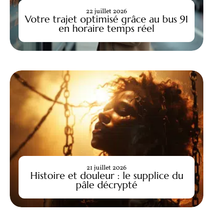
22 juillet 2026
Votre trajet optimisé grâce au bus 91
en horaire temps réel
21 juillet 2026
Histoire et douleur : le supplice du
pâle décrypté