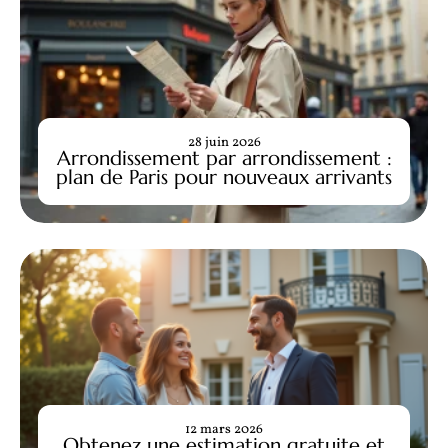
28 juin 2026
Arrondissement par arrondissement :
plan de Paris pour nouveaux arrivants
12 mars 2026
Obtenez une estimation gratuite et