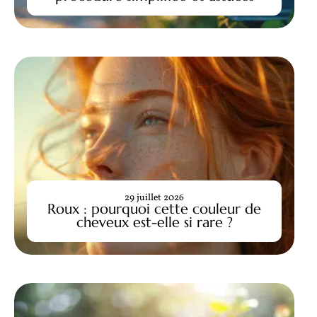
29 juillet 2026
Roux : pourquoi cette couleur de
cheveux est-elle si rare ?