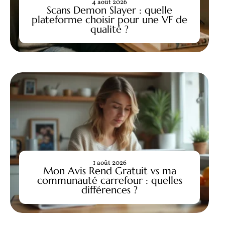
4 août 2026
Scans Demon Slayer : quelle
plateforme choisir pour une VF de
qualité ?
1 août 2026
Mon Avis Rend Gratuit vs ma
communauté carrefour : quelles
différences ?