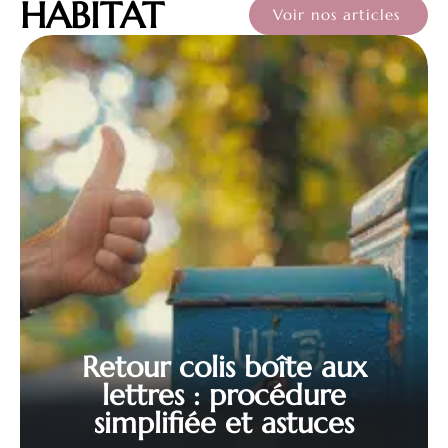
HABITAT
Voir nos articles
Retour colis boîte aux
lettres : procédure
simplifiée et astuces