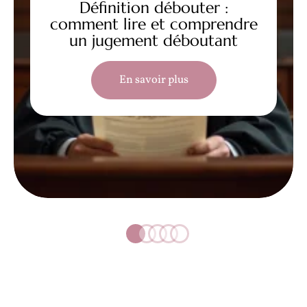
Définition débouter :
comment lire et comprendre
un jugement déboutant
En savoir plus