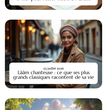
23 juillet 2026
Lââm chanteuse : ce que ses plus
grands classiques racontent de sa vie