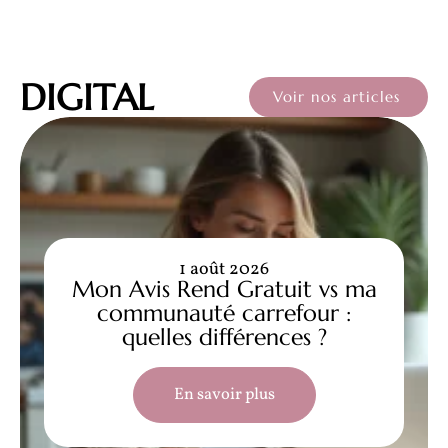
DIGITAL
Voir nos articles
1 août 2026
Mon Avis Rend Gratuit vs ma
communauté carrefour :
quelles différences ?
En savoir plus