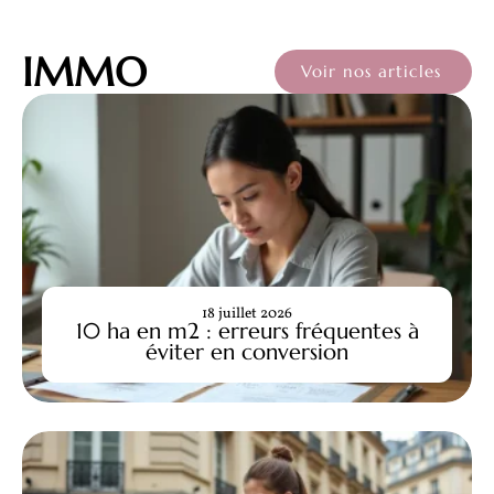
IMMO
Voir nos articles
18 juillet 2026
10 ha en m2 : erreurs fréquentes à
éviter en conversion