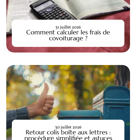
31 juillet 2026
Comment calculer les frais de
covoiturage ?
30 juillet 2026
Retour colis boîte aux lettres :
procédure simplifiée et astuces