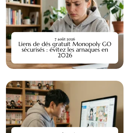
7 août 2026
Liens de dés gratuit Monopoly GO
sécurisés : évitez les arnaques en
2026