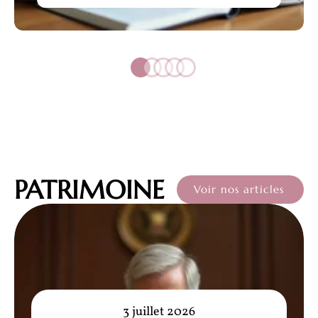
PATRIMOINE
Voir nos articles
3 juillet 2026