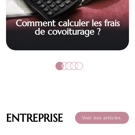
Comment calculer les frais
de covoiturage ?
ENTREPRISE
Voir nos articles