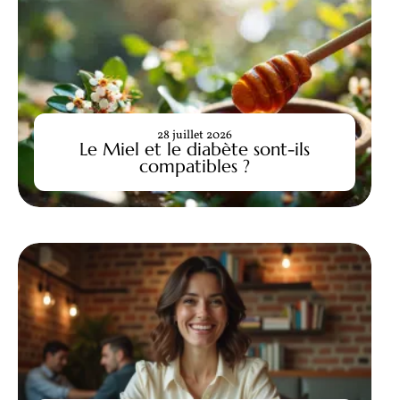
28 juillet 2026
Le Miel et le diabète sont-ils
compatibles ?