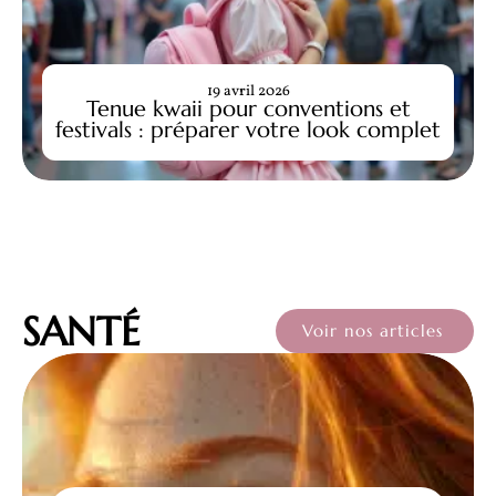
19 avril 2026
Tenue kwaii pour conventions et
festivals : préparer votre look complet
SANTÉ
Voir nos articles