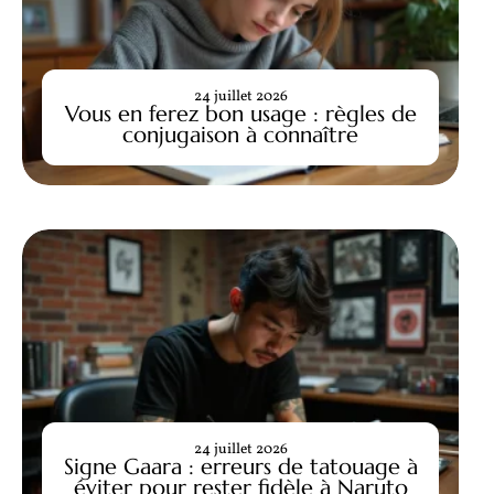
24 juillet 2026
Vous en ferez bon usage : règles de
conjugaison à connaître
24 juillet 2026
Signe Gaara : erreurs de tatouage à
éviter pour rester fidèle à Naruto