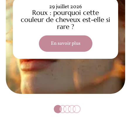
29 juillet 2026
Roux : pourquoi cette
couleur de cheveux est-elle si
rare ?
En savoir plus