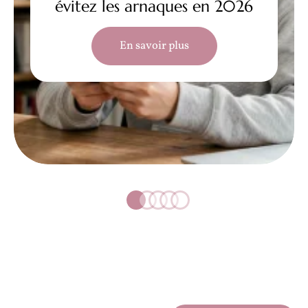
évitez les arnaques en 2026
En savoir plus