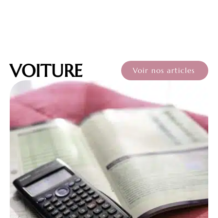
VOITURE
Voir nos articles