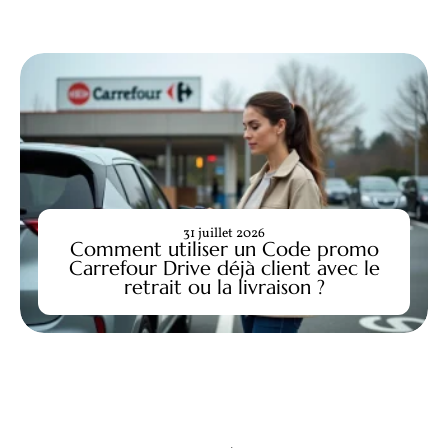
31 juillet 2026
Comment utiliser un Code promo
Carrefour Drive déjà client avec le
retrait ou la livraison ?