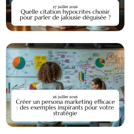
27 juillet 2026
Quelle citation hypocrites choisir
pour parler de jalousie déguisée ?
26 juillet 2026
Créer un persona marketing efficace
: des exemples inspirants pour votre
stratégie