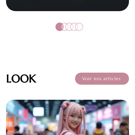
LOOK
Voir nos articles