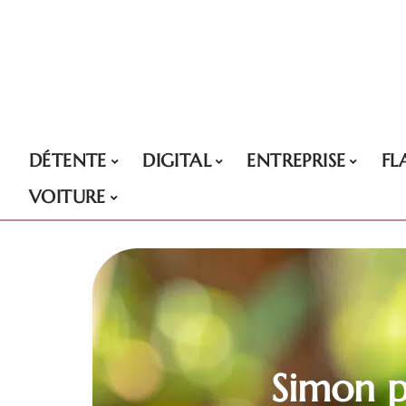
DÉTENTE
DIGITAL
ENTREPRISE
FL
VOITURE
Simon p