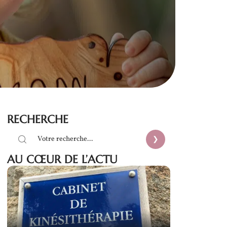
RECHERCHE
AU CŒUR DE L’ACTU