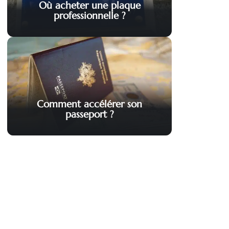
Où acheter une plaque
professionnelle ?
Comment accélérer son
passeport ?