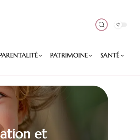
PARENTALITÉ
PATRIMOINE
SANTÉ
ation et