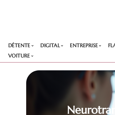
DÉTENTE
DIGITAL
ENTREPRISE
FL
VOITURE
Neurotra