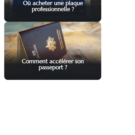
Où acheter une plaque
professionnelle ?
Comment accélérer son
passeport ?