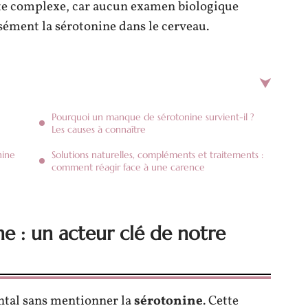
ste complexe, car aucun examen biologique
ément la sérotonine dans le cerveau.
Pourquoi un manque de sérotonine survient-il ?
Les causes à connaître
nine
Solutions naturelles, compléments et traitements :
comment réagir face à une carence
e : un acteur clé de notre
ntal sans mentionner la
sérotonine
. Cette