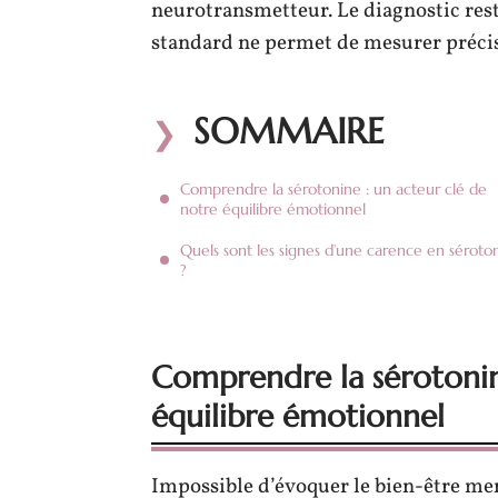
neurotransmetteur. Le diagnostic re
standard ne permet de mesurer précis
SOMMAIRE
Comprendre la sérotonine : un acteur clé de
notre équilibre émotionnel
Quels sont les signes d’une carence en séroto
?
Comprendre la sérotonin
équilibre émotionnel
Impossible d’évoquer le bien-être me