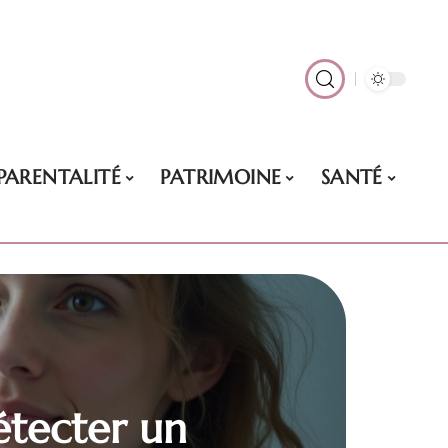
PARENTALITÉ
PATRIMOINE
SANTÉ
tecter un