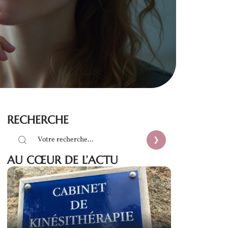
RECHERCHE
AU CŒUR DE L’ACTU