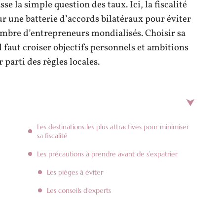
sse la simple question des taux. Ici, la fiscalité
ur une batterie d’accords bilatéraux pour éviter
ombre d’entrepreneurs mondialisés. Choisir sa
 il faut croiser objectifs personnels et ambitions
 parti des règles locales.
Les destinations les plus attractives pour minimiser
sa fiscalité
Les précautions à prendre avant de s’expatrier
Les pièges à éviter
Les conseils d’experts