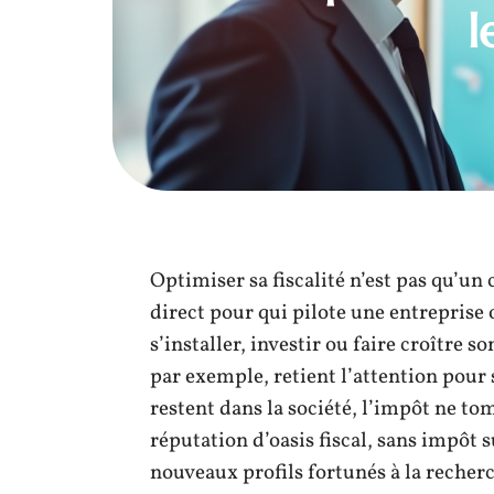
l
Optimiser sa fiscalité n’est pas qu’un 
direct pour qui pilote une entreprise 
s’installer, investir ou faire croître 
par exemple, retient l’attention pour 
restent dans la société, l’impôt ne to
réputation d’oasis fiscal, sans impôt s
nouveaux profils fortunés à la reche