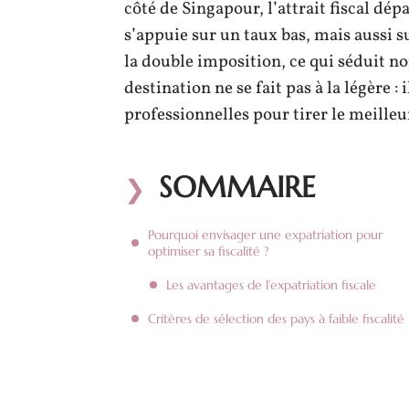
côté de Singapour, l’attrait fiscal dépa
s’appuie sur un taux bas, mais aussi s
la double imposition, ce qui séduit n
destination ne se fait pas à la légère :
professionnelles pour tirer le meilleur
SOMMAIRE
Pourquoi envisager une expatriation pour
optimiser sa fiscalité ?
Les avantages de l’expatriation fiscale
Critères de sélection des pays à faible fiscalité