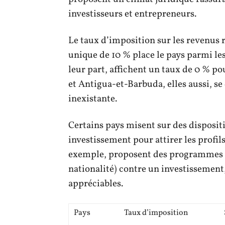
investisseurs et entrepreneurs.
Le taux d’imposition sur les revenus r
unique de 10 % place le pays parmi l
leur part, affichent un taux de 0 % po
et Antigua-et-Barbuda, elles aussi, se
inexistante.
Certains pays misent sur des disposit
investissement pour attirer les profi
exemple, proposent des programmes qu
nationalité) contre un investissement,
appréciables.
Pays
Taux d’imposition