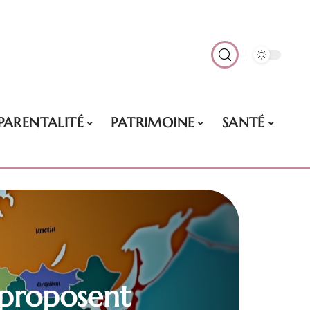
PARENTALITÉ
PATRIMOINE
SANTÉ
s proposent