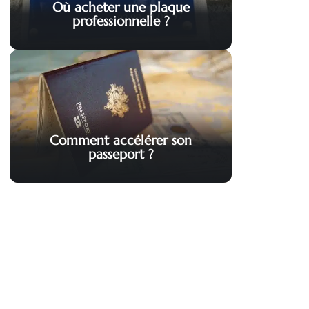
Où acheter une plaque
professionnelle ?
Comment accélérer son
passeport ?