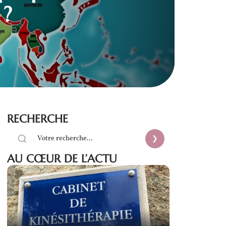
 ?
RECHERCHE
AU CŒUR DE L’ACTU