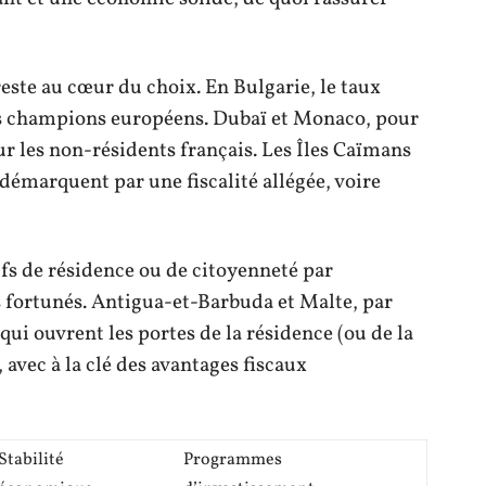
este au cœur du choix. En Bulgarie, le taux
es champions européens. Dubaï et Monaco, pour
ur les non-résidents français. Les Îles Caïmans
 démarquent par une fiscalité allégée, voire
ifs de résidence ou de citoyenneté par
ls fortunés. Antigua-et-Barbuda et Malte, par
i ouvrent les portes de la résidence (ou de la
 avec à la clé des avantages fiscaux
Stabilité
Programmes