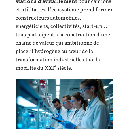
stations d’avitaillement
pour camions
et utilitaires. L’écosystème prend forme :
constructeurs automobiles,
énergéticiens, collectivités, start-up…
tous participent à la construction d’une
chaîne de valeur qui ambitionne de
placer l’hydrogène au cœur de la
transformation industrielle et de la
e
mobilité du XXI
siècle.