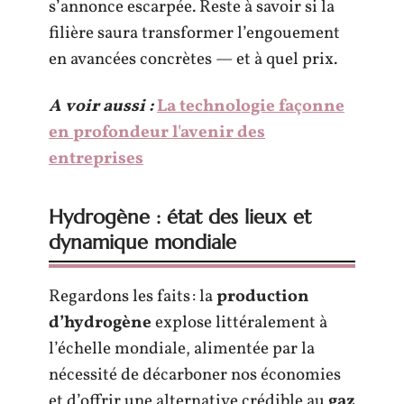
s’annonce escarpée. Reste à savoir si la
filière saura transformer l’engouement
en avancées concrètes — et à quel prix.
A voir aussi :
La technologie façonne
en profondeur l'avenir des
entreprises
Hydrogène : état des lieux et
dynamique mondiale
Regardons les faits : la
production
d’hydrogène
explose littéralement à
l’échelle mondiale, alimentée par la
nécessité de décarboner nos économies
et d’offrir une alternative crédible au
gaz