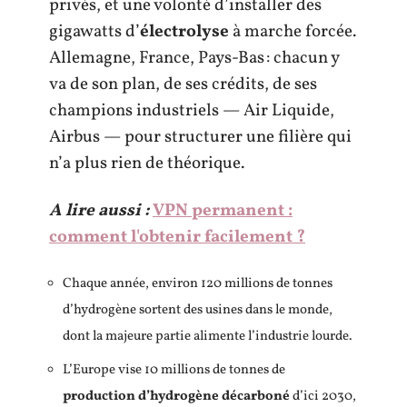
privés, et une volonté d’installer des
gigawatts d’
électrolyse
à marche forcée.
Allemagne, France, Pays-Bas : chacun y
va de son plan, de ses crédits, de ses
champions industriels — Air Liquide,
Airbus — pour structurer une filière qui
n’a plus rien de théorique.
A lire aussi :
VPN permanent :
comment l'obtenir facilement ?
Chaque année, environ 120 millions de tonnes
d’hydrogène sortent des usines dans le monde,
dont la majeure partie alimente l’industrie lourde.
L’Europe vise 10 millions de tonnes de
production d’hydrogène décarboné
d’ici 2030,