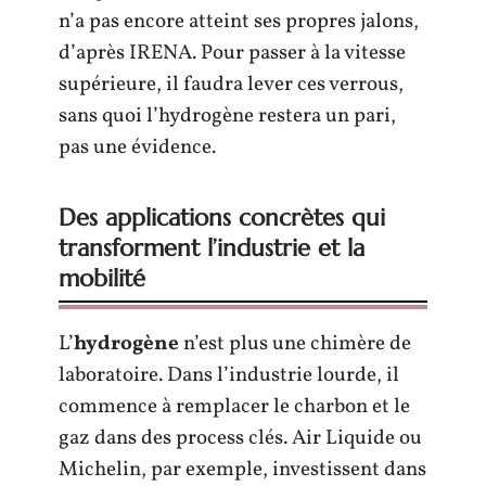
n’a pas encore atteint ses propres jalons,
d’après IRENA. Pour passer à la vitesse
supérieure, il faudra lever ces verrous,
sans quoi l’hydrogène restera un pari,
pas une évidence.
Des applications concrètes qui
transforment l’industrie et la
mobilité
L’
hydrogène
n’est plus une chimère de
laboratoire. Dans l’industrie lourde, il
commence à remplacer le charbon et le
gaz dans des process clés. Air Liquide ou
Michelin, par exemple, investissent dans