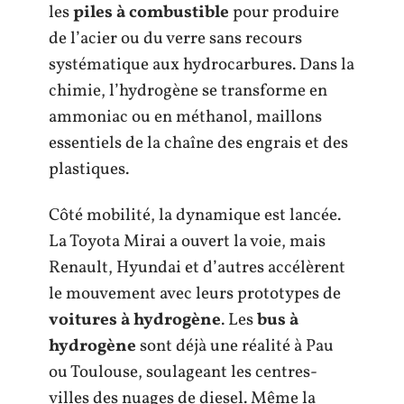
les
piles à combustible
pour produire
de l’acier ou du verre sans recours
systématique aux hydrocarbures. Dans la
chimie, l’hydrogène se transforme en
ammoniac ou en méthanol, maillons
essentiels de la chaîne des engrais et des
plastiques.
Côté mobilité, la dynamique est lancée.
La Toyota Mirai a ouvert la voie, mais
Renault, Hyundai et d’autres accélèrent
le mouvement avec leurs prototypes de
voitures à hydrogène
. Les
bus à
hydrogène
sont déjà une réalité à Pau
ou Toulouse, soulageant les centres-
villes des nuages de diesel. Même la