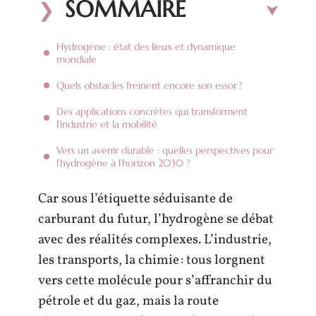
SOMMAIRE
Hydrogène : état des lieux et dynamique
mondiale
Quels obstacles freinent encore son essor ?
Des applications concrètes qui transforment
l’industrie et la mobilité
Vers un avenir durable : quelles perspectives pour
l’hydrogène à l’horizon 2030 ?
Car sous l’étiquette séduisante de
carburant du futur, l’hydrogène se débat
avec des réalités complexes. L’industrie,
les transports, la chimie : tous lorgnent
vers cette molécule pour s’affranchir du
pétrole et du gaz, mais la route