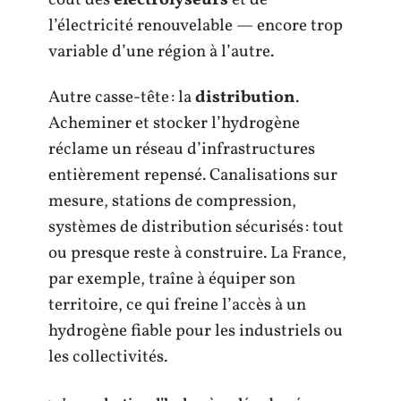
l’électricité renouvelable — encore trop
variable d’une région à l’autre.
Autre casse-tête : la
distribution
.
Acheminer et stocker l’hydrogène
réclame un réseau d’infrastructures
entièrement repensé. Canalisations sur
mesure, stations de compression,
systèmes de distribution sécurisés : tout
ou presque reste à construire. La France,
par exemple, traîne à équiper son
territoire, ce qui freine l’accès à un
hydrogène fiable pour les industriels ou
les collectivités.