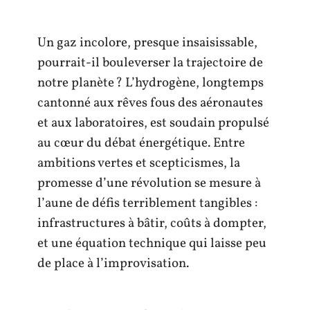
Un gaz incolore, presque insaisissable,
pourrait-il bouleverser la trajectoire de
notre planète ? L’hydrogène, longtemps
cantonné aux rêves fous des aéronautes
et aux laboratoires, est soudain propulsé
au cœur du débat énergétique. Entre
ambitions vertes et scepticismes, la
promesse d’une révolution se mesure à
l’aune de défis terriblement tangibles :
infrastructures à bâtir, coûts à dompter,
et une équation technique qui laisse peu
de place à l’improvisation.