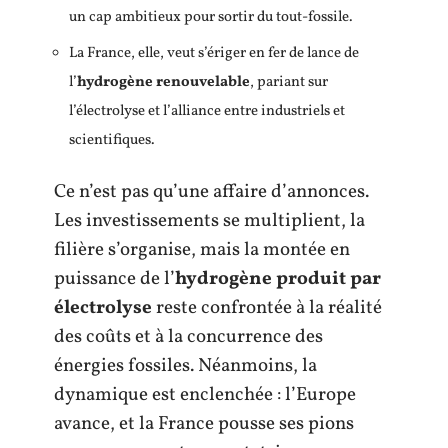
un cap ambitieux pour sortir du tout-fossile.
La France, elle, veut s’ériger en fer de lance de
l’
hydrogène renouvelable
, pariant sur
l’électrolyse et l’alliance entre industriels et
scientifiques.
Ce n’est pas qu’une affaire d’annonces.
Les investissements se multiplient, la
filière s’organise, mais la montée en
puissance de l’
hydrogène produit par
électrolyse
reste confrontée à la réalité
des coûts et à la concurrence des
énergies fossiles. Néanmoins, la
dynamique est enclenchée : l’Europe
avance, et la France pousse ses pions