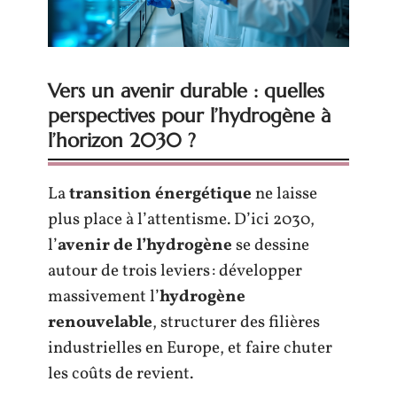
Vers un avenir durable : quelles
perspectives pour l’hydrogène à
l’horizon 2030 ?
La
transition énergétique
ne laisse
plus place à l’attentisme. D’ici 2030,
l’
avenir de l’hydrogène
se dessine
autour de trois leviers : développer
massivement l’
hydrogène
renouvelable
, structurer des filières
industrielles en Europe, et faire chuter
les coûts de revient.