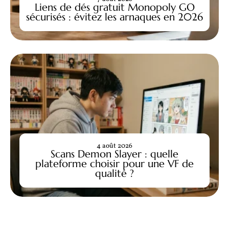
Liens de dés gratuit Monopoly GO
sécurisés : évitez les arnaques en 2026
4 août 2026
Scans Demon Slayer : quelle
plateforme choisir pour une VF de
qualité ?