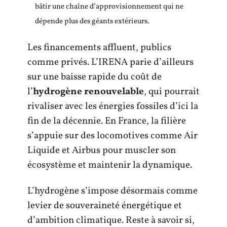
bâtir une chaîne d’approvisionnement qui ne
dépende plus des géants extérieurs.
Les financements affluent, publics
comme privés. L’IRENA parie d’ailleurs
sur une baisse rapide du coût de
l’
hydrogène renouvelable
, qui pourrait
rivaliser avec les énergies fossiles d’ici la
fin de la décennie. En France, la filière
s’appuie sur des locomotives comme Air
Liquide et Airbus pour muscler son
écosystème et maintenir la dynamique.
L’hydrogène s’impose désormais comme
levier de souveraineté énergétique et
d’ambition climatique. Reste à savoir si,