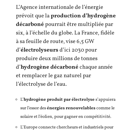
L’Agence internationale de l’énergie
prévoit que la
production d’hydrogène
décarboné
pourrait être multipliée par
six, à l’échelle du globe. La France, fidèle
à sa feuille de route, vise 6,5 GW
d’
électrolyseurs
d’ici 2030 pour
produire deux millions de tonnes
d’
hydrogène décarboné
chaque année
et remplacer le gaz naturel par
l’électrolyse de l’eau.
L’
hydrogène produit par électrolyse
s’appuiera
sur l’essor des
énergies renouvelables
comme le
solaire et l’éolien, pour gagner en compétitivité.
L’Europe connecte chercheurs et industriels pour