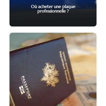
Où acheter une plaque
professionnelle ?