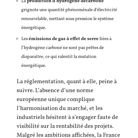
La
production d’hydrogène décarboné
grignote une quantité phénoménale d’électricité
renouvelable, mettant sous pression le système
énergétique.
Les
émissions de gaz à effet de serre
liées à
l’hydrogène carboné ne sont pas prêtes de
disparaître, ce qui ralentit la mutation
énergétique.
La réglementation, quant à elle, peine à
suivre. L’absence d’une norme
européenne unique complique
l’harmonisation du marché, et les
industriels hésitent à s’engager faute de
visibilité sur la rentabilité des projets.
Malgré les ambitions affichées, la France