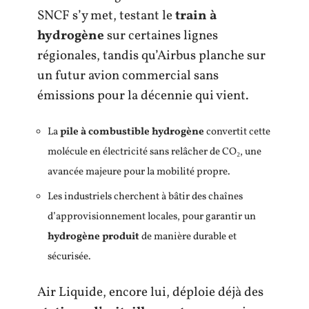
SNCF s’y met, testant le
train à
hydrogène
sur certaines lignes
régionales, tandis qu’Airbus planche sur
un futur avion commercial sans
émissions pour la décennie qui vient.
La
pile à combustible hydrogène
convertit cette
molécule en électricité sans relâcher de CO₂, une
avancée majeure pour la mobilité propre.
Les industriels cherchent à bâtir des chaînes
d’approvisionnement locales, pour garantir un
hydrogène produit
de manière durable et
sécurisée.
Air Liquide, encore lui, déploie déjà des