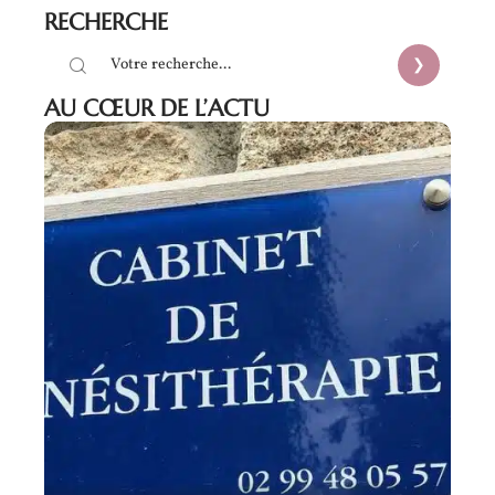
RECHERCHE
AU CŒUR DE L’ACTU