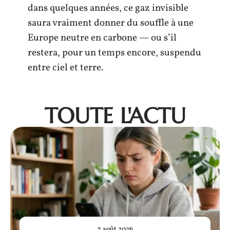
dans quelques années, ce gaz invisible
saura vraiment donner du souffle à une
Europe neutre en carbone — ou s’il
restera, pour un temps encore, suspendu
entre ciel et terre.
TOUTE L'ACTU
7 août 2026