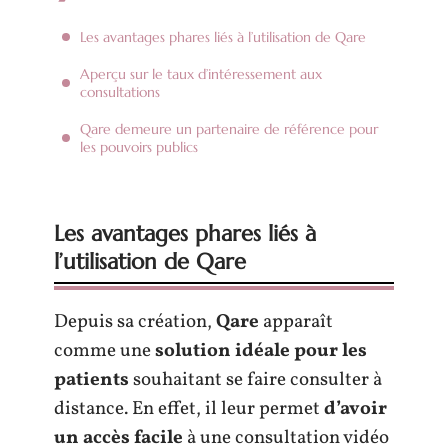
Les avantages phares liés à l’utilisation de Qare
Aperçu sur le taux d’intéressement aux
consultations
Qare demeure un partenaire de référence pour
les pouvoirs publics
Les avantages phares liés à
l’utilisation de Qare
Depuis sa création,
Qare
apparaît
comme une
solution idéale pour les
patients
souhaitant se faire consulter à
distance. En effet, il leur permet
d’avoir
un accès facile
à une consultation vidéo