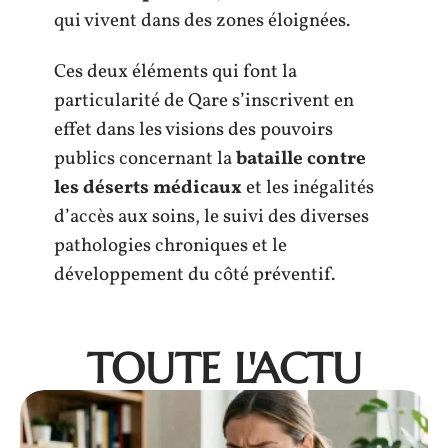
qui vivent dans des zones éloignées.
Ces deux éléments qui font la
particularité de Qare s’inscrivent en
effet dans les visions des pouvoirs
publics concernant la
bataille contre
les déserts médicaux
et les inégalités
d’accès aux soins, le suivi des diverses
pathologies chroniques et le
développement du côté préventif.
TOUTE L'ACTU