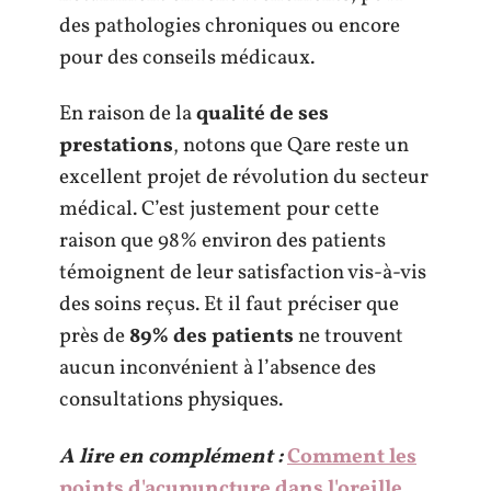
des pathologies chroniques ou encore
pour des conseils médicaux.
En raison de la
qualité de ses
prestations
, notons que Qare reste un
excellent projet de révolution du secteur
médical. C’est justement pour cette
raison que 98% environ des patients
témoignent de leur satisfaction vis-à-vis
des soins reçus. Et il faut préciser que
près de
89% des patients
ne trouvent
aucun inconvénient à l’absence des
consultations physiques.
A lire en complément :
Comment les
points d'acupuncture dans l'oreille