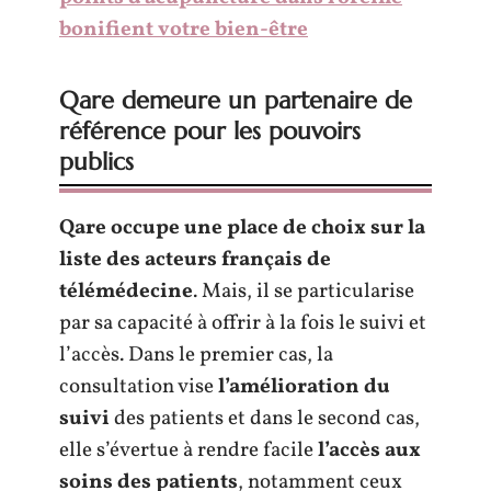
bonifient votre bien-être
Qare demeure un partenaire de
référence pour les pouvoirs
publics
Qare occupe une place de choix sur la
liste des acteurs français de
télémédecine
. Mais, il se particularise
par sa capacité à offrir à la fois le suivi et
l’accès. Dans le premier cas, la
consultation vise
l’amélioration du
suivi
des patients et dans le second cas,
elle s’évertue à rendre facile
l’accès aux
soins des patients
, notamment ceux