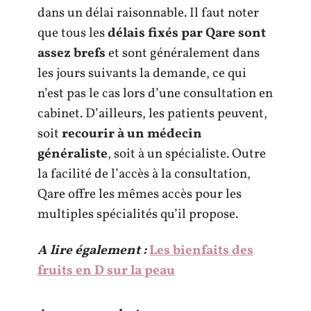
dans un délai raisonnable. Il faut noter
que tous les
délais fixés par Qare sont
assez brefs
et sont généralement dans
les jours suivants la demande, ce qui
n’est pas le cas lors d’une consultation en
cabinet. D’ailleurs, les patients peuvent,
soit
recourir à un médecin
généraliste
, soit à un spécialiste. Outre
la facilité de l’accès à la consultation,
Qare offre les mêmes accès pour les
multiples spécialités qu’il propose.
A lire également :
Les bienfaits des
fruits en D sur la peau