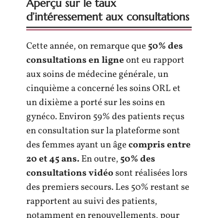
Aperçu sur le taux
d’intéressement aux consultations
Cette année, on remarque que
50% des
consultations en ligne
ont eu rapport
aux soins de médecine générale, un
cinquième a concerné les soins ORL et
un dixième a porté sur les soins en
gynéco. Environ 59% des patients reçus
en consultation sur la plateforme sont
des femmes ayant un âge
compris entre
20 et 45 ans.
En outre,
50% des
consultations vidéo
sont réalisées lors
des premiers secours. Les 50% restant se
rapportent au suivi des patients,
notamment en renouvellements, pour