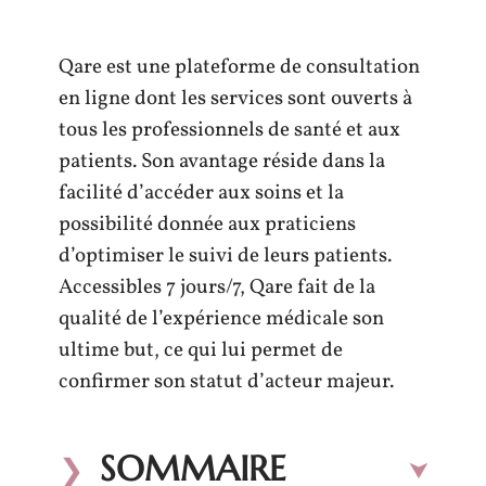
Qare est une plateforme de consultation
en ligne dont les services sont ouverts à
tous les professionnels de santé et aux
patients. Son avantage réside dans la
facilité d’accéder aux soins et la
possibilité donnée aux praticiens
d’optimiser le suivi de leurs patients.
Accessibles 7 jours/7, Qare fait de la
qualité de l’expérience médicale son
ultime but, ce qui lui permet de
confirmer son statut d’acteur majeur.
SOMMAIRE