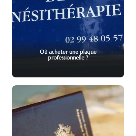
Où acheter une plaque
professionnelle ?