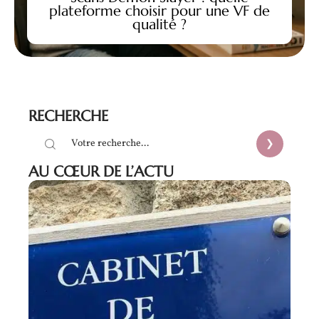
plateforme choisir pour une VF de
qualité ?
RECHERCHE
AU CŒUR DE L’ACTU