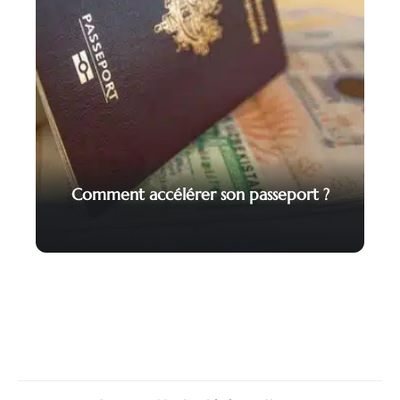
Comment accélérer son passeport ?