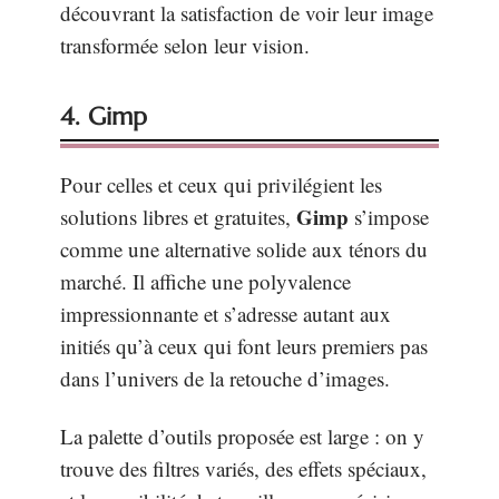
découvrant la satisfaction de voir leur image
transformée selon leur vision.
4. Gimp
Pour celles et ceux qui privilégient les
Gimp
solutions libres et gratuites,
s’impose
comme une alternative solide aux ténors du
marché. Il affiche une polyvalence
impressionnante et s’adresse autant aux
initiés qu’à ceux qui font leurs premiers pas
dans l’univers de la retouche d’images.
La palette d’outils proposée est large : on y
trouve des filtres variés, des effets spéciaux,