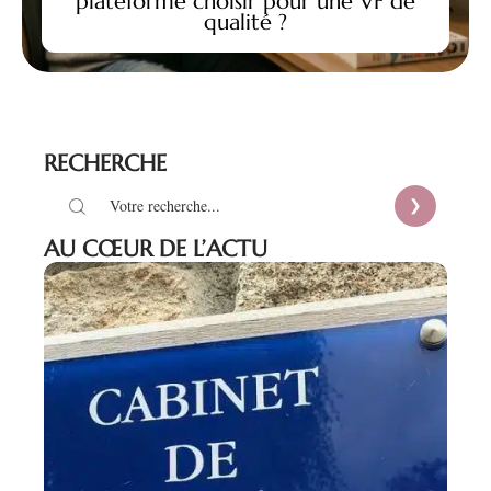
plateforme choisir pour une VF de
qualité ?
RECHERCHE
AU CŒUR DE L’ACTU