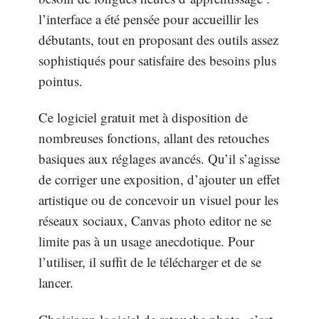
l’interface a été pensée pour accueillir les
débutants, tout en proposant des outils assez
sophistiqués pour satisfaire des besoins plus
pointus.
Ce logiciel gratuit met à disposition de
nombreuses fonctions, allant des retouches
basiques aux réglages avancés. Qu’il s’agisse
de corriger une exposition, d’ajouter un effet
artistique ou de concevoir un visuel pour les
réseaux sociaux, Canvas photo editor ne se
limite pas à un usage anecdotique. Pour
l’utiliser, il suffit de le télécharger et de se
lancer.