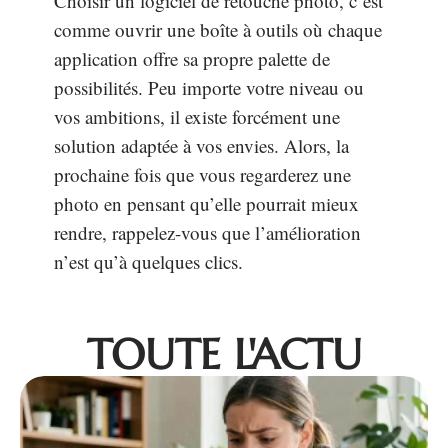
Choisir un logiciel de retouche photo, c’est
comme ouvrir une boîte à outils où chaque
application offre sa propre palette de
possibilités. Peu importe votre niveau ou
vos ambitions, il existe forcément une
solution adaptée à vos envies. Alors, la
prochaine fois que vous regarderez une
photo en pensant qu’elle pourrait mieux
rendre, rappelez-vous que l’amélioration
n’est qu’à quelques clics.
TOUTE L'ACTU