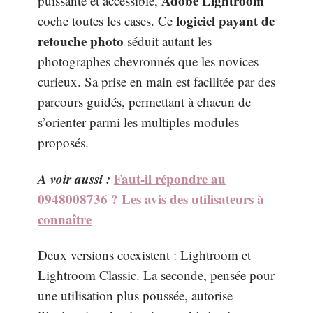
Adobe Lightroom
puissante et accessible,
logiciel payant de
coche toutes les cases. Ce
retouche photo
séduit autant les
photographes chevronnés que les novices
curieux. Sa prise en main est facilitée par des
parcours guidés, permettant à chacun de
s’orienter parmi les multiples modules
proposés.
A voir aussi :
Faut-il répondre au
0948008736 ? Les avis des utilisateurs à
connaître
Deux versions coexistent : Lightroom et
Lightroom Classic. La seconde, pensée pour
une utilisation plus poussée, autorise