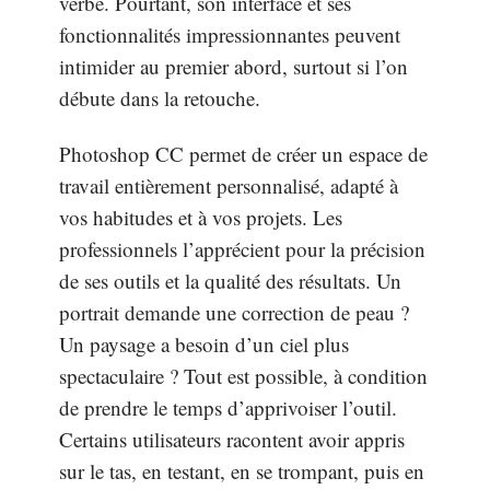
verbe. Pourtant, son interface et ses
fonctionnalités impressionnantes peuvent
intimider au premier abord, surtout si l’on
débute dans la retouche.
Photoshop CC permet de créer un espace de
travail entièrement personnalisé, adapté à
vos habitudes et à vos projets. Les
professionnels l’apprécient pour la précision
de ses outils et la qualité des résultats. Un
portrait demande une correction de peau ?
Un paysage a besoin d’un ciel plus
spectaculaire ? Tout est possible, à condition
de prendre le temps d’apprivoiser l’outil.
Certains utilisateurs racontent avoir appris
sur le tas, en testant, en se trompant, puis en