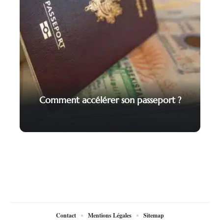
Comment accélérer son passeport ?
Contact
Mentions Légales
Sitemap