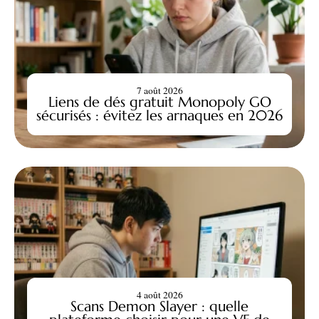
7 août 2026
Liens de dés gratuit Monopoly GO
sécurisés : évitez les arnaques en 2026
4 août 2026
Scans Demon Slayer : quelle