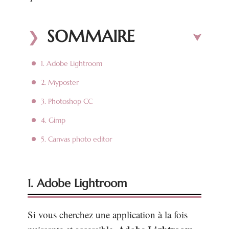
SOMMAIRE
1. Adobe Lightroom
2. Myposter
3. Photoshop CC
4. Gimp
5. Canvas photo editor
1. Adobe Lightroom
Si vous cherchez une application à la fois