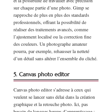
et la possibilité de travailler avec précision
sur chaque partie d’une photo. Gimp se
rapproche de plus en plus des standards
professionnels, offrant la possibilité de
réaliser des traitements avancés, comme
l’ajustement localisé ou la correction fine
des couleurs. Un photographe amateur
pourra, par exemple, rehausser la netteté
d’un détail sans altérer l’ensemble du cliché.
5. Canvas photo editor
Canvas photo editor s’adresse à ceux qui
veulent se lancer sans délai dans la création
graphique et la retouche photo. Ici, pas
besoin de longues heures d’apprentissage :