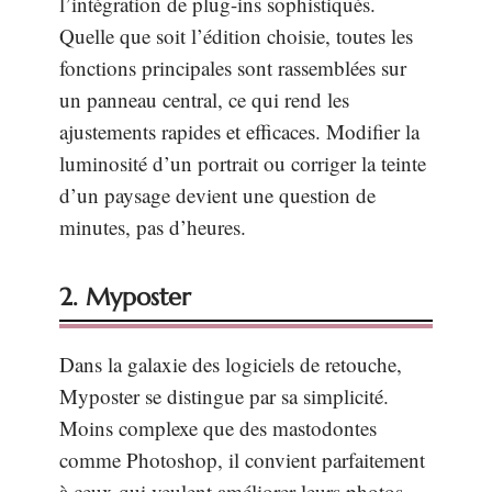
l’intégration de plug-ins sophistiqués.
Quelle que soit l’édition choisie, toutes les
fonctions principales sont rassemblées sur
un panneau central, ce qui rend les
ajustements rapides et efficaces. Modifier la
luminosité d’un portrait ou corriger la teinte
d’un paysage devient une question de
minutes, pas d’heures.
2. Myposter
Dans la galaxie des logiciels de retouche,
Myposter se distingue par sa simplicité.
Moins complexe que des mastodontes
comme Photoshop, il convient parfaitement
à ceux qui veulent améliorer leurs photos