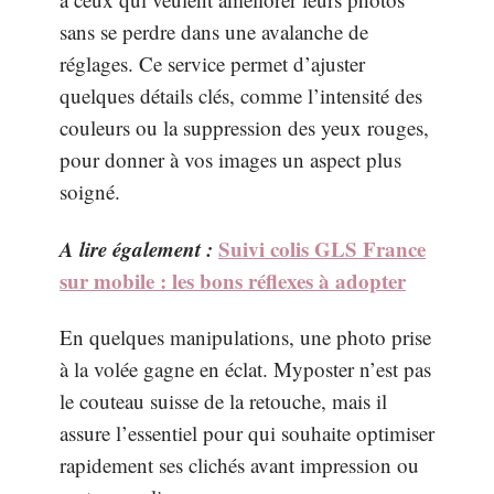
sans se perdre dans une avalanche de
réglages. Ce service permet d’ajuster
quelques détails clés, comme l’intensité des
couleurs ou la suppression des yeux rouges,
pour donner à vos images un aspect plus
soigné.
A lire également :
Suivi colis GLS France
sur mobile : les bons réflexes à adopter
En quelques manipulations, une photo prise
à la volée gagne en éclat. Myposter n’est pas
le couteau suisse de la retouche, mais il
assure l’essentiel pour qui souhaite optimiser
rapidement ses clichés avant impression ou