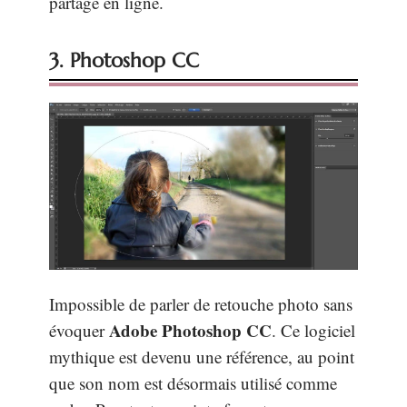
partage en ligne.
3. Photoshop CC
Impossible de parler de retouche photo sans
Adobe Photoshop CC
évoquer
. Ce logiciel
mythique est devenu une référence, au point
que son nom est désormais utilisé comme