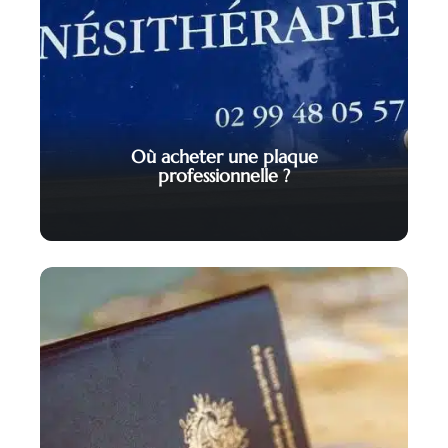
Où acheter une plaque
professionnelle ?