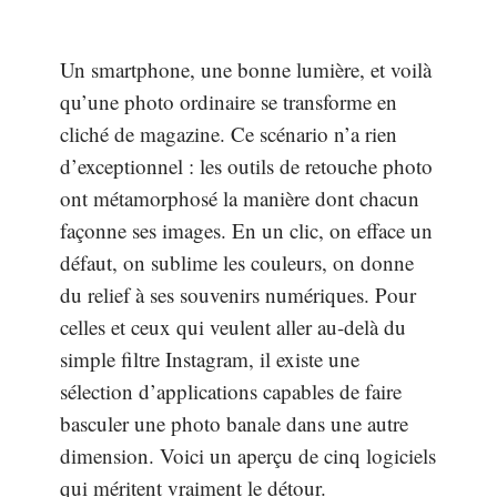
Un smartphone, une bonne lumière, et voilà
qu’une photo ordinaire se transforme en
cliché de magazine. Ce scénario n’a rien
d’exceptionnel : les outils de retouche photo
ont métamorphosé la manière dont chacun
façonne ses images. En un clic, on efface un
défaut, on sublime les couleurs, on donne
du relief à ses souvenirs numériques. Pour
celles et ceux qui veulent aller au-delà du
simple filtre Instagram, il existe une
sélection d’applications capables de faire
basculer une photo banale dans une autre
dimension. Voici un aperçu de cinq logiciels
qui méritent vraiment le détour.