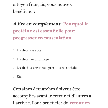
citoyen français, vous pouvez
bénéficier :
A lire en complément :
Pourquoi la
protéine est essentielle pour
progresser en musculation
Du droit de vote
Du droit au chômage
Du droit à certaines prestations sociales
Etc.
Certaines démarches doivent être
accomplies avant le retour et d’autres à
l’arrivée. Pour bénéficier du
retour en