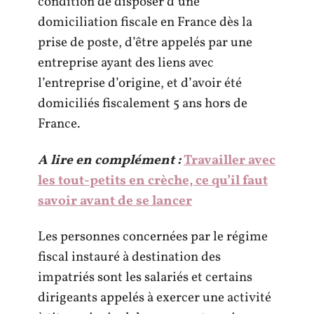
condition de disposer d’une
domiciliation fiscale en France dès la
prise de poste, d’être appelés par une
entreprise ayant des liens avec
l’entreprise d’origine, et d’avoir été
domiciliés fiscalement 5 ans hors de
France.
A lire en complément :
Travailler avec
les tout-petits en crèche, ce qu’il faut
savoir avant de se lancer
Les personnes concernées par le régime
fiscal instauré à destination des
impatriés sont les salariés et certains
dirigeants appelés à exercer une activité