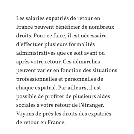
Les salariés expatriés de retour en
France peuvent bénéficier de nombreux
droits. Pour ce faire, il est nécessaire
d’effectuer plusieurs formalités
administratives que ce soit avant ou
après votre retour. Ces démarches
peuvent varier en fonction des situations
professionnelles et personnelles de
chaque expatrié. Par ailleurs, il est
possible de profiter de plusieurs aides
sociales à votre retour de l’étranger.
Voyons de près les droits des expatriés
de retour en France.