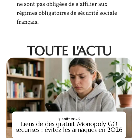
ne sont pas obligées de s’affilier aux
régimes obligatoires de sécurité sociale
français.
TOUTE L'ACTU
7 août 2026
Liens de dés gratuit Monopoly GO
sécurisés : évitez les arnaques en 2026