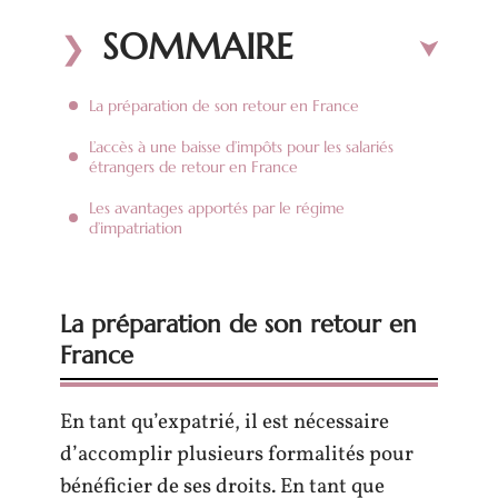
SOMMAIRE
La préparation de son retour en France
L’accès à une baisse d’impôts pour les salariés
étrangers de retour en France
Les avantages apportés par le régime
d’impatriation
La préparation de son retour en
France
En tant qu’expatrié, il est nécessaire
d’accomplir plusieurs formalités pour
bénéficier de ses droits. En tant que