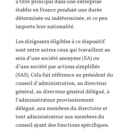
à titre principal dans une entreprise
établie en France pendant une durée
déterminée ou indéterminée, et ce peu
importe leur nationalité.
Les dirigeants éligibles à ce dispositif
sont entre autres ceux qui travaillent au
sein d’une société anonyme (SA) ou
d’une société par actions simplifiée
(SAS). Cela fait référence au président du
conseil d’administration, au directeur
général, au directeur général délégué, à
l’administrateur provisoirement
délégué, aux membres du directoire et
tout administrateur aux membres du
conseil ayant des fonctions spécifiques.