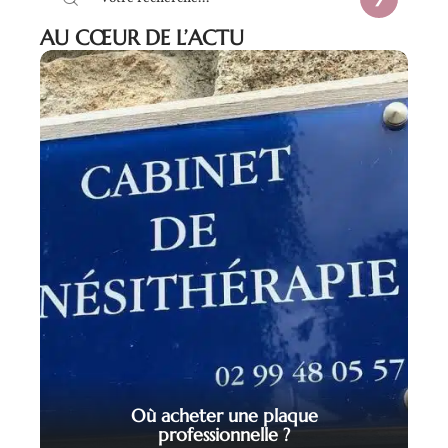
AU CŒUR DE L’ACTU
Où acheter une plaque
professionnelle ?