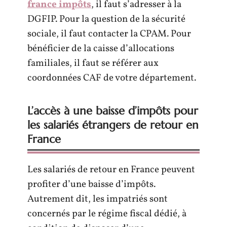
france impôts
, il faut s’adresser à la
DGFIP. Pour la question de la sécurité
sociale, il faut contacter la CPAM. Pour
bénéficier de la caisse d’allocations
familiales, il faut se référer aux
coordonnées CAF de votre département.
L’accès à une baisse d’impôts pour
les salariés étrangers de retour en
France
Les salariés de retour en France peuvent
profiter d’une baisse d’impôts.
Autrement dit, les impatriés sont
concernés par le régime fiscal dédié, à