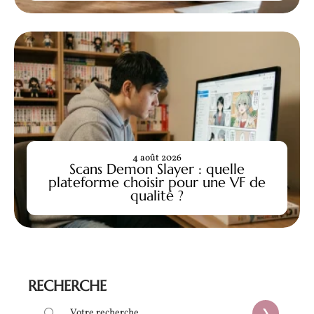
4 août 2026
Scans Demon Slayer : quelle
plateforme choisir pour une VF de
qualité ?
RECHERCHE