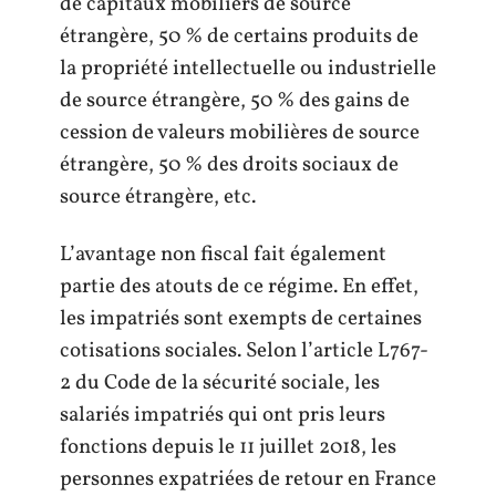
de capitaux mobiliers de source
étrangère, 50 % de certains produits de
la propriété intellectuelle ou industrielle
de source étrangère, 50 % des gains de
cession de valeurs mobilières de source
étrangère, 50 % des droits sociaux de
source étrangère, etc.
L’avantage non fiscal fait également
partie des atouts de ce régime. En effet,
les impatriés sont exempts de certaines
cotisations sociales. Selon
l’article L767-
2 du Code de la sécurité sociale, les
salariés impatriés qui ont pris leurs
fonctions depuis le 11 juillet 2018, les
personnes expatriées de retour en France