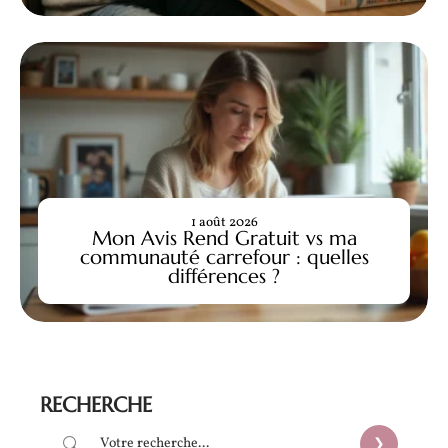
1 août 2026
Mon Avis Rend Gratuit vs ma
communauté carrefour : quelles
différences ?
RECHERCHE