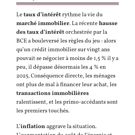
Le
taux d’intérêt
rythme la vie du
marché immobilier
. La récente
hausse
des taux d’intérêt
orchestrée par la
BCE a bouleversé les règles du jeu : alors
qu’un crédit immobilier sur vingt ans
pouvait se négocier à moins de 1,5 % il y a
peu, il dépasse désormais les 4 % en
2025. Conséquence directe, les ménages
ont plus de mal à financer leur achat, les
transactions immobilières
ralentissent, et les primo-accédants sont
les premiers touchés.
L’
inflation
aggrave la situation.