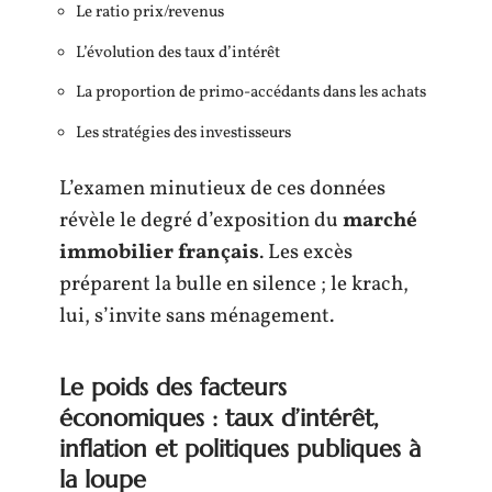
Le ratio prix/revenus
L’évolution des taux d’intérêt
La proportion de primo-accédants dans les achats
Les stratégies des investisseurs
L’examen minutieux de ces données
révèle le degré d’exposition du
marché
immobilier français
. Les excès
préparent la bulle en silence ; le krach,
lui, s’invite sans ménagement.
Le poids des facteurs
économiques : taux d’intérêt,
inflation et politiques publiques à
la loupe