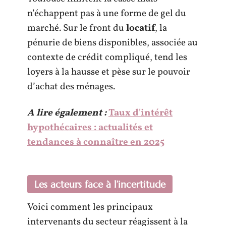
n’échappent pas à une forme de gel du
marché. Sur le front du
locatif
, la
pénurie de biens disponibles, associée au
contexte de crédit compliqué, tend les
loyers à la hausse et pèse sur le pouvoir
d’achat des ménages.
A lire également :
Taux d'intérêt
hypothécaires : actualités et
tendances à connaître en 2025
Les acteurs face à l’incertitude
Voici comment les principaux
intervenants du secteur réagissent à la