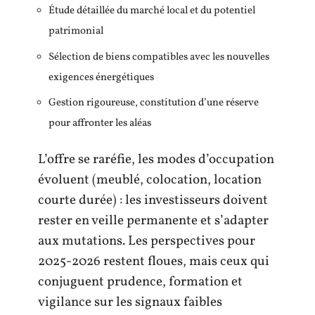
Étude détaillée du marché local et du potentiel
patrimonial
Sélection de biens compatibles avec les nouvelles
exigences énergétiques
Gestion rigoureuse, constitution d’une réserve
pour affronter les aléas
L’offre se raréfie, les modes d’occupation
évoluent (meublé, colocation, location
courte durée) : les investisseurs doivent
rester en veille permanente et s’adapter
aux mutations. Les perspectives pour
2025-2026 restent floues, mais ceux qui
conjuguent prudence, formation et
vigilance sur les signaux faibles