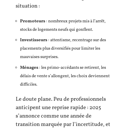
situation :
Promoteurs
: nombreux projets mis à l’arrêt,
stocks de logements neufs qui gonflent.
Investisseurs
: attentisme, recentrage sur des
placements plus diversifiés pour limiter les
mauvaises surprises.
Ménages
: les primo-accédants se retirent, les
délais de vente s’allongent, les choix deviennent
difficiles.
Le doute plane. Peu de professionnels
anticipent une reprise rapide : 2025
s’annonce comme une année de
transition marquée par l’incertitude, et