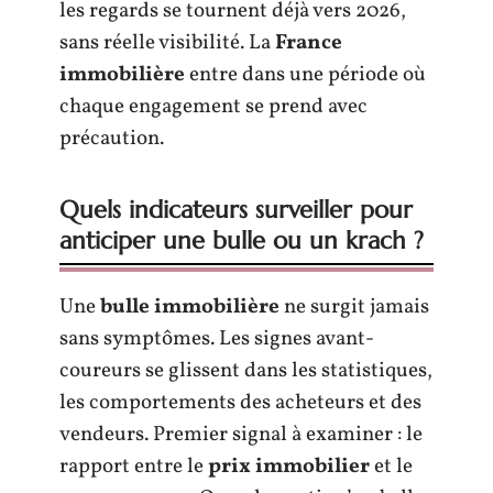
les regards se tournent déjà vers 2026,
sans réelle visibilité. La
France
immobilière
entre dans une période où
chaque engagement se prend avec
précaution.
Quels indicateurs surveiller pour
anticiper une bulle ou un krach ?
Une
bulle immobilière
ne surgit jamais
sans symptômes. Les signes avant-
coureurs se glissent dans les statistiques,
les comportements des acheteurs et des
vendeurs. Premier signal à examiner : le
rapport entre le
prix immobilier
et le