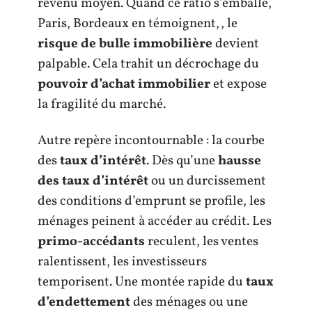
revenu moyen. Quand ce ratio s’emballe,
Paris, Bordeaux en témoignent,, le
risque de bulle immobilière
devient
palpable. Cela trahit un décrochage du
pouvoir d’achat immobilier
et expose
la fragilité du marché.
Autre repère incontournable : la courbe
des
taux d’intérêt
. Dès qu’une
hausse
des taux d’intérêt
ou un durcissement
des conditions d’emprunt se profile, les
ménages peinent à accéder au crédit. Les
primo-accédants
reculent, les ventes
ralentissent, les investisseurs
temporisent. Une montée rapide du
taux
d’endettement
des ménages ou une