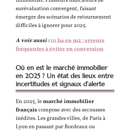
immobilier. Plusieurs indicateurs de
surévaluation convergent, faisant
émerger des scénarios de retournement
difficiles à ignorer pour 2025.
A voir aussi :
10 ha en m2 : erreurs
fréquentes à éviter en conversion
Où en est le marché immobilier
en 2025 ? Un état des lieux entre
incertitudes et signaux d’alerte
En 2025, le
marché immobilier
français
compose avec des secousses
inédites. Les grandes villes, de Paris à
Lyon en passant par Bordeaux ou