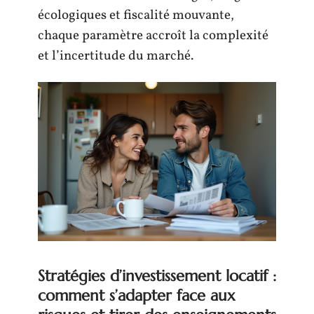
écologiques et fiscalité mouvante,
chaque paramètre accroît la complexité
et l’incertitude du marché.
Stratégies d’investissement locatif :
comment s’adapter face aux