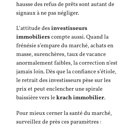
hausse des refus de prêts sont autant de
signaux à ne pas négliger.
L’attitude des
investisseurs
immobiliers
compte aussi. Quand la
frénésie s’empare du marché, achats en
masse, surenchères, taux de vacance
anormalement faibles, la correction n’est
jamais loin. Dès que la confiance s’étiole,
le retrait des investisseurs pèse sur les
prix et peut enclencher une spirale
baissière vers le
krach immobilier
.
Pour mieux cerner la santé du marché,
surveillez de près ces paramètres :