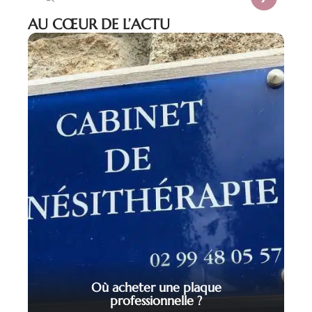
AU CŒUR DE L’ACTU
Où acheter une plaque
professionnelle ?