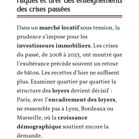
risques et tirer des enseignements
des crises passées
Dans un
marché locatif
sous tension, la
prudence s’impose pour les
investisseurs immobiliers
. Les crises
du passé, de 2008 à 2023, ont montré que
l’exubérance précède souvent un retour
de bâton. Les recettes d’hier ne suffisent
plus. Examiner quartier par quartier la
structure des
loyers
devient décisif :
Paris, avec l’
encadrement des loyers
,
ne ressemble pas à Lyon, Bordeaux ou
Marseille, où la
croissance
démographique
soutient encore la
demande.