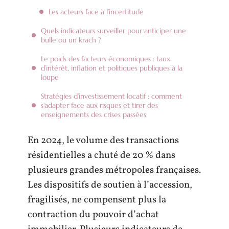
Les acteurs face à l’incertitude
Quels indicateurs surveiller pour anticiper une
bulle ou un krach ?
Le poids des facteurs économiques : taux
d’intérêt, inflation et politiques publiques à la
loupe
Stratégies d’investissement locatif : comment
s’adapter face aux risques et tirer des
enseignements des crises passées
En 2024, le volume des transactions
résidentielles a chuté de 20 % dans
plusieurs grandes métropoles françaises.
Les dispositifs de soutien à l’accession,
fragilisés, ne compensent plus la
contraction du pouvoir d’achat