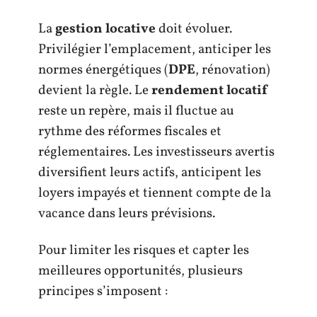
La
gestion locative
doit évoluer.
Privilégier l’emplacement, anticiper les
normes énergétiques (
DPE
, rénovation)
devient la règle. Le
rendement locatif
reste un repère, mais il fluctue au
rythme des réformes fiscales et
réglementaires. Les investisseurs avertis
diversifient leurs actifs, anticipent les
loyers impayés et tiennent compte de la
vacance dans leurs prévisions.
Pour limiter les risques et capter les
meilleures opportunités, plusieurs
principes s’imposent :