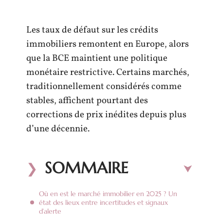
Les taux de défaut sur les crédits
immobiliers remontent en Europe, alors
que la BCE maintient une politique
monétaire restrictive. Certains marchés,
traditionnellement considérés comme
stables, affichent pourtant des
corrections de prix inédites depuis plus
d’une décennie.
SOMMAIRE
Où en est le marché immobilier en 2025 ? Un
état des lieux entre incertitudes et signaux
d’alerte