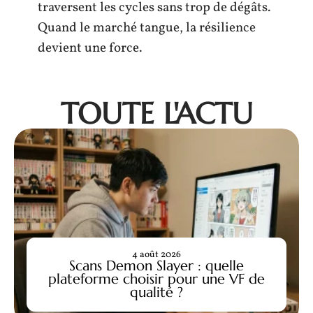
traversent les cycles sans trop de dégâts.
Quand le marché tangue, la résilience
devient une force.
TOUTE L'ACTU
4 août 2026
Scans Demon Slayer : quelle
plateforme choisir pour une VF de
qualité ?