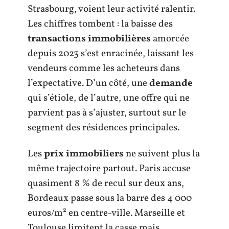
Strasbourg, voient leur activité ralentir.
Les chiffres tombent : la baisse des
transactions immobilières
amorcée
depuis 2023 s’est enracinée, laissant les
vendeurs comme les acheteurs dans
l’expectative. D’un côté, une
demande
qui s’étiole, de l’autre, une offre qui ne
parvient pas à s’ajuster, surtout sur le
segment des résidences principales.
Les
prix immobiliers
ne suivent plus la
même trajectoire partout. Paris accuse
quasiment 8 % de recul sur deux ans,
Bordeaux passe sous la barre des 4 000
euros/m² en centre-ville. Marseille et
Toulouse limitent la casse mais