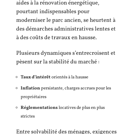
aides à la rénovation énergétique,
pourtant indispensables pour
moderniser le parc ancien, se heurtent à
des démarches administratives lentes et
à des coûts de travaux en hausse.
Plusieurs dynamiques s’entrecroisent et
pèsent sur la stabilité du marché :
Taux d’intérêt
orientés à la hausse
Inflation
persistante, charges accrues pour les
propriétaires
Réglementations
locatives de plus en plus
strictes
Entre solvabilité des ménages, exigences