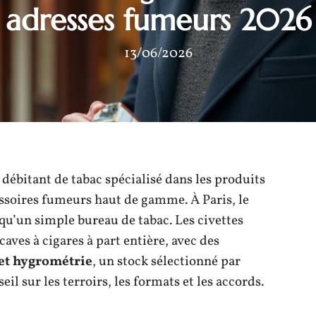
adresses fumeurs 2026
13/06/2026
 débitant de tabac spécialisé dans les produits
essoires fumeurs haut de gamme. À Paris, le
 qu’un simple bureau de tabac. Les civettes
ves à cigares à part entière, avec des
et hygrométrie
, un stock sélectionné par
l sur les terroirs, les formats et les accords.