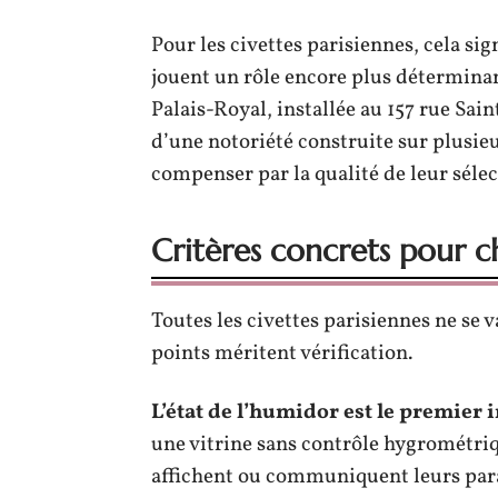
Pour les civettes parisiennes, cela sig
jouent un rôle encore plus détermina
Palais-Royal, installée au 157 rue Sai
d’une notoriété construite sur plusieu
compenser par la qualité de leur sélect
Critères concrets pour ch
Toutes les civettes parisiennes ne se 
points méritent vérification.
L’état de l’humidor est le premier 
une vitrine sans contrôle hygrométriqu
affichent ou communiquent leurs par