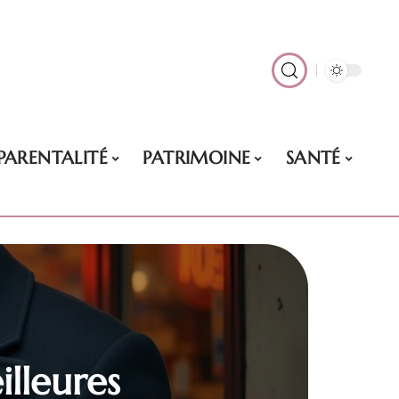
PARENTALITÉ
PATRIMOINE
SANTÉ
illeures