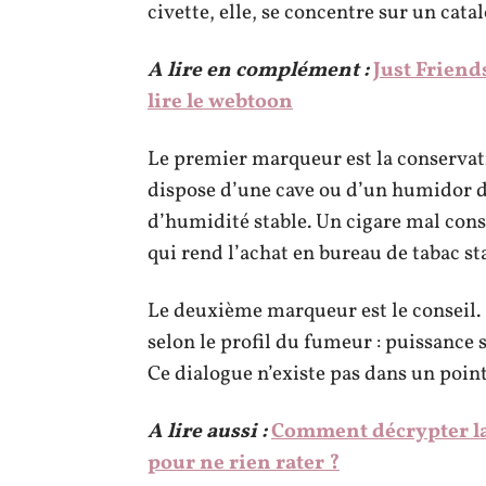
civette, elle, se concentre sur un catal
A lire en complément :
Just Friend
lire le webtoon
Le premier marqueur est la conservat
dispose d’une cave ou d’un humidor d
d’humidité stable. Un cigare mal con
qui rend l’achat en bureau de tabac 
Le deuxième marqueur est le conseil. 
selon le profil du fumeur : puissance
Ce dialogue n’existe pas dans un point
A lire aussi :
Comment décrypter la
pour ne rien rater ?