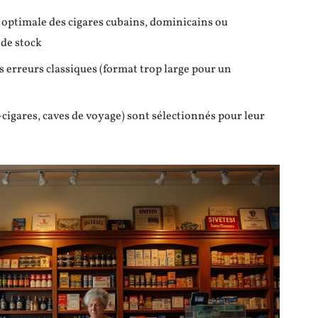
 optimale des cigares cubains, dominicains ou
 de stock
s erreurs classiques (format trop large pour un
cigares, caves de voyage) sont sélectionnés pour leur