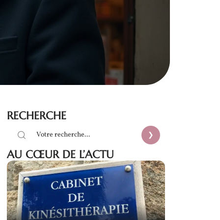
RECHERCHE
AU CŒUR DE L’ACTU