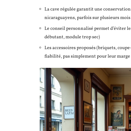
La cave régulée garantit une conservation
nicaraguayens, parfois sur plusieurs mois
Le conseil personnalisé permet d’éviter le
débutant, module trop sec)
Les accessoires proposés (briquets, coupe-
fiabilité, pas simplement pour leur marge