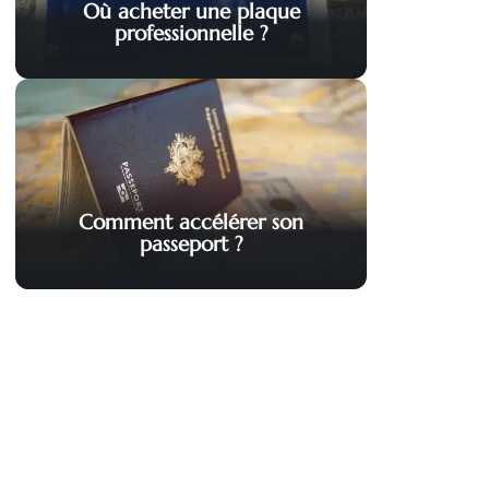
Où acheter une plaque
professionnelle ?
Comment accélérer son
passeport ?