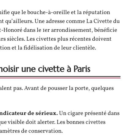
nifie que le bouche-à-oreille et la réputation
nt qu’ailleurs. Une adresse comme La Civette du
nt-Honoré dans le 1er arrondissement, bénéficie
rs siècles. Les civettes plus récentes doivent
ion et la fidélisation de leur clientèle.
oisir une civette à Paris
valent pas. Avant de pousser la porte, quelques
indicateur de sérieux.
Un cigare présenté dans
e visible doit alerter. Les bonnes civettes
amètres de conservation.