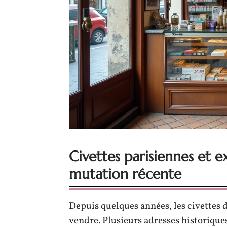
Civettes parisiennes et 
mutation récente
Depuis quelques années, les civettes d
vendre. Plusieurs adresses historiqu