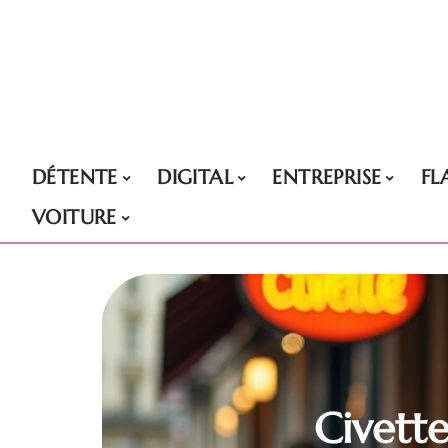
DÉTENTE
DIGITAL
ENTREPRISE
FL
VOITURE
Civette