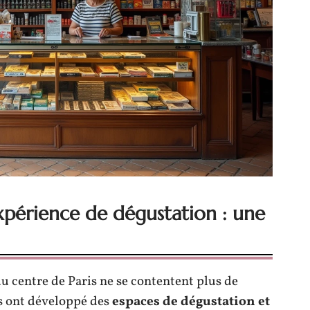
expérience de dégustation : une
u centre de Paris ne se contentent plus de
es ont développé des
espaces de dégustation et