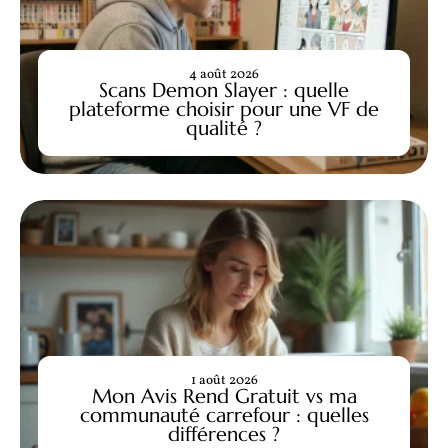
4 août 2026
Scans Demon Slayer : quelle
plateforme choisir pour une VF de
qualité ?
1 août 2026
Mon Avis Rend Gratuit vs ma
communauté carrefour : quelles
différences ?