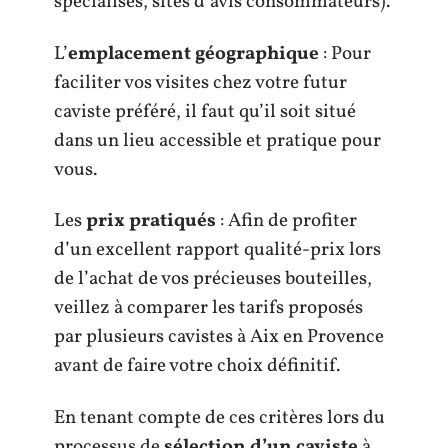
spécialisés, sites d’avis consommateurs).
L’
emplacement géographique
: Pour
faciliter vos visites chez votre futur
caviste préféré, il faut qu’il soit situé
dans un lieu accessible et pratique pour
vous.
Les
prix pratiqués
: Afin de profiter
d’un excellent rapport qualité-prix lors
de l’achat de vos précieuses bouteilles,
veillez à comparer les tarifs proposés
par plusieurs cavistes à Aix en Provence
avant de faire votre choix définitif.
En tenant compte de ces critères lors du
processus de
sélection d’un caviste
à