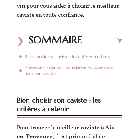
vin pour vous aider à choisir le meilleur
caviste en toute confiance.
SOMMAIRE
Bien choisir son caviste : les critères à retenir
Comment instaurer une relation de confiance
avec son caviste
Bien choisir son caviste : les
critères à retenir
Pour trouver le meilleur
caviste à Aix-
en-Provence
, il est primordial de