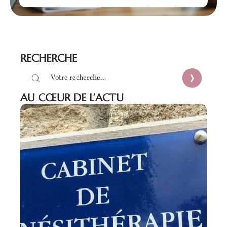
RECHERCHE
AU CŒUR DE L’ACTU