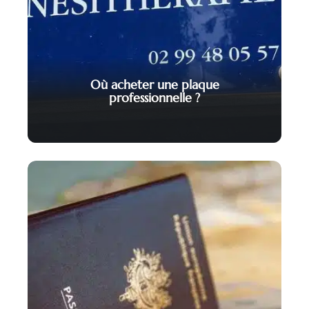
Où acheter une plaque
professionnelle ?