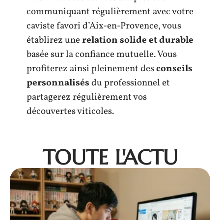
communiquant régulièrement avec votre
caviste favori d’Aix-en-Provence, vous
établirez une
relation solide et durable
basée sur la confiance mutuelle. Vous
profiterez ainsi pleinement des
conseils
personnalisés
du professionnel et
partagerez régulièrement vos
découvertes viticoles.
TOUTE L'ACTU