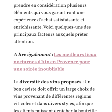
prendre en considération plusieurs
éléments qui vous garantiront une
expérience d’achat satisfaisante et
enrichissante. Voici quelques-uns des
principaux facteurs auxquels prêter
attention.
A lire également :
Les meilleurs lieux
nocturnes d'Aix en Provence pour
une soirée inoubliable
La
diversité des vins proposés
: Un
bon caviste doit offrir un large choix de
vins provenant de différentes régions
viticoles et dans divers styles, afin que
les clients puissent dénicher la bouteille