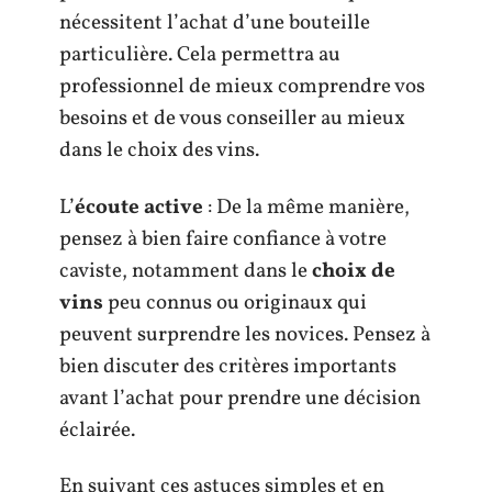
nécessitent l’achat d’une bouteille
particulière. Cela permettra au
professionnel de mieux comprendre vos
besoins et de vous conseiller au mieux
dans le choix des vins.
L’
écoute active
: De la même manière,
pensez à bien faire confiance à votre
caviste, notamment dans le
choix de
vins
peu connus ou originaux qui
peuvent surprendre les novices. Pensez à
bien discuter des critères importants
avant l’achat pour prendre une décision
éclairée.
En suivant ces astuces simples et en