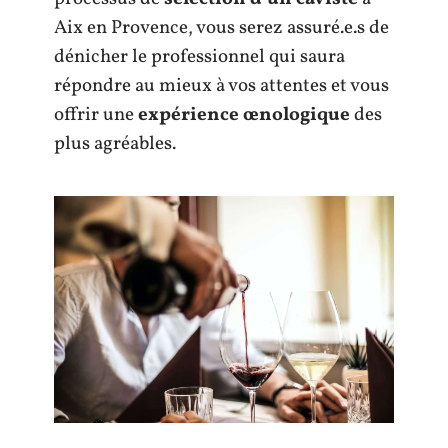
Aix en Provence, vous serez assuré.e.s de
dénicher le professionnel qui saura
répondre au mieux à vos attentes et vous
offrir une
expérience œnologique
des
plus agréables.