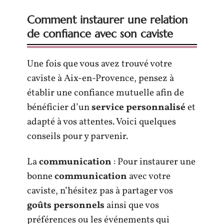
Comment instaurer une relation
de confiance avec son caviste
Une fois que vous avez trouvé votre
caviste à Aix-en-Provence, pensez à
établir une confiance mutuelle afin de
bénéficier d’un
service personnalisé
et
adapté à vos attentes. Voici quelques
conseils pour y parvenir.
La
communication
: Pour instaurer une
bonne
communication
avec votre
caviste, n’hésitez pas à partager vos
goûts personnels
ainsi que vos
préférences ou les événements qui