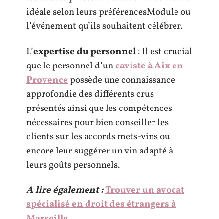
idéale selon leurs préférencesModule ou
l’événement qu’ils souhaitent célébrer.
L’
expertise du personnel
: Il est crucial
que le personnel d’un
caviste à Aix en
Provence
possède une connaissance
approfondie des différents crus
présentés ainsi que les compétences
nécessaires pour bien conseiller les
clients sur les accords mets-vins ou
encore leur suggérer un vin adapté à
leurs goûts personnels.
A lire également :
Trouver un avocat
spécialisé en droit des étrangers à
Marseille