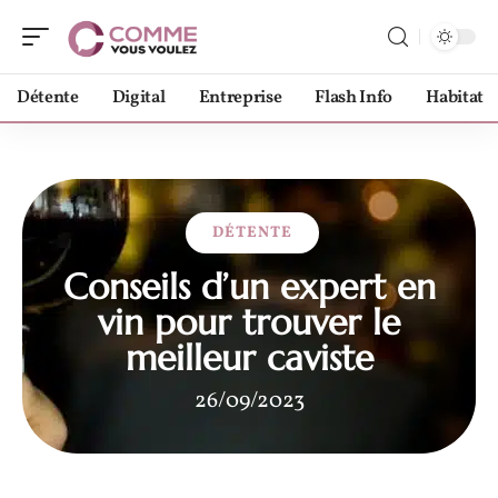
Détente
Digital
Entreprise
Flash Info
Habitat
DÉTENTE
Conseils d’un expert en
vin pour trouver le
meilleur caviste
26/09/2023