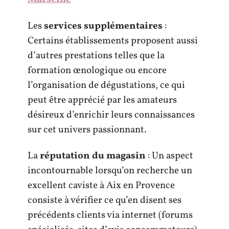
Les
services supplémentaires
:
Certains établissements proposent aussi
d’autres prestations telles que la
formation œnologique ou encore
l’organisation de dégustations, ce qui
peut être apprécié par les amateurs
désireux d’enrichir leurs connaissances
sur cet univers passionnant.
La
réputation du magasin
: Un aspect
incontournable lorsqu’on recherche un
excellent caviste à Aix en Provence
consiste à vérifier ce qu’en disent ses
précédents clients via internet (forums