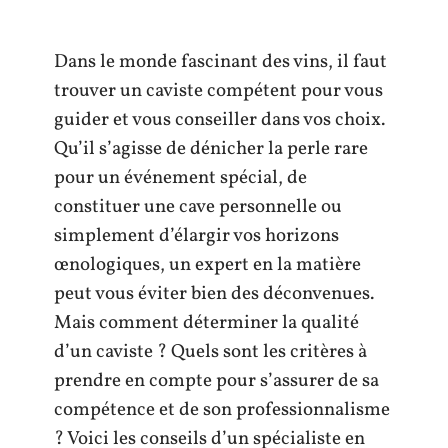
Dans le monde fascinant des vins, il faut
trouver un caviste compétent pour vous
guider et vous conseiller dans vos choix.
Qu’il s’agisse de dénicher la perle rare
pour un événement spécial, de
constituer une cave personnelle ou
simplement d’élargir vos horizons
œnologiques, un expert en la matière
peut vous éviter bien des déconvenues.
Mais comment déterminer la qualité
d’un caviste ? Quels sont les critères à
prendre en compte pour s’assurer de sa
compétence et de son professionnalisme
? Voici les conseils d’un spécialiste en