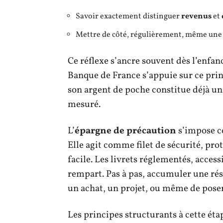
Savoir exactement distinguer
revenus
et
Mettre de côté, régulièrement, même une
Ce réflexe s’ancre souvent dès l’enfanc
Banque de France s’appuie sur ce prin
son argent de poche constitue déjà un 
mesuré.
L’
épargne de précaution
s’impose c
Elle agit comme filet de sécurité, pro
facile. Les livrets réglementés, acces
rempart. Pas à pas, accumuler une rés
un achat, un projet, ou même de poser
Les principes structurants à cette étap