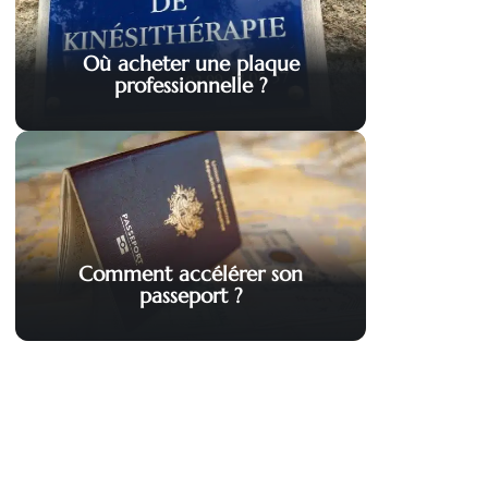
Où acheter une plaque
professionnelle ?
Comment accélérer son
passeport ?