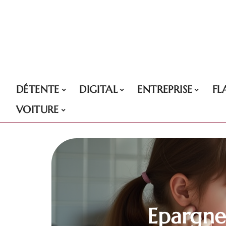
DÉTENTE
DIGITAL
ENTREPRISE
FL
VOITURE
Epargne 