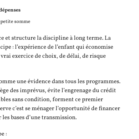
dépenses
 petite somme
e et structure la discipline à long terme. La
cipe : l’expérience de l’enfant qui économise
vrai exercice de choix, de délai, de risque
omme une évidence dans tous les programmes.
tège des imprévus, évite l’engrenage du crédit
sibles sans condition, forment ce premier
erve c’est se ménager l’opportunité de financer
 les bases d’une transmission.
e :