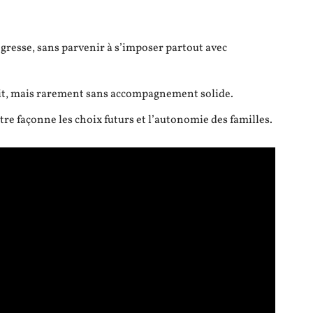
gresse, sans parvenir à s’imposer partout avec
t, mais rarement sans accompagnement solide.
tre façonne les choix futurs et l’autonomie des familles.