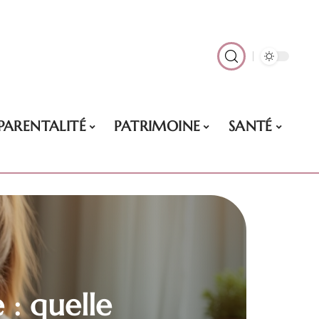
PARENTALITÉ
PATRIMOINE
SANTÉ
 : quelle