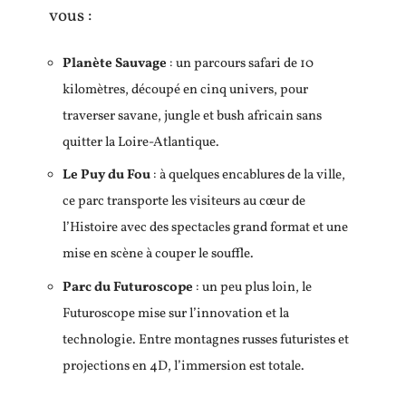
vous :
Planète Sauvage
: un parcours safari de 10
kilomètres, découpé en cinq univers, pour
traverser savane, jungle et bush africain sans
quitter la Loire-Atlantique.
Le Puy du Fou
: à quelques encablures de la ville,
ce parc transporte les visiteurs au cœur de
l’Histoire avec des spectacles grand format et une
mise en scène à couper le souffle.
Parc du Futuroscope
: un peu plus loin, le
Futuroscope mise sur l’innovation et la
technologie. Entre montagnes russes futuristes et
projections en 4D, l’immersion est totale.