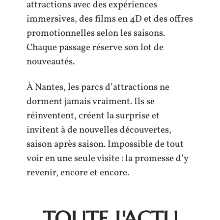
attractions avec des expériences
immersives, des films en 4D et des offres
promotionnelles selon les saisons.
Chaque passage réserve son lot de
nouveautés.
À Nantes, les parcs d’attractions ne
dorment jamais vraiment. Ils se
réinventent, créent la surprise et
invitent à de nouvelles découvertes,
saison après saison. Impossible de tout
voir en une seule visite : la promesse d’y
revenir, encore et encore.
TOUTE L'ACTU