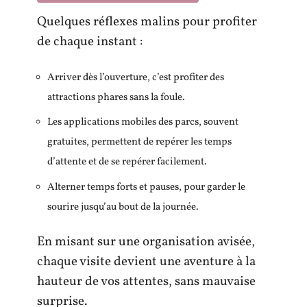
Quelques réflexes malins pour profiter
de chaque instant :
Arriver dès l’ouverture, c’est profiter des
attractions phares sans la foule.
Les applications mobiles des parcs, souvent
gratuites, permettent de repérer les temps
d’attente et de se repérer facilement.
Alterner temps forts et pauses, pour garder le
sourire jusqu’au bout de la journée.
En misant sur une organisation avisée,
chaque visite devient une aventure à la
hauteur de vos attentes, sans mauvaise
surprise.