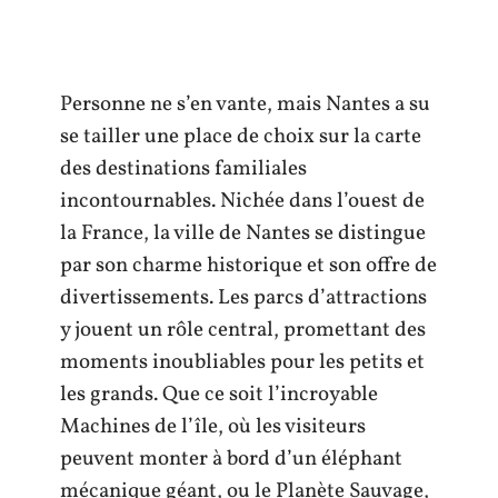
Personne ne s’en vante, mais Nantes a su
se tailler une place de choix sur la carte
des destinations familiales
incontournables. Nichée dans l’ouest de
la France, la ville de Nantes se distingue
par son charme historique et son offre de
divertissements. Les parcs d’attractions
y jouent un rôle central, promettant des
moments inoubliables pour les petits et
les grands. Que ce soit l’incroyable
Machines de l’île, où les visiteurs
peuvent monter à bord d’un éléphant
mécanique géant, ou le Planète Sauvage,