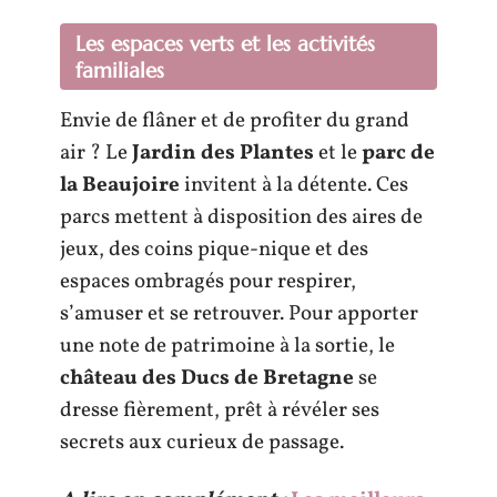
Les espaces verts et les activités
familiales
Envie de flâner et de profiter du grand
air ? Le
Jardin des Plantes
et le
parc de
la Beaujoire
invitent à la détente. Ces
parcs mettent à disposition des aires de
jeux, des coins pique-nique et des
espaces ombragés pour respirer,
s’amuser et se retrouver. Pour apporter
une note de patrimoine à la sortie, le
château des Ducs de Bretagne
se
dresse fièrement, prêt à révéler ses
secrets aux curieux de passage.