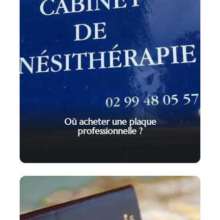
Où acheter une plaque
professionnelle ?