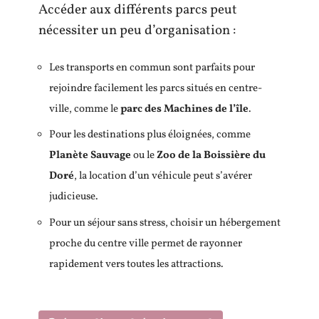
Accéder aux différents parcs peut
nécessiter un peu d’organisation :
Les transports en commun sont parfaits pour
rejoindre facilement les parcs situés en centre-
ville, comme le
parc des Machines de l’île
.
Pour les destinations plus éloignées, comme
Planète Sauvage
ou le
Zoo de la Boissière du
Doré
, la location d’un véhicule peut s’avérer
judicieuse.
Pour un séjour sans stress, choisir un hébergement
proche du centre ville permet de rayonner
rapidement vers toutes les attractions.