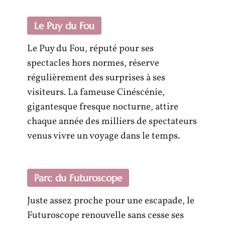
Le Puy du Fou
Le Puy du Fou, réputé pour ses
spectacles hors normes, réserve
régulièrement des surprises à ses
visiteurs. La fameuse Cinéscénie,
gigantesque fresque nocturne, attire
chaque année des milliers de spectateurs
venus vivre un voyage dans le temps.
Parc du Futuroscope
Juste assez proche pour une escapade, le
Futuroscope renouvelle sans cesse ses