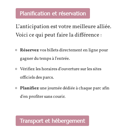
Planification et réservation
L’anticipation est votre meilleure alliée.
Voici ce qui peut faire la différence :
Réservez
vos billets directement en ligne pour
gagner du temps à l’entrée.
Vérifiez les horaires d’ouverture sur les sites
officiels des parcs.
Planifiez
une journée dédiée à chaque parc afin
d’en profiter sans courir.
Transport et hébergement