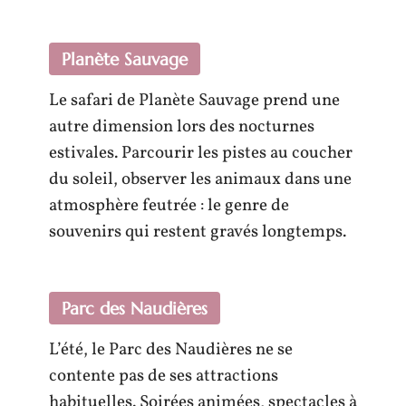
Planète Sauvage
Le safari de Planète Sauvage prend une
autre dimension lors des nocturnes
estivales. Parcourir les pistes au coucher
du soleil, observer les animaux dans une
atmosphère feutrée : le genre de
souvenirs qui restent gravés longtemps.
Parc des Naudières
L’été, le Parc des Naudières ne se
contente pas de ses attractions
habituelles. Soirées animées, spectacles à