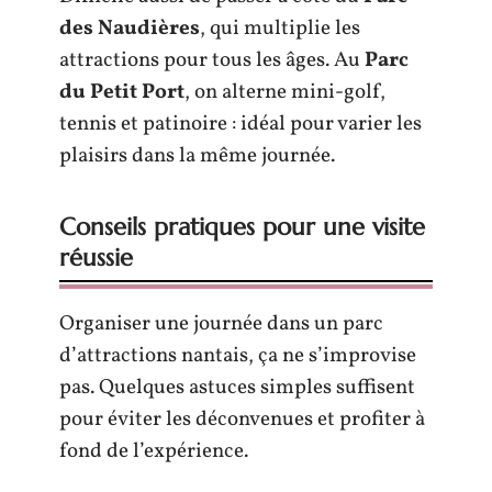
des Naudières
, qui multiplie les
attractions pour tous les âges. Au
Parc
du Petit Port
, on alterne mini-golf,
tennis et patinoire : idéal pour varier les
plaisirs dans la même journée.
Conseils pratiques pour une visite
réussie
Organiser une journée dans un parc
d’attractions nantais, ça ne s’improvise
pas. Quelques astuces simples suffisent
pour éviter les déconvenues et profiter à
fond de l’expérience.