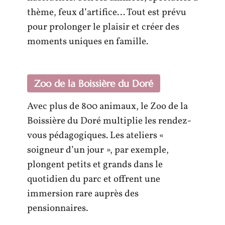
thème, feux d’artifice… Tout est prévu
pour prolonger le plaisir et créer des
moments uniques en famille.
Zoo de la Boissière du Doré
Avec plus de 800 animaux, le Zoo de la
Boissière du Doré multiplie les rendez-
vous pédagogiques. Les ateliers «
soigneur d’un jour », par exemple,
plongent petits et grands dans le
quotidien du parc et offrent une
immersion rare auprès des
pensionnaires.