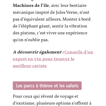
Machines de l’île
, avec leur bestiaire
mécanique inspiré de Jules Verne, n’ont
pas d’équivalent ailleurs. Monter à bord
de l’éléphant géant, sentir la vibration
des pistons, c’est vivre une expérience
qu’on n’oublie pas.
A découvrir également :
Conseils d'un
expert en vin pour trouver le
meilleur caviste
Les parcs à thème et les safaris
Pour ceux qui rêvent de voyage et
d’exotisme, plusieurs options s’offrent à