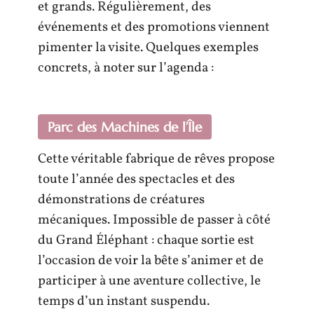
et grands. Régulièrement, des
événements et des promotions viennent
pimenter la visite. Quelques exemples
concrets, à noter sur l’agenda :
Parc des Machines de l’Île
Cette véritable fabrique de rêves propose
toute l’année des spectacles et des
démonstrations de créatures
mécaniques. Impossible de passer à côté
du Grand Éléphant : chaque sortie est
l’occasion de voir la bête s’animer et de
participer à une aventure collective, le
temps d’un instant suspendu.