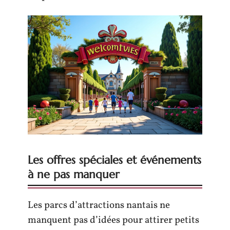
Les offres spéciales et événements
à ne pas manquer
Les parcs d’attractions nantais ne
manquent pas d’idées pour attirer petits