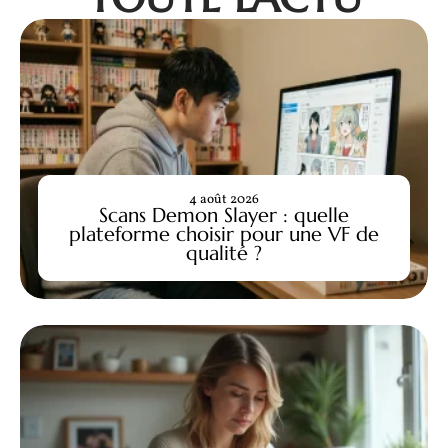
4 août 2026
Scans Demon Slayer : quelle
plateforme choisir pour une VF de
qualité ?