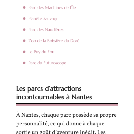
Parc des Machines de l’Île
Planète Sauvage
Parc des Naudières
Zoo de la Boissière du Doré
Le Puy du Fou
Parc du Futuroscope
Les parcs d’attractions
incontournables à Nantes
À Nantes, chaque parc possède sa propre
personnalité, ce qui donne à chaque
sortie un goût d’aventure inédit. Les