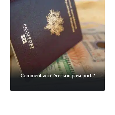
Comment accélérer son passeport ?