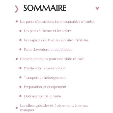
SOMMAIRE
Les parcs d’attractions incontournables à Nantes
Les parcs à thème et les safaris
Les espaces verts et les activités familiales
Parcs d’aventure et aquatiques
Conseils pratiques pour une visite réussie
Planification et réservation
Transport et hébergement
Préparation et équipement
Optimisation de la visite
Les offres spéciales et événements à ne pas
manquer