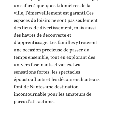
un safari à quelques kilomètres de la
ville, l’émerveillement est garanti.Ces
espaces de loisirs ne sont pas seulement
des lieux de divertissement, mais aussi
des havres de découverte et
d’apprentissage. Les familles y trouvent
une occasion précieuse de passer du
temps ensemble, tout en explorant des
univers fascinants et variés. Les
sensations fortes, les spectacles
époustouflants et les décors enchanteurs
font de Nantes une destination
incontournable pour les amateurs de
parcs d’attractions.