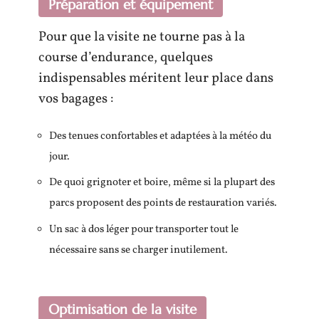
Préparation et équipement
Pour que la visite ne tourne pas à la
course d’endurance, quelques
indispensables méritent leur place dans
vos bagages :
Des tenues confortables et adaptées à la météo du
jour.
De quoi grignoter et boire, même si la plupart des
parcs proposent des points de restauration variés.
Un sac à dos léger pour transporter tout le
nécessaire sans se charger inutilement.
Optimisation de la visite