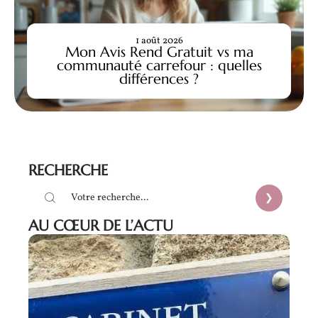
1 août 2026
Mon Avis Rend Gratuit vs ma
communauté carrefour : quelles
différences ?
RECHERCHE
AU CŒUR DE L’ACTU