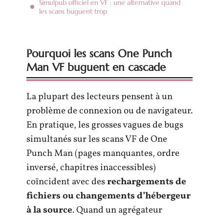
Simulpub officiel en VF : une alternative quand
les scans buguent trop
Pourquoi les scans One Punch
Man VF buguent en cascade
La plupart des lecteurs pensent à un
problème de connexion ou de navigateur.
En pratique, les grosses vagues de bugs
simultanés sur les scans VF de One
Punch Man (pages manquantes, ordre
inversé, chapitres inaccessibles)
coïncident avec des
rechargements de
fichiers ou changements d’hébergeur
à la source
. Quand un agrégateur