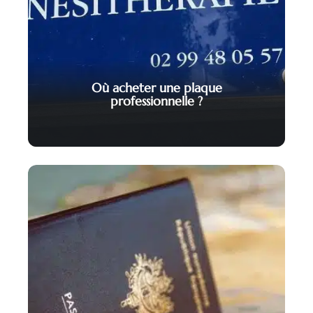
Où acheter une plaque
professionnelle ?