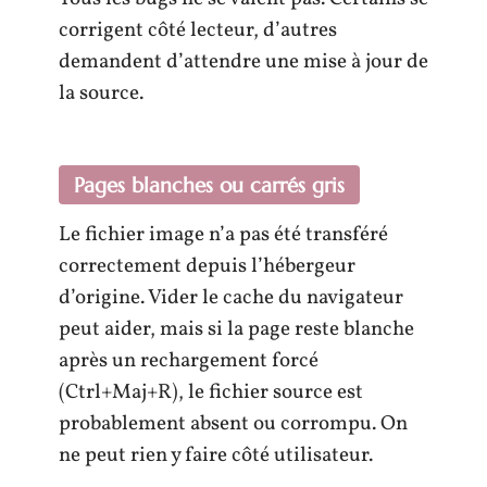
corrigent côté lecteur, d’autres
demandent d’attendre une mise à jour de
la source.
Pages blanches ou carrés gris
Le fichier image n’a pas été transféré
correctement depuis l’hébergeur
d’origine. Vider le cache du navigateur
peut aider, mais si la page reste blanche
après un rechargement forcé
(Ctrl+Maj+R), le fichier source est
probablement absent ou corrompu. On
ne peut rien y faire côté utilisateur.