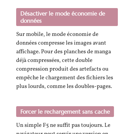
Désactiver le mode économie de
données
Sur mobile, le mode économie de
données compresse les images avant
affichage. Pour des planches de manga
déjà compressées, cette double
compression produit des artefacts ou
empêche le chargement des fichiers les
plus lourds, comme les doubles-pages.
Forcer le rechargement sans cache
Un simple F5 ne suffit pas toujours. Le
navigateur peut servir une version en