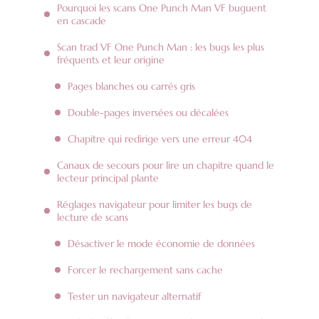
Pourquoi les scans One Punch Man VF buguent
en cascade
Scan trad VF One Punch Man : les bugs les plus
fréquents et leur origine
Pages blanches ou carrés gris
Double-pages inversées ou décalées
Chapitre qui redirige vers une erreur 404
Canaux de secours pour lire un chapitre quand le
lecteur principal plante
Réglages navigateur pour limiter les bugs de
lecture de scans
Désactiver le mode économie de données
Forcer le rechargement sans cache
Tester un navigateur alternatif