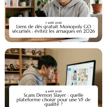
7 août 2026
Liens de dés gratuit Monopoly GO
sécurisés : évitez les arnaques en 2026
4 août 2026
Scans Demon Slayer : quelle
plateforme choisir pour une VF de
qualité ?