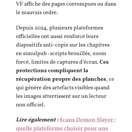
VF affiche des pages corrompues ou dans
le mauvais ordre.
Depuis 2024, plusieurs plateformes
officielles ont aussi renforcé leurs
dispositifs anti-copie sur les chapitres
en simulpub : scripts brouillés, zoom
forcé, limites de captures d’écran.
Ces
protections compliquent la
récupération propre des planches
, ce
qui génère des artefacts visibles quand
les images atterrissent sur un lecteur
non officiel.
Lire également :
Scans Demon Slayer :
quelle plateforme choisir pour une