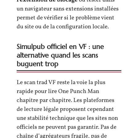
l’extension de blocage
ou tester dans
un navigateur sans extensions installées
permet de vérifier si le problème vient
du site ou de la configuration locale.
Simulpub officiel en VF : une
alternative quand les scans
buguent trop
Le scan trad VF reste la voie la plus
rapide pour lire One Punch Man
chapitre par chapitre. Les plateformes
de lecture légale proposent cependant
une stabilité technique que les sites non
officiels ne peuvent pas garantir. Pas de
chaîne d’agrégateurs fragile, pas de