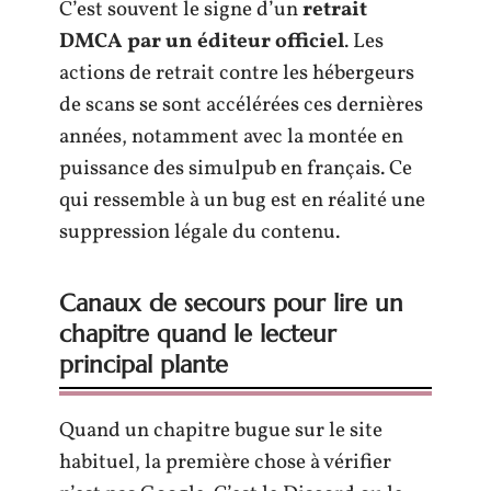
C’est souvent le signe d’un
retrait
DMCA par un éditeur officiel
. Les
actions de retrait contre les hébergeurs
de scans se sont accélérées ces dernières
années, notamment avec la montée en
puissance des simulpub en français. Ce
qui ressemble à un bug est en réalité une
suppression légale du contenu.
Canaux de secours pour lire un
chapitre quand le lecteur
principal plante
Quand un chapitre bugue sur le site
habituel, la première chose à vérifier