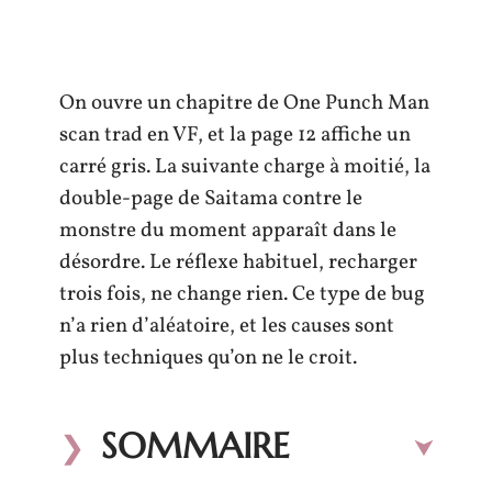
On ouvre un chapitre de One Punch Man
scan trad en VF, et la page 12 affiche un
carré gris. La suivante charge à moitié, la
double-page de Saitama contre le
monstre du moment apparaît dans le
désordre. Le réflexe habituel, recharger
trois fois, ne change rien. Ce type de bug
n’a rien d’aléatoire, et les causes sont
plus techniques qu’on ne le croit.
SOMMAIRE