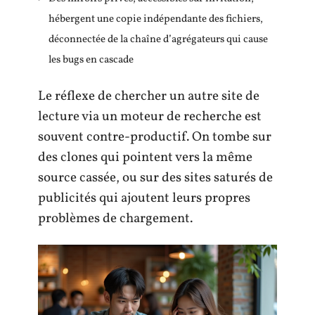
hébergent une copie indépendante des fichiers,
déconnectée de la chaîne d’agrégateurs qui cause
les bugs en cascade
Le réflexe de chercher un autre site de
lecture via un moteur de recherche est
souvent contre-productif. On tombe sur
des clones qui pointent vers la même
source cassée, ou sur des sites saturés de
publicités qui ajoutent leurs propres
problèmes de chargement.