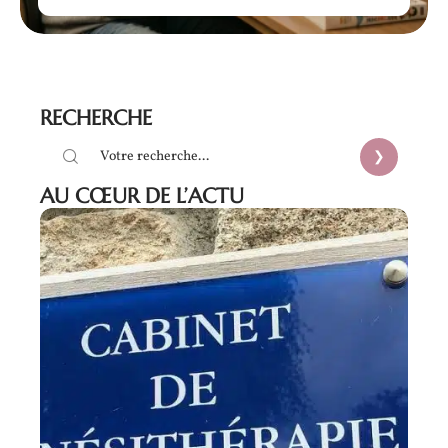
RECHERCHE
AU CŒUR DE L’ACTU