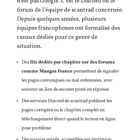
n’est pas Google. C’est le Discord ou le
forum de l’équipe de scantrad concernée.
Depuis quelques années, plusieurs
équipes francophones ont formalisé des
canaux dédiés pour ce genre de
situation.
Des
fils dédiés par chapitre sur des forums
comme Mangas France
permettent de signaler
les pages corrompues ou mal ordonnées, avec
souvent un lien de secours posté en réponse
Des serveurs Discord de scantrad publient les
pages corrigées ou le chapitre complet en
téléchargement direct quand le lecteur en ligne
pose problème
Des miroirs privés, accessibles sur invitation,