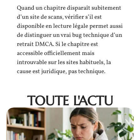
Quand un chapitre disparaît subitement
d’un site de scans, vérifier s’il est
disponible en lecture légale permet aussi
de distinguer un vrai bug technique d’un
retrait DMCA. Si le chapitre est
accessible officiellement mais
introuvable sur les sites habituels, la
cause est juridique, pas technique.
TOUTE L'ACTU