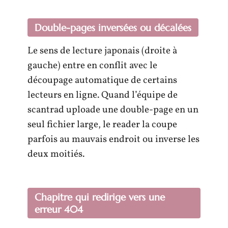
Double-pages inversées ou décalées
Le sens de lecture japonais (droite à
gauche) entre en conflit avec le
découpage automatique de certains
lecteurs en ligne. Quand l’équipe de
scantrad uploade une double-page en un
seul fichier large, le reader la coupe
parfois au mauvais endroit ou inverse les
deux moitiés.
Chapitre qui redirige vers une
erreur 404