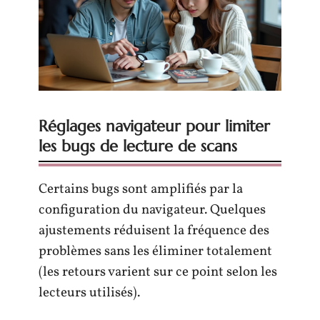
Réglages navigateur pour limiter
les bugs de lecture de scans
Certains bugs sont amplifiés par la
configuration du navigateur. Quelques
ajustements réduisent la fréquence des
problèmes sans les éliminer totalement
(les retours varient sur ce point selon les
lecteurs utilisés).