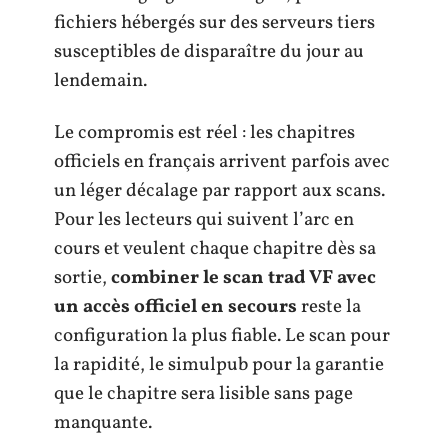
fichiers hébergés sur des serveurs tiers
susceptibles de disparaître du jour au
lendemain.
Le compromis est réel : les chapitres
officiels en français arrivent parfois avec
un léger décalage par rapport aux scans.
Pour les lecteurs qui suivent l’arc en
cours et veulent chaque chapitre dès sa
sortie,
combiner le scan trad VF avec
un accès officiel en secours
reste la
configuration la plus fiable. Le scan pour
la rapidité, le simulpub pour la garantie
que le chapitre sera lisible sans page
manquante.