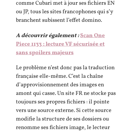
comme Cubari met à jour ses fichiers EN
ou JP, tous les sites francophones qui s’y
branchent subissent l’effet domino.
A découvrir également :
Scan One
Piece 1133 : lecture VF sécurisée et
sans spoilers majeurs
Le problème n’est donc pas la traduction
française elle-même. C’est la chaîne
d’approvisionnement des images en
amont qui casse. Un site FR ne stocke pas
toujours ses propres fichiers : il pointe
vers une source externe. Si cette source
modifie la structure de ses dossiers ou
renomme ses fichiers image, le lecteur