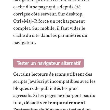
cache d’une page qui a depuis été
corrigée côté serveur. Sur desktop,
Ctrl+Maj+R force un rechargement
complet. Sur mobile, il faut vider le
cache du site dans les paramètres du
navigateur.
Tester un navigateur alternatif
Certains lecteurs de scans utilisent des
scripts JavaScript incompatibles avec les
bloqueurs de publicités les plus
agressifs. Si les pages ne chargent pas du
tout,
désactiver temporairement