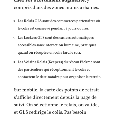
chez soi a fortement augmenté
, y
compris dans des zones moins urbaines.
Les Relais GLS sont des commerces partenaires où
le colis est conservé pendant 8 jours ouvrés.
Les Lockers GLS sont des casiers automatiques
accessibles sans interaction humaine, pratiques
quand on récupère un colis tard le soir.
Les Voisins Relais (Keepers) du réseau Pickme sont
des particuliers qui réceptionnent le colis et
contactent le destinataire pour organiser le retrait.
Sur mobile, la carte des points de retrait
s’affiche directement depuis la page de
suivi. On sélectionne le relais, on valide,
et GLS redirige le colis. Pas besoin