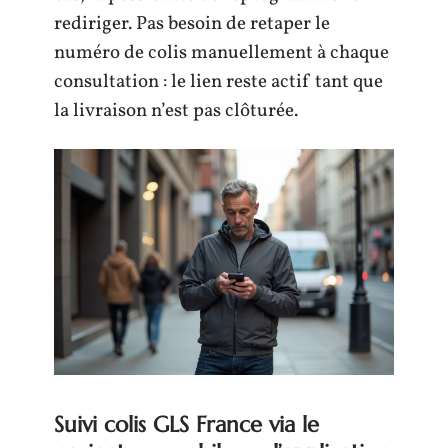
rediriger. Pas besoin de retaper le
numéro de colis manuellement à chaque
consultation : le lien reste actif tant que
la livraison n’est pas clôturée.
Suivi colis GLS France via le