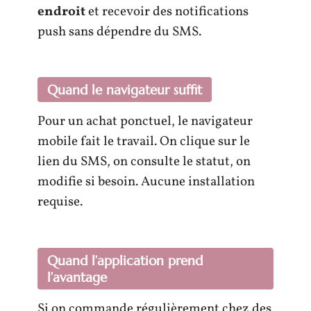
endroit
et recevoir des notifications
push sans dépendre du SMS.
Quand le navigateur suffit
Pour un achat ponctuel, le navigateur
mobile fait le travail. On clique sur le
lien du SMS, on consulte le statut, on
modifie si besoin. Aucune installation
requise.
Quand l’application prend
l’avantage
Si on commande régulièrement chez des