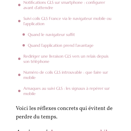
Notifications GLS sur smartphone : configurer
avant d’attendre
Suivi colis GLS France via le navigateur mobile ou
l’application
Quand le navigateur suffit
Quand l’application prend l’avantage
Rediriger une livraison GLS vers un relais depuis
son téléphone
Numéro de colis GLS introuvable : que faire sur
mobile
Arnaques au suivi GLS : les signaux à repérer sur
mobile
Voici les réflexes concrets qui évitent de
perdre du temps.