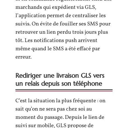
marchands qui expédient via GLS,
l’application permet de centraliser les
suivis. On évite de fouiller ses SMS pour
retrouver un lien perdu trois jours plus
tôt. Les notifications push arrivent
même quand le SMS a été effacé par
erreur.
Rediriger une livraison GLS vers
un relais depuis son téléphone
C’est la situation la plus fréquente : on
sait qu’on ne sera pas chez soi au
moment du passage. Depuis le lien de
suivi sur mobile, GLS propose de