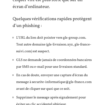
cliquer vite est plus forte que sur un
écran d’ordinateur.
Quelques vérifications rapides protègent
d’un phishing :
L’URL du lien doit pointer vers gls-group.com.
Tout autre domaine (gls-livraison.xyz, gls-france-
suivi.com) est suspect.
GLS ne demande jamais de coordonnées bancaires
par SMS ou e-mail pour une livraison standard.
En cas de doute, envoyer une capture d’écran du
message à
securite-informatique@gls-france.com
avant de cliquer sur quoi que ce soit.
Supprimer le message après signalement pour
éviter un clic accidentel ultérieur.