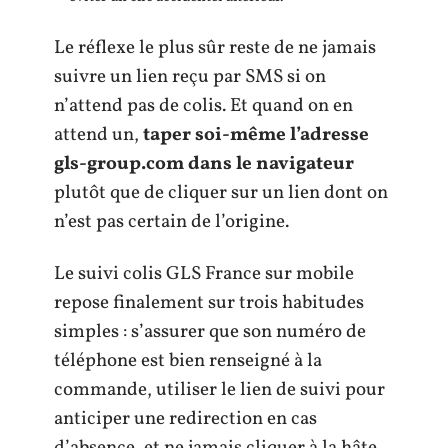
Le réflexe le plus sûr reste de ne jamais
suivre un lien reçu par SMS si on
n’attend pas de colis. Et quand on en
attend un,
taper soi-même l’adresse
gls-group.com dans le navigateur
plutôt que de cliquer sur un lien dont on
n’est pas certain de l’origine.
Le suivi colis GLS France sur mobile
repose finalement sur trois habitudes
simples : s’assurer que son numéro de
téléphone est bien renseigné à la
commande, utiliser le lien de suivi pour
anticiper une redirection en cas
d’absence, et ne jamais cliquer à la hâte