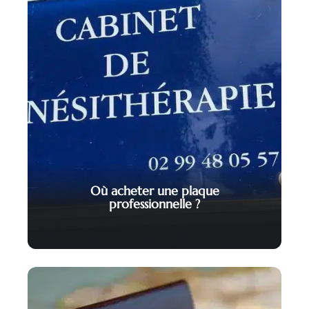
Où acheter une plaque
professionnelle ?