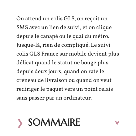
On attend un colis GLS, on reçoit un
SMS avec un lien de suivi, et on clique
depuis le canapé ou le quai du métro.
Jusque-là, rien de compliqué. Le suivi
colis GLS France sur mobile devient plus
délicat quand le statut ne bouge plus
depuis deux jours, quand on rate le
créneau de livraison ou quand on veut
rediriger le paquet vers un point relais
sans passer par un ordinateur.
SOMMAIRE