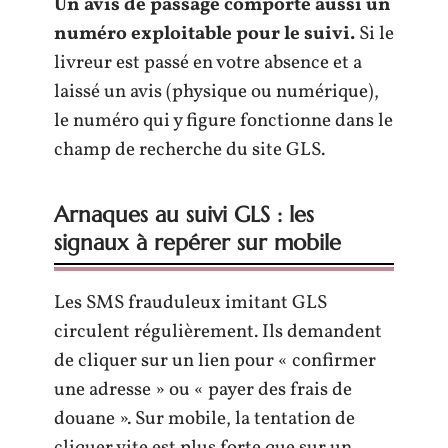
Un avis de passage comporte aussi un
numéro exploitable pour le suivi.
Si le
livreur est passé en votre absence et a
laissé un avis (physique ou numérique),
le numéro qui y figure fonctionne dans le
champ de recherche du site GLS.
Arnaques au suivi GLS : les
signaux à repérer sur mobile
Les SMS frauduleux imitant GLS
circulent régulièrement. Ils demandent
de cliquer sur un lien pour « confirmer
une adresse » ou « payer des frais de
douane ». Sur mobile, la tentation de