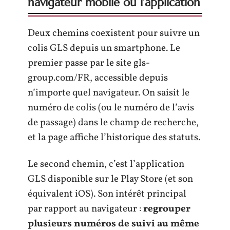
navigateur mobile ou l’application
Deux chemins coexistent pour suivre un
colis GLS depuis un smartphone. Le
premier passe par le site gls-
group.com/FR, accessible depuis
n’importe quel navigateur. On saisit le
numéro de colis (ou le numéro de l’avis
de passage) dans le champ de recherche,
et la page affiche l’historique des statuts.
Le second chemin, c’est l’application
GLS disponible sur le Play Store (et son
équivalent iOS). Son intérêt principal
par rapport au navigateur :
regrouper
plusieurs numéros de suivi au même