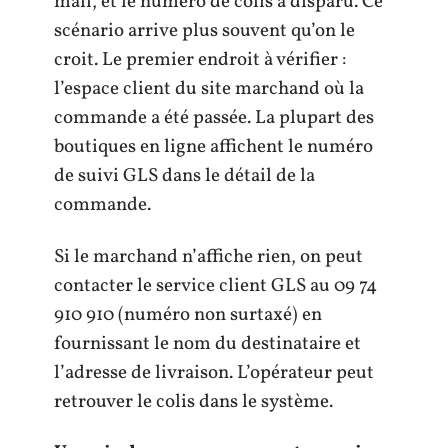
mail, et le numéro de colis a disparu. Ce
scénario arrive plus souvent qu’on le
croit. Le premier endroit à vérifier :
l’espace client du site marchand où la
commande a été passée. La plupart des
boutiques en ligne affichent le numéro
de suivi GLS dans le détail de la
commande.
Si le marchand n’affiche rien, on peut
contacter le service client GLS au 09 74
910 910 (numéro non surtaxé) en
fournissant le nom du destinataire et
l’adresse de livraison. L’opérateur peut
retrouver le colis dans le système.