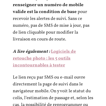
renseigner un numéro de mobile
valide est la condition de base
pour
recevoir les alertes de suivi. Sans ce
numéro, pas de SMS de mise à jour, pas
de lien cliquable pour modifier la
livraison en cours de route.
A lire également :
Logiciels de
retouche photo : les 5 outils
incontournables à tester
Le lien reçu par SMS ou e-mail ouvre
directement la page de suivi dans le
navigateur mobile. On y voit le statut du
colis, l’estimation de passage et, selon les
cas, la possibilité de reprogrammer ou