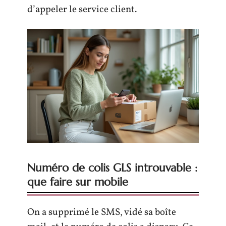
d’appeler le service client.
Numéro de colis GLS introuvable :
que faire sur mobile
On a supprimé le SMS, vidé sa boîte