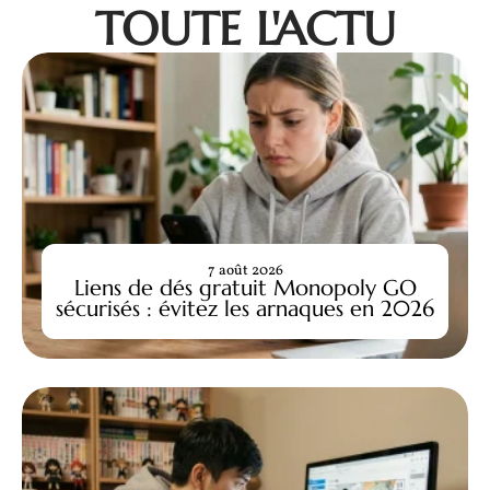
TOUTE L'ACTU
7 août 2026
Liens de dés gratuit Monopoly GO
sécurisés : évitez les arnaques en 2026