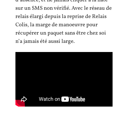
sur un SMS non vérifié. Avec le réseau de
relais élargi depuis la reprise de Relais
Colis, la marge de manoeuvre pour
récupérer un paquet sans être chez soi
n’a jamais été aussi large.