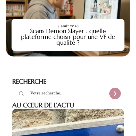
4 août 2026
Scans Demon Slayer : quelle
plateforme choisir pour une VF de
qualité ?
RECHERCHE
AU CŒUR DE L’ACTU