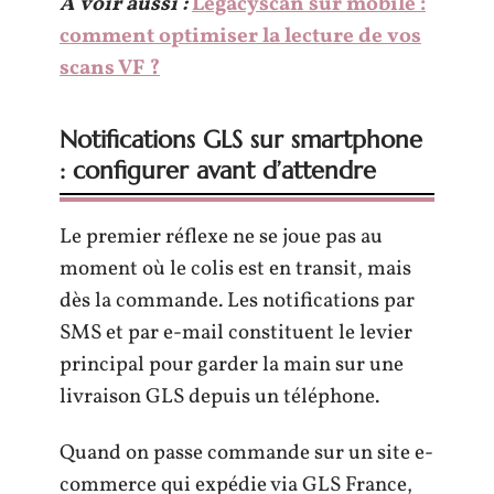
A voir aussi :
Legacyscan sur mobile :
comment optimiser la lecture de vos
scans VF ?
Notifications GLS sur smartphone
: configurer avant d’attendre
Le premier réflexe ne se joue pas au
moment où le colis est en transit, mais
dès la commande. Les notifications par
SMS et par e-mail constituent le levier
principal pour garder la main sur une
livraison GLS depuis un téléphone.
Quand on passe commande sur un site e-
commerce qui expédie via GLS France,