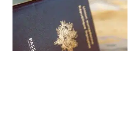
Comment accélérer son passeport ?