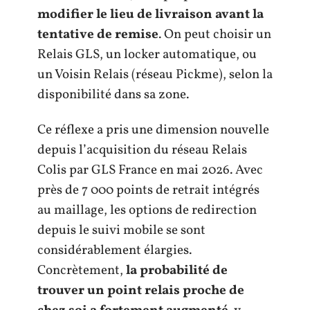
modifier le lieu de livraison avant la
tentative de remise
. On peut choisir un
Relais GLS, un locker automatique, ou
un Voisin Relais (réseau Pickme), selon la
disponibilité dans sa zone.
Ce réflexe a pris une dimension nouvelle
depuis l’acquisition du réseau Relais
Colis par GLS France en mai 2026. Avec
près de 7 000 points de retrait intégrés
au maillage, les options de redirection
depuis le suivi mobile se sont
considérablement élargies.
Concrètement,
la probabilité de
trouver un point relais proche de