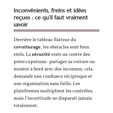
Inconvénients, freins et idées
reçues : ce qu’il faut vraiment
savoir
Derrière le tableau flatteur du
covoiturage
, les obstacles sont bien
réels. La
sécurité
reste au centre des
préoccupations : partager sa voiture ou
monter à bord avec des inconnus, cela
demande une confiance réciproque et
une organisation sans faille. Les
plateformes multiplient les contrôles,
mais l’incertitude ne disparaît jamais
totalement.