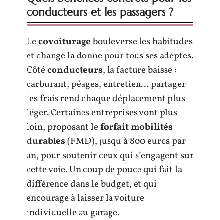
conducteurs et les passagers ?
Le
covoiturage
bouleverse les habitudes
et change la donne pour tous ses adeptes.
Côté
conducteurs
, la facture baisse :
carburant, péages, entretien… partager
les frais rend chaque déplacement plus
léger. Certaines entreprises vont plus
loin, proposant le
forfait mobilités
durables
(FMD), jusqu’à 800 euros par
an, pour soutenir ceux qui s’engagent sur
cette voie. Un coup de pouce qui fait la
différence dans le budget, et qui
encourage à laisser la voiture
individuelle au garage.