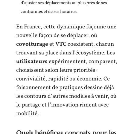
d’ajuster ses déplacements au plus près de ses
contraintes et de ses horaires.
En France, cette dynamique façonne une
nouvelle façon de se déplacer, où
covoiturage
et
VTC
coexistent, chacun
trouvant sa place dans l’écosystème. Les
utilisateurs
expérimentent, comparent,
choisissent selon leurs priorités :
convivialité, rapidité ou économie. Ce
foisonnement de pratiques dessine déjà
les contours d’autres modèles à venir, où
le partage et l’innovation riment avec
mobilité.
Quels bénéfices concrets pour les