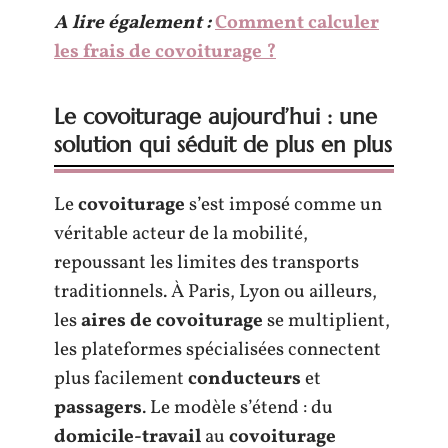
A lire également :
Comment calculer
les frais de covoiturage ?
Le covoiturage aujourd’hui : une
solution qui séduit de plus en plus
Le
covoiturage
s’est imposé comme un
véritable acteur de la mobilité,
repoussant les limites des transports
traditionnels. À Paris, Lyon ou ailleurs,
les
aires de covoiturage
se multiplient,
les plateformes spécialisées connectent
plus facilement
conducteurs
et
passagers
. Le modèle s’étend : du
domicile-travail
au
covoiturage