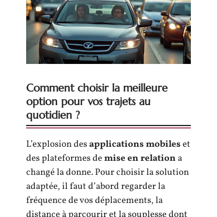
Comment choisir la meilleure
option pour vos trajets au
quotidien ?
L’explosion des
applications mobiles
et
des plateformes de
mise en relation
a
changé la donne. Pour choisir la solution
adaptée, il faut d’abord regarder la
fréquence de vos déplacements, la
distance à parcourir et la souplesse dont