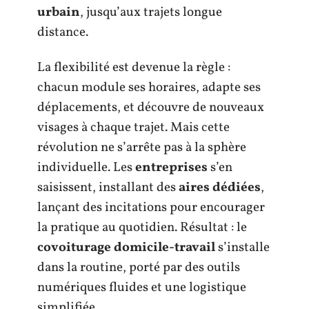
urbain
, jusqu’aux trajets longue
distance.
La flexibilité est devenue la règle :
chacun module ses horaires, adapte ses
déplacements, et découvre de nouveaux
visages à chaque trajet. Mais cette
révolution ne s’arrête pas à la sphère
individuelle. Les
entreprises
s’en
saisissent, installant des
aires dédiées
,
lançant des incitations pour encourager
la pratique au quotidien. Résultat : le
covoiturage domicile-travail
s’installe
dans la routine, porté par des outils
numériques fluides et une logistique
simplifiée.