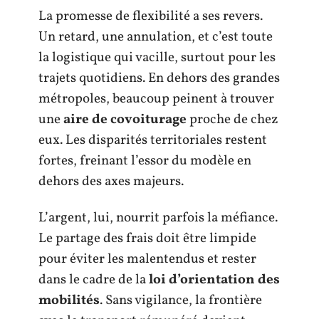
La promesse de flexibilité a ses revers.
Un retard, une annulation, et c’est toute
la logistique qui vacille, surtout pour les
trajets quotidiens. En dehors des grandes
métropoles, beaucoup peinent à trouver
une
aire de covoiturage
proche de chez
eux. Les disparités territoriales restent
fortes, freinant l’essor du modèle en
dehors des axes majeurs.
L’argent, lui, nourrit parfois la méfiance.
Le partage des frais doit être limpide
pour éviter les malentendus et rester
dans le cadre de la
loi d’orientation des
mobilités
. Sans vigilance, la frontière