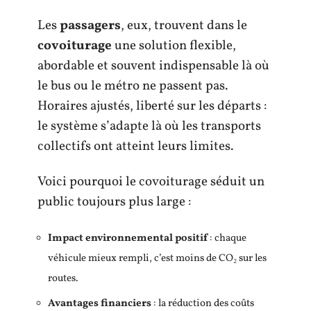
Les
passagers
, eux, trouvent dans le
covoiturage
une solution flexible,
abordable et souvent indispensable là où
le bus ou le métro ne passent pas.
Horaires ajustés, liberté sur les départs :
le système s’adapte là où les transports
collectifs ont atteint leurs limites.
Voici pourquoi le covoiturage séduit un
public toujours plus large :
Impact environnemental positif
: chaque
véhicule mieux rempli, c’est moins de CO₂ sur les
routes.
Avantages financiers
: la réduction des coûts