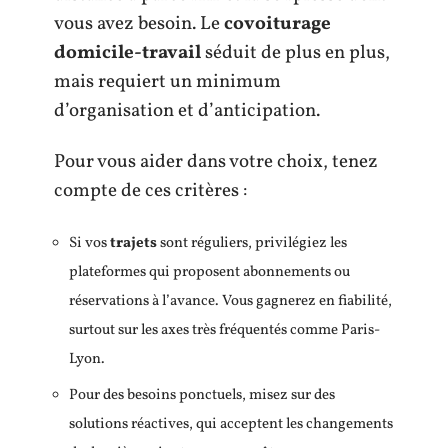
vous avez besoin. Le
covoiturage
domicile-travail
séduit de plus en plus,
mais requiert un minimum
d’organisation et d’anticipation.
Pour vous aider dans votre choix, tenez
compte de ces critères :
Si vos
trajets
sont réguliers, privilégiez les
plateformes qui proposent abonnements ou
réservations à l’avance. Vous gagnerez en fiabilité,
surtout sur les axes très fréquentés comme Paris-
Lyon.
Pour des besoins ponctuels, misez sur des
solutions réactives, qui acceptent les changements