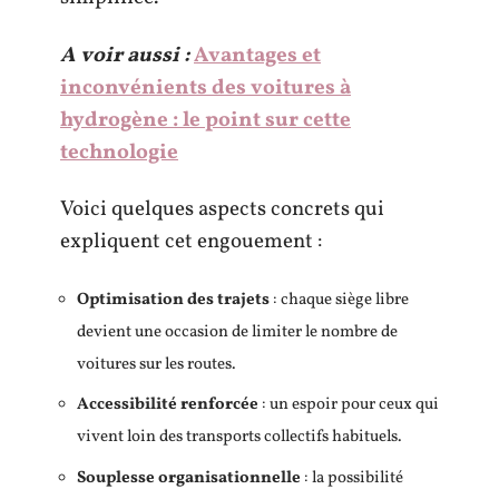
A voir aussi :
Avantages et
inconvénients des voitures à
hydrogène : le point sur cette
technologie
Voici quelques aspects concrets qui
expliquent cet engouement :
Optimisation des trajets
: chaque siège libre
devient une occasion de limiter le nombre de
voitures sur les routes.
Accessibilité renforcée
: un espoir pour ceux qui
vivent loin des transports collectifs habituels.
Souplesse organisationnelle
: la possibilité