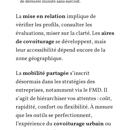
de dernière minute sans surcoût.
La
mise en relation
implique de
vérifier les profils, consulter les
évaluations, miser sur la clarté. Les
aires
de covoiturage
se développent, mais
leur accessibilité dépend encore de la
zone géographique.
La
mobilité partagée
s’inscrit
désormais dans les stratégies des
entreprises, notamment via le FMD. Il
s’agit de hiérarchiser vos attentes : coût,
rapidité, confort ou flexibilité. À mesure
que les outils se perfectionnent,
l’expérience du
covoiturage urbain
ou