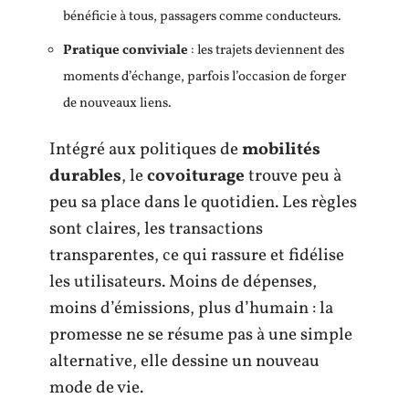
bénéficie à tous, passagers comme conducteurs.
Pratique conviviale
: les trajets deviennent des
moments d’échange, parfois l’occasion de forger
de nouveaux liens.
Intégré aux politiques de
mobilités
durables
, le
covoiturage
trouve peu à
peu sa place dans le quotidien. Les règles
sont claires, les transactions
transparentes, ce qui rassure et fidélise
les utilisateurs. Moins de dépenses,
moins d’émissions, plus d’humain : la
promesse ne se résume pas à une simple
alternative, elle dessine un nouveau
mode de vie.