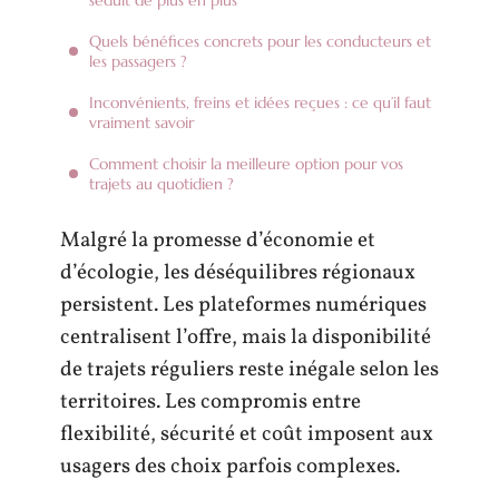
Quels bénéfices concrets pour les conducteurs et
les passagers ?
Inconvénients, freins et idées reçues : ce qu’il faut
vraiment savoir
Comment choisir la meilleure option pour vos
trajets au quotidien ?
Malgré la promesse d’économie et
d’écologie, les déséquilibres régionaux
persistent. Les plateformes numériques
centralisent l’offre, mais la disponibilité
de trajets réguliers reste inégale selon les
territoires. Les compromis entre
flexibilité, sécurité et coût imposent aux
usagers des choix parfois complexes.