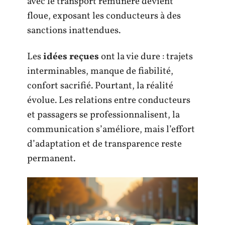
avec le transport rémunéré devient
floue, exposant les conducteurs à des
sanctions inattendues.
Les
idées reçues
ont la vie dure : trajets
interminables, manque de fiabilité,
confort sacrifié. Pourtant, la réalité
évolue. Les relations entre conducteurs
et passagers se professionnalisent, la
communication s’améliore, mais l’effort
d’adaptation et de transparence reste
permanent.