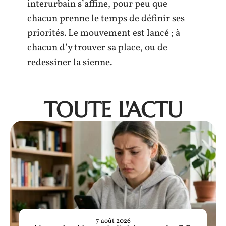
interurbain s’affine, pour peu que
chacun prenne le temps de définir ses
priorités. Le mouvement est lancé ; à
chacun d’y trouver sa place, ou de
redessiner la sienne.
TOUTE L'ACTU
7 août 2026