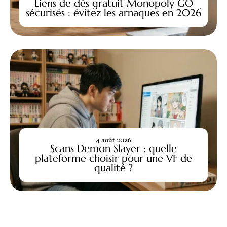
Liens de dés gratuit Monopoly GO
sécurisés : évitez les arnaques en 2026
4 août 2026
Scans Demon Slayer : quelle
plateforme choisir pour une VF de
qualité ?