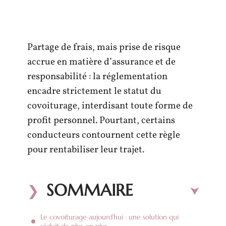
Partage de frais, mais prise de risque
accrue en matière d’assurance et de
responsabilité : la réglementation
encadre strictement le statut du
covoiturage, interdisant toute forme de
profit personnel. Pourtant, certains
conducteurs contournent cette règle
pour rentabiliser leur trajet.
SOMMAIRE
Le covoiturage aujourd’hui : une solution qui
séduit de plus en plus