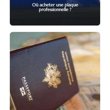
Où acheter une plaque
professionnelle ?