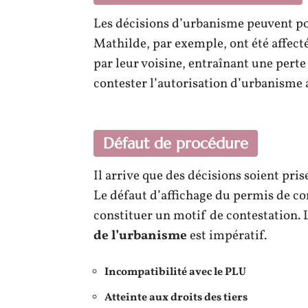
Les décisions d’urbanisme peuvent port
Mathilde, par exemple, ont été affect
par leur voisine, entraînant une perte 
contester l’autorisation d’urbanisme a
Défaut de procédure
Il arrive que des décisions soient pr
Le défaut d’affichage du permis de con
constituer un motif de contestation. 
de l’urbanisme
est impératif.
Incompatibilité avec le PLU
Atteinte aux droits des tiers