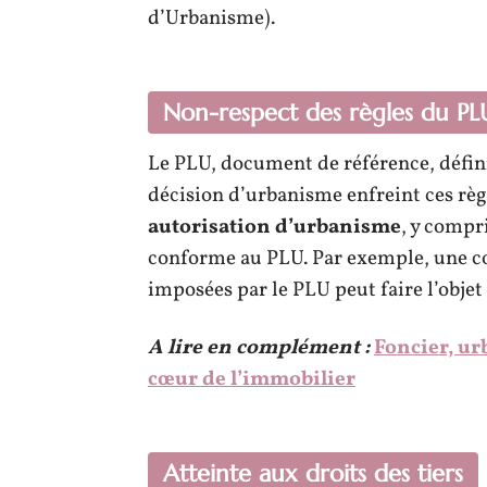
d’Urbanisme).
Non-respect des règles du PL
Le PLU, document de référence, définit
décision d’urbanisme enfreint ces règl
autorisation d’urbanisme
, y compr
conforme au PLU. Par exemple, une co
imposées par le PLU peut faire l’objet
A lire en complément :
Foncier, ur
cœur de l’immobilier
Atteinte aux droits des tiers