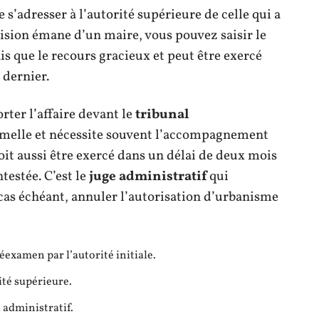
s’adresser à l’autorité supérieure de celle qui a
écision émane d’un maire, vous pouvez saisir le
is que le recours gracieux et peut être exercé
 dernier.
rter l’affaire devant le
tribunal
formelle et nécessite souvent l’accompagnement
oit aussi être exercé dans un délai de deux mois
ntestée. C’est le
juge administratif
qui
 cas échéant, annuler l’autorisation d’urbanisme
examen par l’autorité initiale.
rité supérieure.
l administratif.