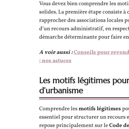
Vous devez bien comprendre les motif
solides. La première étape consiste à c
rapprocher des associations locales po
d’un recours administratif, en respect
démarche déterminante pour faire ent
A voir aussi :
Conseils pour revend
: nos astuces
Les motifs légitimes pou
d’urbanisme
Comprendre les
motifs légitimes
pou
essentiel pour structurer un recours e
repose principalement sur le
Code de