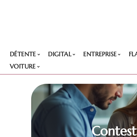
DÉTENTE
DIGITAL
ENTREPRISE
FL
VOITURE
Contest