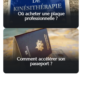
Où acheter une plaque
professionnelle ?
Comment accélérer son
passeport ?