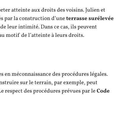
er atteinte aux droits des voisins. Julien et
és par la construction d’une
terrasse surélevée
de leur intimité. Dans ce cas, ils peuvent
u motif de l’atteinte à leurs droits.
ises en méconnaissance des procédures légales.
struire sur le terrain, par exemple, peut
Le respect des procédures prévues par le
Code