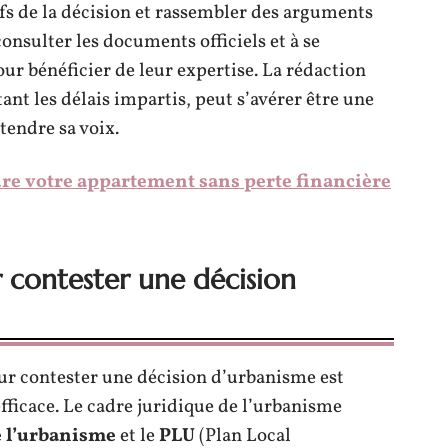
s de la décision et rassembler des arguments
onsulter les documents officiels et à se
ur bénéficier de leur expertise. La rédaction
ant les délais impartis, peut s’avérer être une
endre sa voix.
re votre appartement sans perte financière
r contester une décision
r contester une décision d’urbanisme est
fficace. Le cadre juridique de l’urbanisme
 l’urbanisme
et le
PLU
(Plan Local