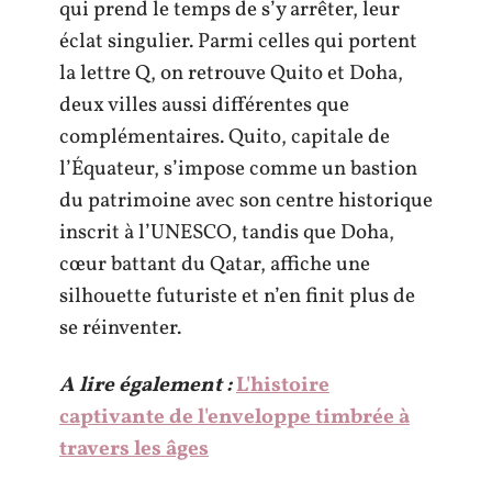
qui prend le temps de s’y arrêter, leur
éclat singulier. Parmi celles qui portent
la lettre Q, on retrouve Quito et Doha,
deux villes aussi différentes que
complémentaires. Quito, capitale de
l’Équateur, s’impose comme un bastion
du patrimoine avec son centre historique
inscrit à l’UNESCO, tandis que Doha,
cœur battant du Qatar, affiche une
silhouette futuriste et n’en finit plus de
se réinventer.
A lire également :
L'histoire
captivante de l'enveloppe timbrée à
travers les âges