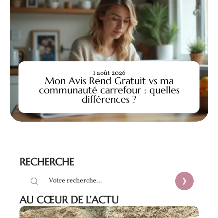
1 août 2026
Mon Avis Rend Gratuit vs ma
communauté carrefour : quelles
différences ?
RECHERCHE
AU CŒUR DE L’ACTU