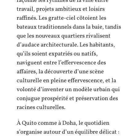
façonne les rythmes de la ville entre
travail, projets ambitieux et loisirs
raffinés. Les gratte-ciel côtoient les
bateaux traditionnels dans la baie, tandis
que les nouveaux quartiers rivalisent
d’audace architecturale. Les habitants,
qu’ils soient expatriés ou natifs,
naviguent entre l’effervescence des
affaires, la découverte d’une scène
culturelle en pleine effervescence, et la
volonté d’inventer un modèle urbain qui
conjugue prospérité et préservation des
racines culturelles.
À Quito comme à Doha, le quotidien
s’organise autour d’un équilibre délicat :