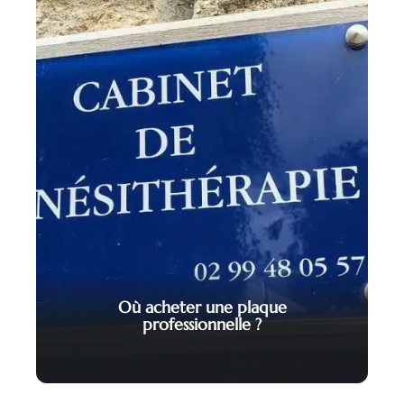
Où acheter une plaque
professionnelle ?