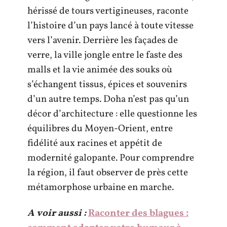
hérissé de tours vertigineuses, raconte
l’histoire d’un pays lancé à toute vitesse
vers l’avenir. Derrière les façades de
verre, la ville jongle entre le faste des
malls et la vie animée des souks où
s’échangent tissus, épices et souvenirs
d’un autre temps. Doha n’est pas qu’un
décor d’architecture : elle questionne les
équilibres du Moyen-Orient, entre
fidélité aux racines et appétit de
modernité galopante. Pour comprendre
la région, il faut observer de près cette
métamorphose urbaine en marche.
A voir aussi :
Raconter des blagues :