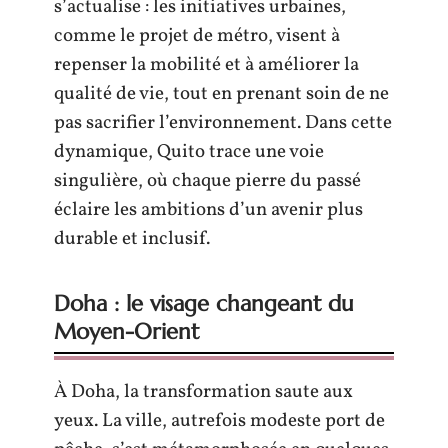
s’actualise : les initiatives urbaines,
comme le projet de métro, visent à
repenser la mobilité et à améliorer la
qualité de vie, tout en prenant soin de ne
pas sacrifier l’environnement. Dans cette
dynamique, Quito trace une voie
singulière, où chaque pierre du passé
éclaire les ambitions d’un avenir plus
durable et inclusif.
Doha : le visage changeant du
Moyen-Orient
À Doha, la transformation saute aux
yeux. La ville, autrefois modeste port de