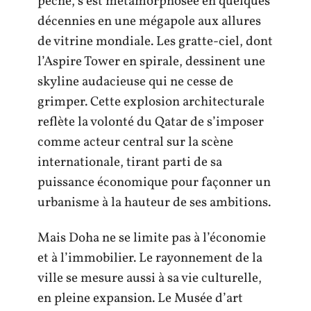
pêche, s’est métamorphosée en quelques
décennies en une mégapole aux allures
de vitrine mondiale. Les gratte-ciel, dont
l’Aspire Tower en spirale, dessinent une
skyline audacieuse qui ne cesse de
grimper. Cette explosion architecturale
reflète la volonté du Qatar de s’imposer
comme acteur central sur la scène
internationale, tirant parti de sa
puissance économique pour façonner un
urbanisme à la hauteur de ses ambitions.
Mais Doha ne se limite pas à l’économie
et à l’immobilier. Le rayonnement de la
ville se mesure aussi à sa vie culturelle,
en pleine expansion. Le Musée d’art