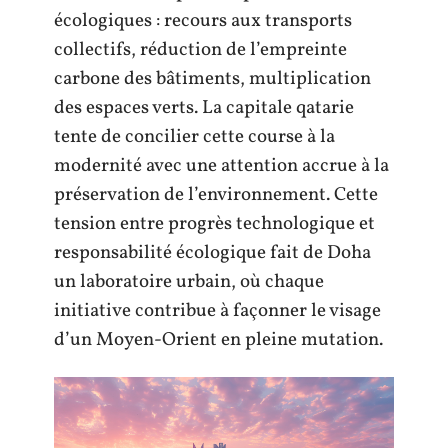
écologiques : recours aux transports
collectifs, réduction de l’empreinte
carbone des bâtiments, multiplication
des espaces verts. La capitale qatarie
tente de concilier cette course à la
modernité avec une attention accrue à la
préservation de l’environnement. Cette
tension entre progrès technologique et
responsabilité écologique fait de Doha
un laboratoire urbain, où chaque
initiative contribue à façonner le visage
d’un Moyen-Orient en pleine mutation.