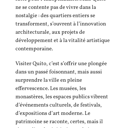
ne se contente pas de vivre dans la
nostalgie : des quartiers entiers se
transforment, s’ouvrent à l’innovation
architecturale, aux projets de
développement et à la vitalité artistique
contemporaine.
Visiter Quito, c’est s’offrir une plongée
dans un passé foisonnant, mais aussi
surprendre la ville en pleine
effervescence. Les musées, les
monastères, les espaces publics vibrent
d’événements culturels, de festivals,
d’expositions d’art moderne. Le
patrimoine se raconte, certes, mais il