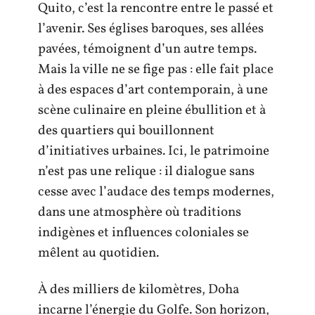
Quito, c’est la rencontre entre le passé et
l’avenir. Ses églises baroques, ses allées
pavées, témoignent d’un autre temps.
Mais la ville ne se fige pas : elle fait place
à des espaces d’art contemporain, à une
scène culinaire en pleine ébullition et à
des quartiers qui bouillonnent
d’initiatives urbaines. Ici, le patrimoine
n’est pas une relique : il dialogue sans
cesse avec l’audace des temps modernes,
dans une atmosphère où traditions
indigènes et influences coloniales se
mêlent au quotidien.
À des milliers de kilomètres, Doha
incarne l’énergie du Golfe. Son horizon,