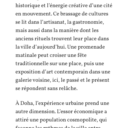
historique et l’énergie créative d’une cité
en mouvement. Ce brassage de cultures
se lit dans l’artisanat, la gastronomie,
mais aussi dans la manière dont les
anciens rituels trouvent leur place dans
la ville d’aujourd’hui. Une promenade
matinale peut croiser une fête
traditionnelle sur une place, puis une
exposition d’art contemporain dans une
galerie voisine, ici, le passé et le présent
se répondent sans relâche.
À Doha, l’expérience urbaine prend une
autre dimension. L’essor économique a
attiré une population cosmopolite, qui