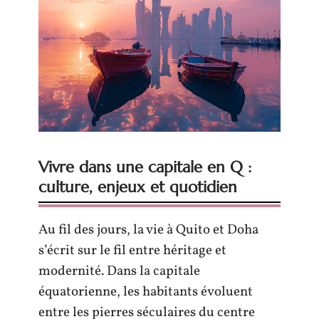
Vivre dans une capitale en Q :
culture, enjeux et quotidien
Au fil des jours, la vie à Quito et Doha
s’écrit sur le fil entre héritage et
modernité. Dans la capitale
équatorienne, les habitants évoluent
entre les pierres séculaires du centre