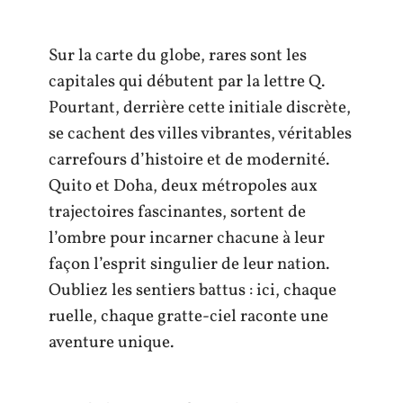
Sur la carte du globe, rares sont les
capitales qui débutent par la lettre Q.
Pourtant, derrière cette initiale discrète,
se cachent des villes vibrantes, véritables
carrefours d’histoire et de modernité.
Quito et Doha, deux métropoles aux
trajectoires fascinantes, sortent de
l’ombre pour incarner chacune à leur
façon l’esprit singulier de leur nation.
Oubliez les sentiers battus : ici, chaque
ruelle, chaque gratte-ciel raconte une
aventure unique.