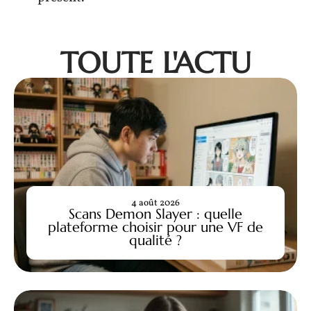
TOUTE L'ACTU
4 août 2026
Scans Demon Slayer : quelle
plateforme choisir pour une VF de
qualité ?