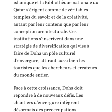
islamique et la Bibliothèque nationale du
Qatar s’érigent comme de véritables
temples du savoir et de la créativité,
autant par leur contenu que par leur
conception architecturale. Ces
institutions s’inscrivent dans une
stratégie de diversification qui vise à
faire de Doha un pôle culturel
d’envergure, attirant aussi bien les
touristes que les chercheurs et créateurs
du monde entier.
Face à cette croissance, Doha doit
répondre à de nouveaux défis. Les
chantiers d’envergure intègrent
désormais des préoccupations