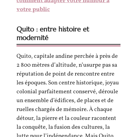
comment adapter votre humour à
votre public
Quito : entre histoire et
modernité
Quito, capitale andine perchée à près de
2 800 mètres d’altitude, n’usurpe pas sa
réputation de point de rencontre entre
les époques. Son centre historique, joyau
colonial parfaitement conservé, déroule
un ensemble d’édifices, de places et de
ruelles chargés de mémoire. À chaque
détour, la pierre et la couleur racontent
la conquête, la fusion des cultures, la
lutte pour l’indépendance. Mais Quito