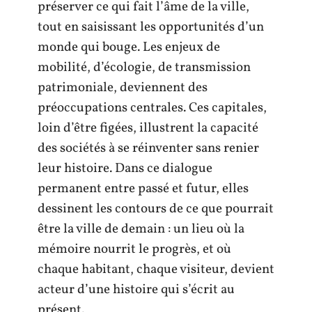
préserver ce qui fait l’âme de la ville,
tout en saisissant les opportunités d’un
monde qui bouge. Les enjeux de
mobilité, d’écologie, de transmission
patrimoniale, deviennent des
préoccupations centrales. Ces capitales,
loin d’être figées, illustrent la capacité
des sociétés à se réinventer sans renier
leur histoire. Dans ce dialogue
permanent entre passé et futur, elles
dessinent les contours de ce que pourrait
être la ville de demain : un lieu où la
mémoire nourrit le progrès, et où
chaque habitant, chaque visiteur, devient
acteur d’une histoire qui s’écrit au
présent.