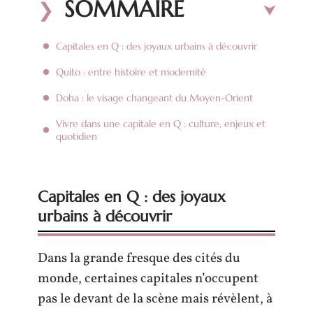
SOMMAIRE
Capitales en Q : des joyaux urbains à découvrir
Quito : entre histoire et modernité
Doha : le visage changeant du Moyen-Orient
Vivre dans une capitale en Q : culture, enjeux et
quotidien
Capitales en Q : des joyaux
urbains à découvrir
Dans la grande fresque des cités du
monde, certaines capitales n’occupent
pas le devant de la scène mais révèlent, à