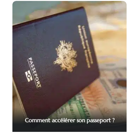
Comment accélérer son passeport ?